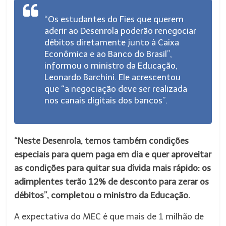
“Os estudantes do Fies que querem
aderir ao Desenrola poderão renegociar
débitos diretamente junto à Caixa
Econômica e ao Banco do Brasil”,
informou o ministro da Educação,
Leonardo Barchini. Ele acrescentou
que “a negociação deve ser realizada
nos canais digitais dos bancos”.
“Neste Desenrola, temos também condições
especiais para quem paga em dia e quer aproveitar
as condições para quitar sua dívida mais rápido: os
adimplentes terão 12% de desconto para zerar os
débitos”, completou o ministro da Educação.
A expectativa do MEC é que mais de 1 milhão de