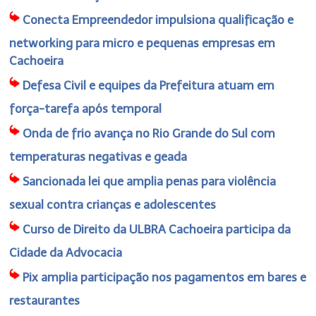
Conecta Empreendedor impulsiona qualificação e
networking para micro e pequenas empresas em
Cachoeira
Defesa Civil e equipes da Prefeitura atuam em
força-tarefa após temporal
Onda de frio avança no Rio Grande do Sul com
temperaturas negativas e geada
Sancionada lei que amplia penas para violência
sexual contra crianças e adolescentes
Curso de Direito da ULBRA Cachoeira participa da
Cidade da Advocacia
Pix amplia participação nos pagamentos em bares e
restaurantes