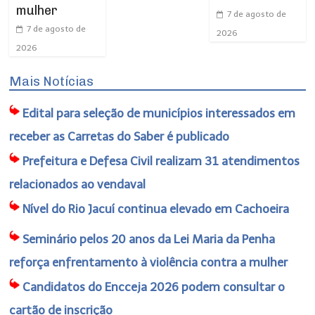
mulher
7 de agosto de
7 de agosto de
2026
2026
Mais Notícias
Edital para seleção de municípios interessados em
receber as Carretas do Saber é publicado
Prefeitura e Defesa Civil realizam 31 atendimentos
relacionados ao vendaval
Nível do Rio Jacuí continua elevado em Cachoeira
Seminário pelos 20 anos da Lei Maria da Penha
reforça enfrentamento à violência contra a mulher
Candidatos do Encceja 2026 podem consultar o
cartão de inscrição