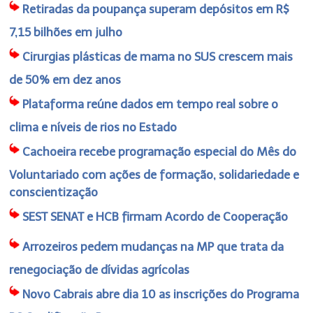
Retiradas da poupança superam depósitos em R$
7,15 bilhões em julho
Cirurgias plásticas de mama no SUS crescem mais
de 50% em dez anos
Plataforma reúne dados em tempo real sobre o
clima e níveis de rios no Estado
Cachoeira recebe programação especial do Mês do
Voluntariado com ações de formação, solidariedade e
conscientização
SEST SENAT e HCB firmam Acordo de Cooperação
Arrozeiros pedem mudanças na MP que trata da
renegociação de dívidas agrícolas
Novo Cabrais abre dia 10 as inscrições do Programa