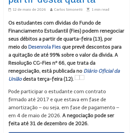
12 de maio de 2026
Carlos Simonetti
1
min read
Os estudantes com dívidas do Fundo de
Financiamento Estudantil (Fies) podem renegociar
seus débitos a partir de quarta-feira (13), por
meio do
Desenrola Fies
que prevê descontos para
a quitação de até 99% sobre o valor da dívida. A
Resolução CG-Fies nº 66, que trata da
renegociação, está publicada no
Diário Oficial da
União
desta terça-feira (12).
Pode participar o estudante com contrato
firmado até 2017 e que estava em fase de
amortização – ou seja, em fase de pagamento –
em 4 de maio de 2026.
A negociação pode ser
feita até 31 de dezembro de 2026.