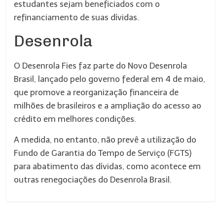
estudantes sejam beneficiados com o
refinanciamento de suas dívidas.
Desenrola
O Desenrola Fies faz parte do Novo Desenrola
Brasil, lançado pelo governo federal em 4 de maio,
que promove a reorganização financeira de
milhões de brasileiros e a ampliação do acesso ao
crédito em melhores condições.
A medida, no entanto, não prevê a utilização do
Fundo de Garantia do Tempo de Serviço (FGTS)
para abatimento das dívidas, como acontece em
outras renegociações do Desenrola Brasil.