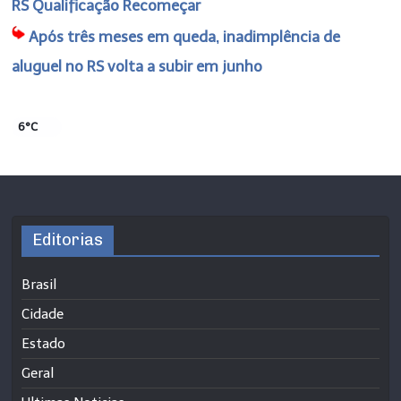
RS Qualificação Recomeçar
Após três meses em queda, inadimplência de
aluguel no RS volta a subir em junho
6°C
Editorias
Brasil
Cidade
Estado
Geral