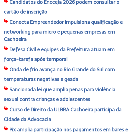
Candidatos do Encceja 2026 podem consultar o
cartão de inscrição
Conecta Empreendedor impulsiona qualificação e
networking para micro e pequenas empresas em
Cachoeira
Defesa Civil e equipes da Prefeitura atuam em
força-tarefa após temporal
Onda de frio avança no Rio Grande do Sul com
temperaturas negativas e geada
Sancionada lei que amplia penas para violência
sexual contra crianças e adolescentes
Curso de Direito da ULBRA Cachoeira participa da
Cidade da Advocacia
Pix amplia participação nos pagamentos em bares e