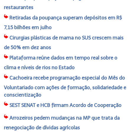
restaurantes
Retiradas da poupança superam depósitos em R$
7,15 bilhões em julho
Cirurgias plásticas de mama no SUS crescem mais
de 50% em dez anos
Plataforma reúne dados em tempo real sobre o
clima e níveis de rios no Estado
Cachoeira recebe programação especial do Mês do
Voluntariado com ações de formação, solidariedade e
conscientização
SEST SENAT e HCB firmam Acordo de Cooperação
Arrozeiros pedem mudanças na MP que trata da
renegociação de dívidas agrícolas