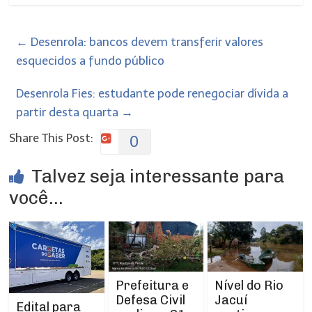
←
Desenrola: bancos devem transferir valores
esquecidos a fundo público
Desenrola Fies: estudante pode renegociar dívida a
partir desta quarta
→
Share This Post:
0
Talvez seja interessante para
você...
Prefeitura e
Nível do Rio
Defesa Civil
Jacuí
Edital para