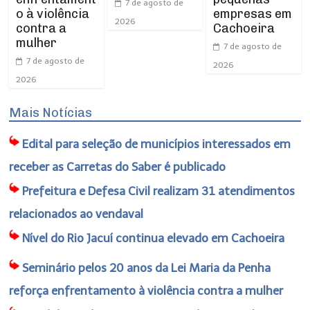
7 de agosto de
o à violência
empresas em
2026
contra a
Cachoeira
mulher
7 de agosto de
7 de agosto de
2026
2026
Mais Notícias
Edital para seleção de municípios interessados em
receber as Carretas do Saber é publicado
Prefeitura e Defesa Civil realizam 31 atendimentos
relacionados ao vendaval
Nível do Rio Jacuí continua elevado em Cachoeira
Seminário pelos 20 anos da Lei Maria da Penha
reforça enfrentamento à violência contra a mulher