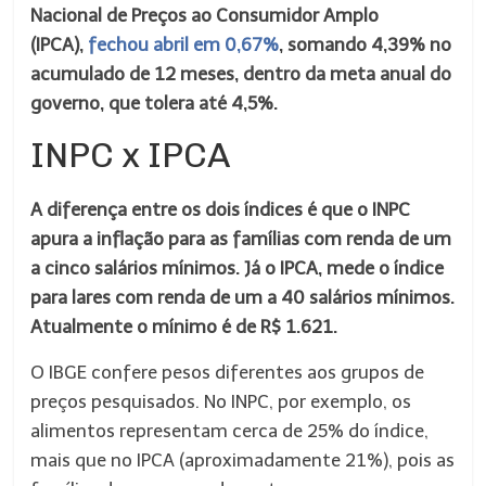
Nacional de Preços ao Consumidor Amplo
(IPCA),
fechou abril em 0,67%
, somando 4,39% no
acumulado de 12 meses, dentro da meta anual do
governo, que tolera até 4,5%.
INPC x IPCA
A diferença entre os dois índices é que o INPC
apura a inflação para as famílias com renda de um
a cinco salários mínimos. Já o IPCA, mede o índice
para lares com renda de um a 40 salários mínimos.
Atualmente o mínimo é de R$ 1.621.
O IBGE confere pesos diferentes aos grupos de
preços pesquisados. No INPC, por exemplo, os
alimentos representam cerca de 25% do índice,
mais que no IPCA (aproximadamente 21%), pois as