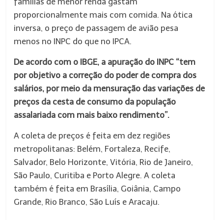
famílias de menor renda gastam
proporcionalmente mais com comida. Na ótica
inversa, o preço de passagem de avião pesa
menos no INPC do que no IPCA.
De acordo com o IBGE, a apuração do INPC “tem
por objetivo a correção do poder de compra dos
salários, por meio da mensuração das variações de
preços da cesta de consumo da população
assalariada com mais baixo rendimento”.
A coleta de preços é feita em dez regiões
metropolitanas: Belém, Fortaleza, Recife,
Salvador, Belo Horizonte, Vitória, Rio de Janeiro,
São Paulo, Curitiba e Porto Alegre. A coleta
também é feita em Brasília, Goiânia, Campo
Grande, Rio Branco, São Luís e Aracaju.