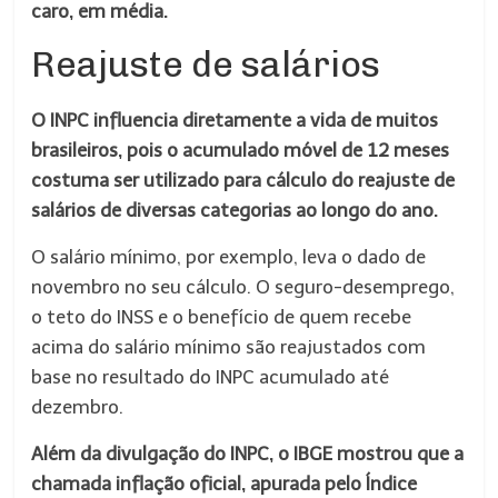
caro, em média.
Reajuste de salários
O INPC influencia diretamente a vida de muitos
brasileiros, pois o acumulado móvel de 12 meses
costuma ser utilizado para cálculo do reajuste de
salários de diversas categorias ao longo do ano.
O salário mínimo, por exemplo, leva o dado de
novembro no seu cálculo. O seguro-desemprego,
o teto do INSS e o benefício de quem recebe
acima do salário mínimo são reajustados com
base no resultado do INPC acumulado até
dezembro.
Além da divulgação do INPC, o IBGE mostrou que a
chamada inflação oficial, apurada pelo Índice