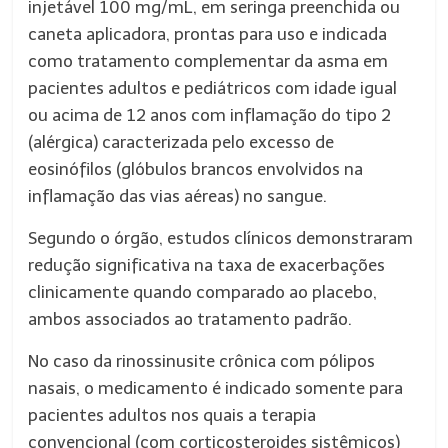
injetável 100 mg/mL, em seringa preenchida ou
caneta aplicadora, prontas para uso e indicada
como tratamento complementar da asma em
pacientes adultos e pediátricos com idade igual
ou acima de 12 anos com inflamação do tipo 2
(alérgica) caracterizada pelo excesso de
eosinófilos (glóbulos brancos envolvidos na
inflamação das vias aéreas) no sangue.
Segundo o órgão, estudos clínicos demonstraram
redução significativa na taxa de exacerbações
clinicamente quando comparado ao placebo,
ambos associados ao tratamento padrão.
No caso da rinossinusite crônica com pólipos
nasais, o medicamento é indicado somente para
pacientes adultos nos quais a terapia
convencional (com corticosteroides sistêmicos)