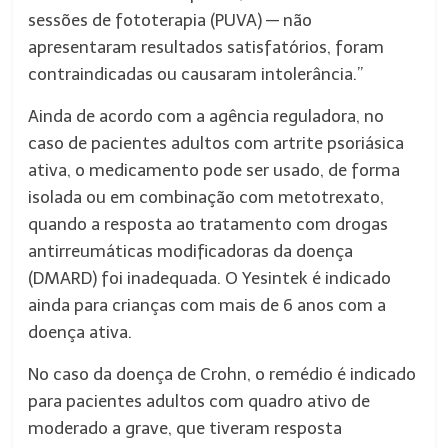
sessões de fototerapia (PUVA) — não
apresentaram resultados satisfatórios, foram
contraindicadas ou causaram intolerância.”
Ainda de acordo com a agência reguladora, no
caso de pacientes adultos com artrite psoriásica
ativa, o medicamento pode ser usado, de forma
isolada ou em combinação com metotrexato,
quando a resposta ao tratamento com drogas
antirreumáticas modificadoras da doença
(DMARD) foi inadequada. O Yesintek é indicado
ainda para crianças com mais de 6 anos com a
doença ativa.
No caso da doença de Crohn, o remédio é indicado
para pacientes adultos com quadro ativo de
moderado a grave, que tiveram resposta