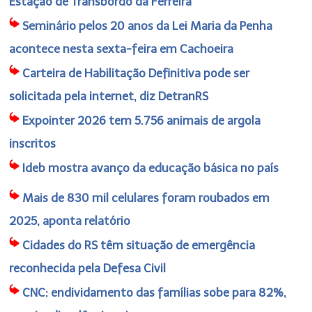
Estação de Transbordo da Ferreira
Seminário pelos 20 anos da Lei Maria da Penha
acontece nesta sexta-feira em Cachoeira
Carteira de Habilitação Definitiva pode ser
solicitada pela internet, diz DetranRS
Expointer 2026 tem 5.756 animais de argola
inscritos
Ideb mostra avanço da educação básica no país
Mais de 830 mil celulares foram roubados em
2025, aponta relatório
Cidades do RS têm situação de emergência
reconhecida pela Defesa Civil
CNC: endividamento das famílias sobe para 82%,