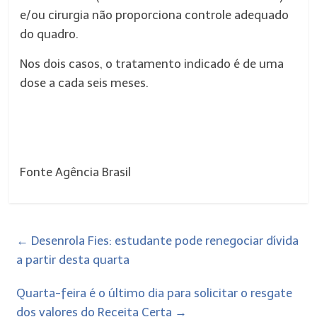
e/ou cirurgia não proporciona controle adequado
do quadro.
Nos dois casos, o tratamento indicado é de uma
dose a cada seis meses.
Fonte Agência Brasil
←
Desenrola Fies: estudante pode renegociar dívida
a partir desta quarta
Quarta-feira é o último dia para solicitar o resgate
dos valores do Receita Certa
→