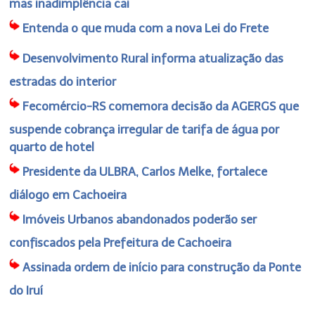
mas inadimplência cai
Entenda o que muda com a nova Lei do Frete
Desenvolvimento Rural informa atualização das
estradas do interior
Fecomércio-RS comemora decisão da AGERGS que
suspende cobrança irregular de tarifa de água por
quarto de hotel
Presidente da ULBRA, Carlos Melke, fortalece
diálogo em Cachoeira
Imóveis Urbanos abandonados poderão ser
confiscados pela Prefeitura de Cachoeira
Assinada ordem de início para construção da Ponte
do Iruí