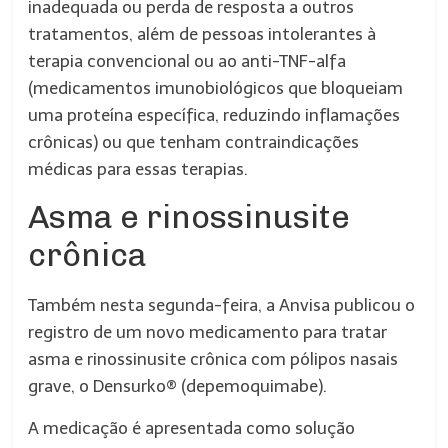
inadequada ou perda de resposta a outros
tratamentos, além de pessoas intolerantes à
terapia convencional ou ao anti-TNF-alfa
(medicamentos imunobiológicos que bloqueiam
uma proteína específica, reduzindo inflamações
crônicas) ou que tenham contraindicações
médicas para essas terapias.
Asma e rinossinusite
crônica
Também nesta segunda-feira, a Anvisa publicou o
registro de um novo medicamento para tratar
asma e rinossinusite crônica com pólipos nasais
grave, o Densurko® (depemoquimabe).
A medicação é apresentada como solução