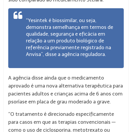
“Yesintek é biossimilar, ou seja,
demonstra semelhança em termos de
qualidade, segurança e eficácia em
relação a um produto biológico de
referência previamente registrado na
Anvisa”, disse a agência reguladora.
A agência disse ainda que o medicamento
aprovado é uma nova alternativa terapêutica para
pacientes adultos e crianças acima de 6 anos com
psoríase em placa de grau moderado a grave.
“O tratamento é direcionado especificamente
para casos em que as terapias convencionais —
como o uso de ciclosporina, metotrexato ou