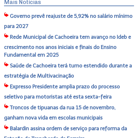
Mais Notícias
Governo prevê reajuste de 5,92% no salário mínimo
para 2027
Rede Municipal de Cachoeira tem avanço no Ideb e
crescimento nos anos iniciais e finais do Ensino
Fundamental em 2025
Saúde de Cachoeira terá turno estendido durante a
estratégia de Multivacinação
Expresso Presidente amplia prazo do processo
seletivo para motoristas até esta sexta-feira
Troncos de tipuanas da rua 15 de novembro,
ganham nova vida em escolas municipais
Balardin assina ordem de serviço para reforma da