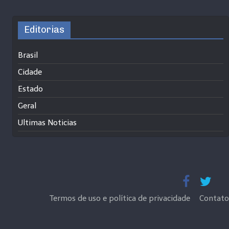
Editorias
Brasil
Cidade
Estado
Geral
Ultimas Noticias
Termos de uso e política de privacidade
Contato