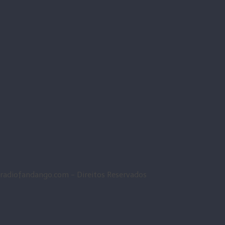
radiofandango.com - Direitos Reservados