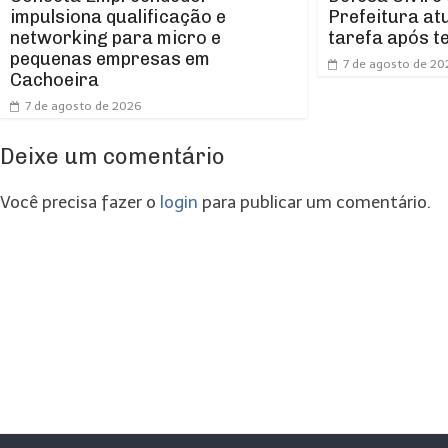
impulsiona qualificação e
Prefeitura at
networking para micro e
tarefa após t
pequenas empresas em
7 de agosto de 20
Cachoeira
7 de agosto de 2026
Deixe um comentário
Você precisa fazer o
login
para publicar um comentário.