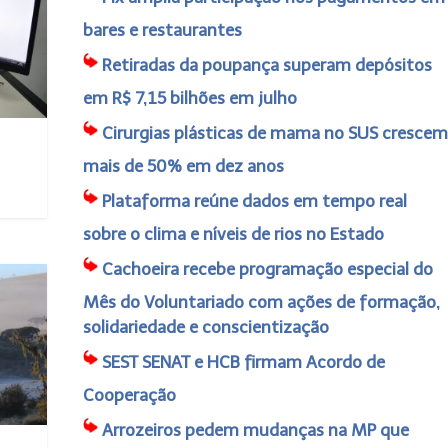
bares e restaurantes
Retiradas da poupança superam depósitos
em R$ 7,15 bilhões em julho
Cirurgias plásticas de mama no SUS crescem
mais de 50% em dez anos
Plataforma reúne dados em tempo real
sobre o clima e níveis de rios no Estado
Cachoeira recebe programação especial do
Mês do Voluntariado com ações de formação,
solidariedade e conscientização
SEST SENAT e HCB firmam Acordo de
Cooperação
Arrozeiros pedem mudanças na MP que