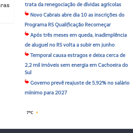
trata da renegociação de dívidas agrícolas
uras
Novo Cabrais abre dia 10 as inscrições do
Programa RS Qualificação Recomeçar
Após três meses em queda, inadimplência
de aluguel no RS volta a subir em junho
Temporal causa estragos e deixa cerca de
2,2 mil imóveis sem energia em Cachoeira do
Sul
Governo prevê reajuste de 5,92% no salário
mínimo para 2027
7°C