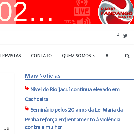
TREVISTAS
CONTATO
QUEM SOMOS
#
Mais Notícias
Nível do Rio Jacuí continua elevado em
Cachoeira
Seminário pelos 20 anos da Lei Maria da
Penha reforça enfrentamento à violência
contra a mulher
a de