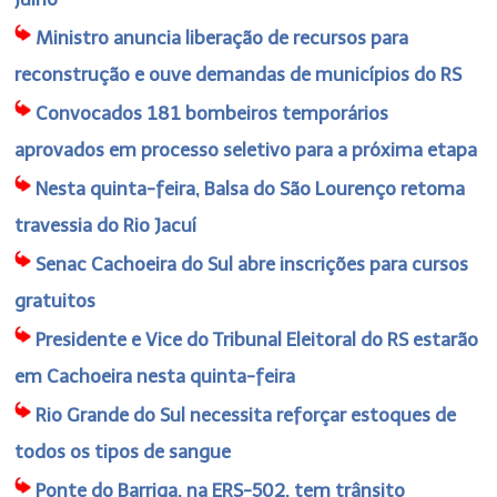
Ministro anuncia liberação de recursos para
reconstrução e ouve demandas de municípios do RS
Convocados 181 bombeiros temporários
aprovados em processo seletivo para a próxima etapa
Nesta quinta-feira, Balsa do São Lourenço retoma
travessia do Rio Jacuí
Senac Cachoeira do Sul abre inscrições para cursos
gratuitos
Presidente e Vice do Tribunal Eleitoral do RS estarão
em Cachoeira nesta quinta-feira
Rio Grande do Sul necessita reforçar estoques de
todos os tipos de sangue
Ponte do Barriga, na ERS-502, tem trânsito