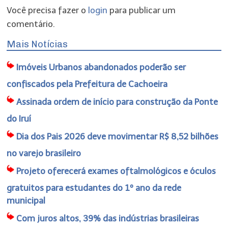
Você precisa fazer o
login
para publicar um
comentário.
Mais Notícias
Imóveis Urbanos abandonados poderão ser
confiscados pela Prefeitura de Cachoeira
Assinada ordem de início para construção da Ponte
do Iruí
Dia dos Pais 2026 deve movimentar R$ 8,52 bilhões
no varejo brasileiro
Projeto oferecerá exames oftalmológicos e óculos
gratuitos para estudantes do 1º ano da rede
municipal
Com juros altos, 39% das indústrias brasileiras