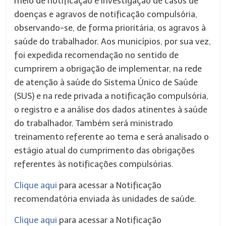
meio de notificação e investigação de casos de
doenças e agravos de notificação compulsória,
observando-se, de forma prioritária, os agravos à
saúde do trabalhador. Aos municípios, por sua vez,
foi expedida recomendação no sentido de
cumprirem a obrigação de implementar, na rede
de atenção à saúde do Sistema Único de Saúde
(SUS) e na rede privada a notificação compulsória,
o registro e a análise dos dados atinentes à saúde
do trabalhador. Também será ministrado
treinamento referente ao tema e será analisado o
estágio atual do cumprimento das obrigações
referentes às notificações compulsórias.
Clique aqui
para acessar a Notificação
recomendatória enviada às unidades de saúde.
Clique aqui
para acessar a Notificação