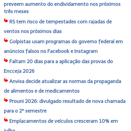
preveem aumento do endividamento nos próximos
três meses
RS tem risco de tempestades com rajadas de
ventos nos próximos dias
Golpistas usam programas do governo federal em
anúncios falsos no Facebook e Instagram
Faltam 20 dias para a aplicação das provas do
Encceja 2026
Anvisa decide atualizar as normas da propaganda
de alimentos e de medicamentos
Prouni 2026: divulgado resultado de nova chamada
para o 2º semestre
Emplacamentos de veículos cresceram 10% em
julho