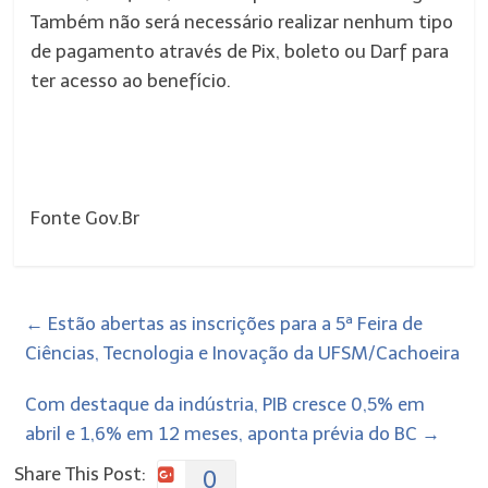
Também não será necessário realizar nenhum tipo
de pagamento através de Pix, boleto ou Darf para
ter acesso ao benefício.
Fonte Gov.Br
←
Estão abertas as inscrições para a 5ª Feira de
Ciências, Tecnologia e Inovação da UFSM/Cachoeira
Com destaque da indústria, PIB cresce 0,5% em
abril e 1,6% em 12 meses, aponta prévia do BC
→
Share This Post:
0