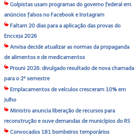
Golpistas usam programas do governo federal em
anúncios falsos no Facebook e Instagram
Faltam 20 dias para a aplicação das provas do
Encceja 2026
Anvisa decide atualizar as normas da propaganda
de alimentos e de medicamentos
Prouni 2026: divulgado resultado de nova chamada
para o 2º semestre
Emplacamentos de veículos cresceram 10% em
julho
Ministro anuncia liberação de recursos para
reconstrução e ouve demandas de municípios do RS
Convocados 181 bombeiros temporários