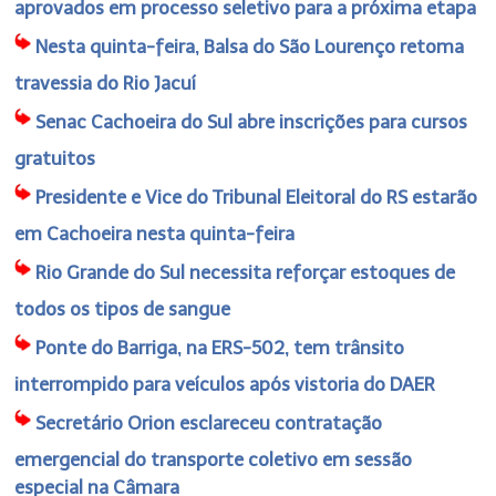
aprovados em processo seletivo para a próxima etapa
Nesta quinta-feira, Balsa do São Lourenço retoma
travessia do Rio Jacuí
Senac Cachoeira do Sul abre inscrições para cursos
gratuitos
Presidente e Vice do Tribunal Eleitoral do RS estarão
em Cachoeira nesta quinta-feira
Rio Grande do Sul necessita reforçar estoques de
todos os tipos de sangue
Ponte do Barriga, na ERS-502, tem trânsito
interrompido para veículos após vistoria do DAER
Secretário Orion esclareceu contratação
emergencial do transporte coletivo em sessão
especial na Câmara