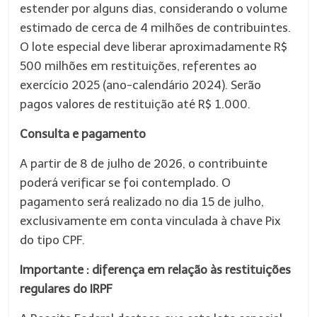
estender por alguns dias, considerando o volume
estimado de cerca de 4 milhões de contribuintes.
O lote especial deve liberar aproximadamente R$
500 milhões em restituições, referentes ao
exercício 2025 (ano-calendário 2024). Serão
pagos valores de restituição até R$ 1.000.
Consulta e pagamento
A partir de 8 de julho de 2026, o contribuinte
poderá verificar se foi contemplado. O
pagamento será realizado no dia 15 de julho,
exclusivamente em conta vinculada à chave Pix
do tipo CPF.
Importante
: diferença em relação às restituições
regulares do IRPF