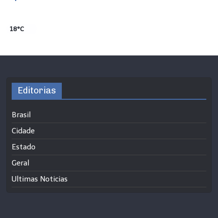
18°C
Editorias
Brasil
Cidade
Estado
Geral
Ultimas Noticias