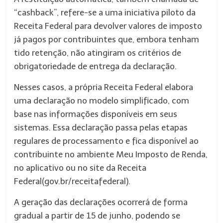
“cashback”, refere-se a uma iniciativa piloto da
Receita Federal para devolver valores de imposto
já pagos por contribuintes que, embora tenham
tido retenção, não atingiram os critérios de
obrigatoriedade de entrega da declaração.
Nesses casos, a própria Receita Federal elabora
uma declaração no modelo simplificado, com
base nas informações disponíveis em seus
sistemas. Essa declaração passa pelas etapas
regulares de processamento e fica disponível ao
contribuinte no ambiente Meu Imposto de Renda,
no aplicativo ou no site da Receita
Federal(gov.br/receitafederal).
A geração das declarações ocorrerá de forma
gradual a partir de 15 de junho, podendo se