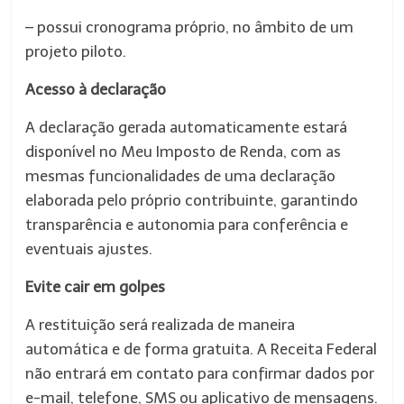
– possui cronograma próprio, no âmbito de um
projeto piloto.
Acesso à declaração
A declaração gerada automaticamente estará
disponível no Meu Imposto de Renda, com as
mesmas funcionalidades de uma declaração
elaborada pelo próprio contribuinte, garantindo
transparência e autonomia para conferência e
eventuais ajustes.
Evite cair em golpes
A restituição será realizada de maneira
automática e de forma gratuita. A Receita Federal
não entrará em contato para confirmar dados por
e-mail, telefone, SMS ou aplicativo de mensagens.