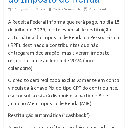
17 de junho de 2026
Carlos Simonetti
2
min read
A Receita Federal informa que será pago, no dia 15
de julho de 2026, o lote especial de restituição
automática do Imposto de Renda da Pessoa Física
(IRPF), destinado a contribuintes que não
entregaram declaração, mas tiveram imposto
retido na fonte ao longo de 2024 (ano-
calendário).
O crédito será realizado exclusivamente em conta
vinculada à chave Pix do tipo CPF do contribuinte,
e a consulta estará disponível a partir de 8 de
julho no Meu Imposto de Renda (MIR).
Restituição automática (“cashback”):
A restituição automática, também chamada de