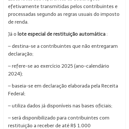
efetivamente transmitidas pelos contribuintes e
processadas segundo as regras usuais do imposto
de renda.
Já o
lote especial de restituição automática
:
– destina-se a contribuintes que não entregaram
declaração;
– refere-se ao exercício 2025 (ano-calendário
2024);
– baseia-se em declaração elaborada pela Receita
Federal;
– utiliza dados já disponíveis nas bases oficiais;
– será disponibilizado para contribuintes com
restituição a receber de até R$ 1.000