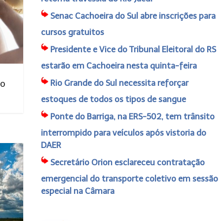
Senac Cachoeira do Sul abre inscrições para
cursos gratuitos
Presidente e Vice do Tribunal Eleitoral do RS
estarão em Cachoeira nesta quinta-feira
Rio Grande do Sul necessita reforçar
no
estoques de todos os tipos de sangue
Ponte do Barriga, na ERS-502, tem trânsito
interrompido para veículos após vistoria do
DAER
Secretário Orion esclareceu contratação
emergencial do transporte coletivo em sessão
especial na Câmara