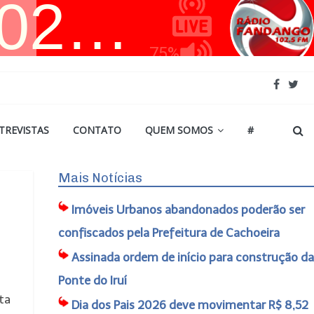
TREVISTAS
CONTATO
QUEM SOMOS
#
Mais Notícias
Imóveis Urbanos abandonados poderão ser
confiscados pela Prefeitura de Cachoeira
Assinada ordem de início para construção da
Ponte do Iruí
ta
Dia dos Pais 2026 deve movimentar R$ 8,52