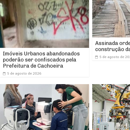
Assinada orde
construção da
Imóveis Urbanos abandonados
5 de agosto de 2
poderão ser confiscados pela
Prefeitura de Cachoeira
5 de agosto de 2026