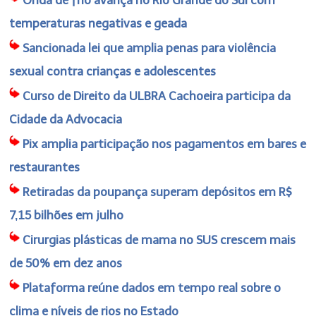
temperaturas negativas e geada
Sancionada lei que amplia penas para violência
sexual contra crianças e adolescentes
Curso de Direito da ULBRA Cachoeira participa da
Cidade da Advocacia
Pix amplia participação nos pagamentos em bares e
restaurantes
Retiradas da poupança superam depósitos em R$
7,15 bilhões em julho
Cirurgias plásticas de mama no SUS crescem mais
de 50% em dez anos
Plataforma reúne dados em tempo real sobre o
clima e níveis de rios no Estado