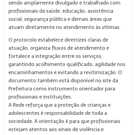
sendo amplamente divulgado e trabalhado com
profissionais da saúde, educação, assistência
social, segurança pública e demais áreas que
atuam diretamente no atendimento às vítimas.
O protocolo estabelece diretrizes claras de
atuação, organiza fluxos de atendimento e
fortalece a integração entre os serviços,
garantindo acolhimento qualificado, agilidade nos
encaminhamentos e evitando a revitimização. O
documento também está disponível no site da
Prefeitura como instrumento orientador para
profissionais e instituições.
A Rede reforça que a proteção de crianças e
adolescentes é responsabilidade de toda a
sociedade. A orientação é para que profissionais
estejam atentos aos sinais de violência e