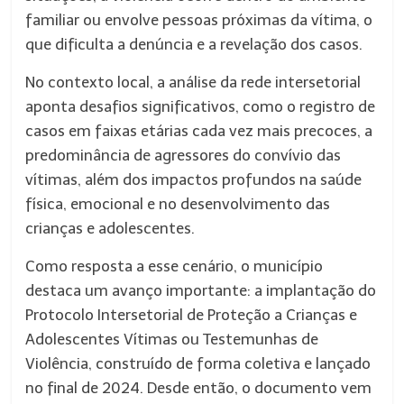
familiar ou envolve pessoas próximas da vítima, o
que dificulta a denúncia e a revelação dos casos.
No contexto local, a análise da rede intersetorial
aponta desafios significativos, como o registro de
casos em faixas etárias cada vez mais precoces, a
predominância de agressores do convívio das
vítimas, além dos impactos profundos na saúde
física, emocional e no desenvolvimento das
crianças e adolescentes.
Como resposta a esse cenário, o município
destaca um avanço importante: a implantação do
Protocolo Intersetorial de Proteção a Crianças e
Adolescentes Vítimas ou Testemunhas de
Violência, construído de forma coletiva e lançado
no final de 2024. Desde então, o documento vem