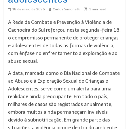
18 de maio de 2026
Carlos Simonetti
1
min read
A Rede de Combate e Prevenção à Violência de
Cachoeira do Sul reforçou nesta segunda-feira 18,
o compromisso permanente de proteger crianças
e adolescentes de todas as formas de violência,
com ênfase no enfrentamento à exploração e ao
abuso sexual.
A data, marcada como o Dia Nacional de Combate
ao Abuso e à Exploração Sexual de Crianças e
Adolescentes, serve como um alerta para uma
realidade ainda preocupante. Em todo o país,
milhares de casos são registrados anualmente,
embora muitos ainda permaneçam invisíveis
devido à subnotificação. Em grande parte das
situações, a violência ocorre dentro do ambiente