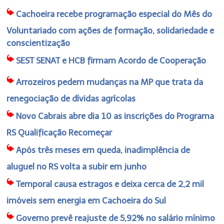
Cachoeira recebe programação especial do Mês do
Voluntariado com ações de formação, solidariedade e
conscientização
SEST SENAT e HCB firmam Acordo de Cooperação
Arrozeiros pedem mudanças na MP que trata da
renegociação de dívidas agrícolas
Novo Cabrais abre dia 10 as inscrições do Programa
RS Qualificação Recomeçar
Após três meses em queda, inadimplência de
aluguel no RS volta a subir em junho
Temporal causa estragos e deixa cerca de 2,2 mil
imóveis sem energia em Cachoeira do Sul
Governo prevê reajuste de 5,92% no salário mínimo