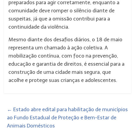
preparados para agir corretamente, enquanto a
comunidade deve romper o silêncio diante de
suspeitas, já que a omissão contribui para a
continuidade da violência.
Mesmo diante dos desafios diários, o 18 de maio
representa um chamado à ação coletiva. A
mobilização contínua, com foco na prevenção,
educação e garantia de direitos, é essencial para a
construção de uma cidade mais segura, que
acolhe e protege suas crianças e adolescentes.
←
Estado abre edital para habilitação de municípios
ao Fundo Estadual de Proteção e Bem-Estar de
Animais Domésticos