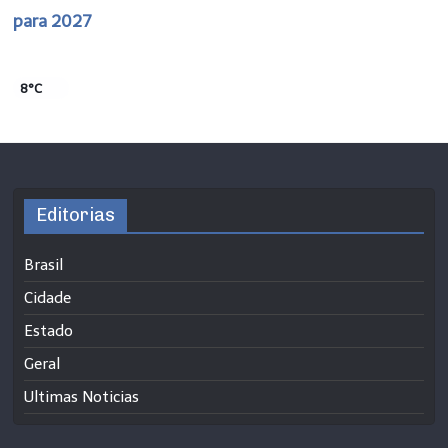
para 2027
8°C
Editorias
Brasil
Cidade
Estado
Geral
Ultimas Noticias