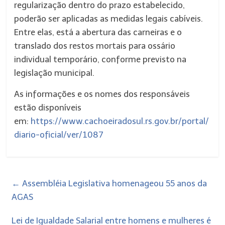
regularização dentro do prazo estabelecido,
poderão ser aplicadas as medidas legais cabíveis.
Entre elas, está a abertura das carneiras e o
translado dos restos mortais para ossário
individual temporário, conforme previsto na
legislação municipal.
As informações e os nomes dos responsáveis
estão disponíveis
em:
https://www.cachoeiradosul.rs.gov.br/portal/
diario-oficial/ver/1087
←
Assembléia Legislativa homenageou 55 anos da
AGAS
Lei de Igualdade Salarial entre homens e mulheres é