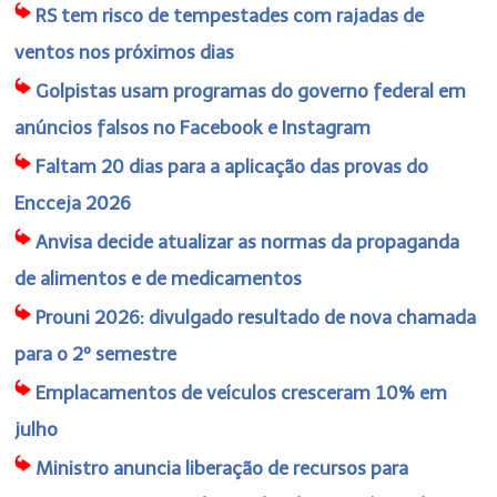
RS tem risco de tempestades com rajadas de
ventos nos próximos dias
Golpistas usam programas do governo federal em
anúncios falsos no Facebook e Instagram
Faltam 20 dias para a aplicação das provas do
Encceja 2026
Anvisa decide atualizar as normas da propaganda
de alimentos e de medicamentos
Prouni 2026: divulgado resultado de nova chamada
para o 2º semestre
Emplacamentos de veículos cresceram 10% em
julho
Ministro anuncia liberação de recursos para