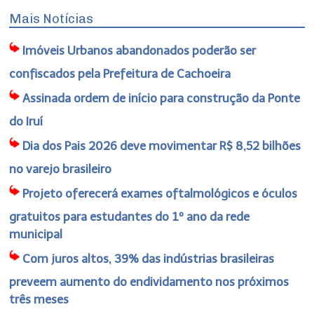
Mais Notícias
Imóveis Urbanos abandonados poderão ser
confiscados pela Prefeitura de Cachoeira
Assinada ordem de início para construção da Ponte
do Iruí
Dia dos Pais 2026 deve movimentar R$ 8,52 bilhões
no varejo brasileiro
Projeto oferecerá exames oftalmológicos e óculos
gratuitos para estudantes do 1º ano da rede
municipal
Com juros altos, 39% das indústrias brasileiras
preveem aumento do endividamento nos próximos
três meses