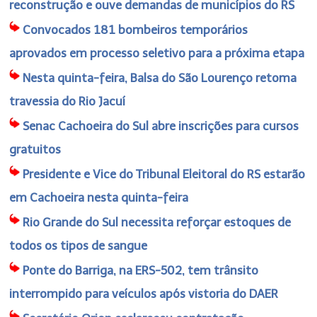
reconstrução e ouve demandas de municípios do RS
Convocados 181 bombeiros temporários
aprovados em processo seletivo para a próxima etapa
Nesta quinta-feira, Balsa do São Lourenço retoma
travessia do Rio Jacuí
Senac Cachoeira do Sul abre inscrições para cursos
gratuitos
Presidente e Vice do Tribunal Eleitoral do RS estarão
em Cachoeira nesta quinta-feira
Rio Grande do Sul necessita reforçar estoques de
todos os tipos de sangue
Ponte do Barriga, na ERS-502, tem trânsito
interrompido para veículos após vistoria do DAER