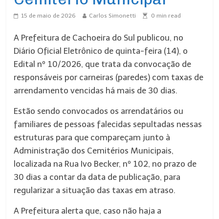
15 de maio de 2026
Carlos Simonetti
0
min read
A Prefeitura de Cachoeira do Sul publicou, no
Diário Oficial Eletrônico de quinta-feira (14), o
Edital nº 10/2026, que trata da convocação de
responsáveis por carneiras (paredes) com taxas de
arrendamento vencidas há mais de 30 dias.
Estão sendo convocados os arrendatários ou
familiares de pessoas falecidas sepultadas nessas
estruturas para que compareçam junto à
Administração dos Cemitérios Municipais,
localizada na Rua Ivo Becker, nº 102, no prazo de
30 dias a contar da data de publicação, para
regularizar a situação das taxas em atraso.
A Prefeitura alerta que, caso não haja a