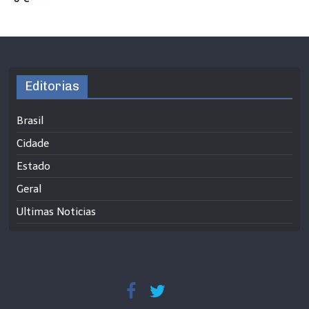
Editorias
Brasil
Cidade
Estado
Geral
Ultimas Noticias