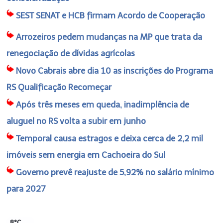
SEST SENAT e HCB firmam Acordo de Cooperação
Arrozeiros pedem mudanças na MP que trata da
renegociação de dívidas agrícolas
Novo Cabrais abre dia 10 as inscrições do Programa
RS Qualificação Recomeçar
Após três meses em queda, inadimplência de
aluguel no RS volta a subir em junho
Temporal causa estragos e deixa cerca de 2,2 mil
imóveis sem energia em Cachoeira do Sul
Governo prevê reajuste de 5,92% no salário mínimo
para 2027
8°C