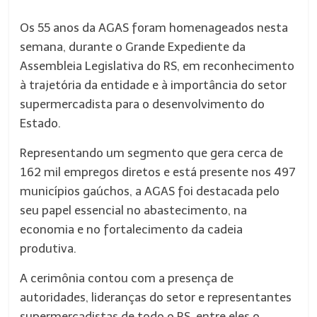
Os 55 anos da AGAS foram homenageados nesta
semana, durante o Grande Expediente da
Assembleia Legislativa do RS, em reconhecimento
à trajetória da entidade e à importância do setor
supermercadista para o desenvolvimento do
Estado.
Representando um segmento que gera cerca de
162 mil empregos diretos e está presente nos 497
municípios gaúchos, a AGAS foi destacada pelo
seu papel essencial no abastecimento, na
economia e no fortalecimento da cadeia
produtiva.
A cerimônia contou com a presença de
autoridades, lideranças do setor e representantes
supermercadistas de todo o RS, entre eles o