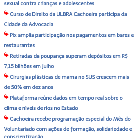
sexual contra crianças e adolescentes
Curso de Direito da ULBRA Cachoeira participa da
Cidade da Advocacia
Pix amplia participação nos pagamentos em bares e
restaurantes
Retiradas da poupança superam depósitos em R$
7,15 bilhões em julho
Cirurgias plásticas de mama no SUS crescem mais
de 50% em dez anos
Plataforma reúne dados em tempo real sobre o
clima e níveis de rios no Estado
Cachoeira recebe programação especial do Mês do
Voluntariado com ações de formação, solidariedade e
conscientização