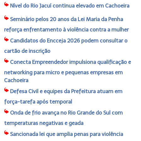
Nível do Rio Jacuí continua elevado em Cachoeira
Seminário pelos 20 anos da Lei Maria da Penha
reforça enfrentamento à violência contra a mulher
Candidatos do Encceja 2026 podem consultar o
cartão de inscrição
Conecta Empreendedor impulsiona qualificação e
networking para micro e pequenas empresas em
Cachoeira
Defesa Civil e equipes da Prefeitura atuam em
força-tarefa após temporal
Onda de frio avança no Rio Grande do Sul com
temperaturas negativas e geada
Sancionada lei que amplia penas para violência