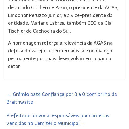
deputado Guilherme Pasin, o presidente da AGAS,
Lindonor Peruzzo Junior, e a vice-presidente da
entidade, Mariane Labres, também CEO da Cia
Tischler de Cachoeira do Sul.
A homenagem reforça a relevância da AGAS na
defesa do varejo supermercadista e no diálogo
permanente por mais desenvolvimento para o
setor.
←
Grêmio bate Confiança por 3 a 0 com brilho de
Braithwaite
Prefeitura convoca responsáveis por carneiras
vencidas no Cemitério Municipal
→