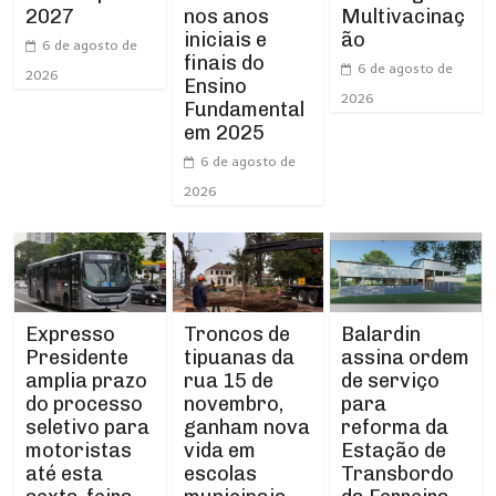
nos anos
2027
Multivacinaç
iniciais e
ão
6 de agosto de
finais do
6 de agosto de
2026
Ensino
2026
Fundamental
em 2025
6 de agosto de
2026
Expresso
Troncos de
Balardin
Presidente
tipuanas da
assina ordem
amplia prazo
rua 15 de
de serviço
do processo
novembro,
para
seletivo para
ganham nova
reforma da
motoristas
vida em
Estação de
até esta
escolas
Transbordo