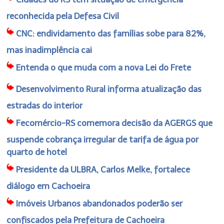
reconhecida pela Defesa Civil
CNC: endividamento das famílias sobe para 82%,
mas inadimplência cai
Entenda o que muda com a nova Lei do Frete
Desenvolvimento Rural informa atualização das
estradas do interior
Fecomércio-RS comemora decisão da AGERGS que
suspende cobrança irregular de tarifa de água por
quarto de hotel
Presidente da ULBRA, Carlos Melke, fortalece
diálogo em Cachoeira
Imóveis Urbanos abandonados poderão ser
confiscados pela Prefeitura de Cachoeira