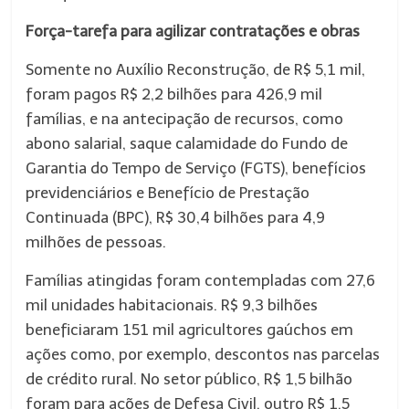
Força-tarefa para agilizar contratações e obras
Somente no Auxílio Reconstrução, de R$ 5,1 mil,
foram pagos R$ 2,2 bilhões para 426,9 mil
famílias, e na antecipação de recursos, como
abono salarial, saque calamidade do Fundo de
Garantia do Tempo de Serviço (FGTS), benefícios
previdenciários e Benefício de Prestação
Continuada (BPC), R$ 30,4 bilhões para 4,9
milhões de pessoas.
Famílias atingidas foram contempladas com 27,6
mil unidades habitacionais. R$ 9,3 bilhões
beneficiaram 151 mil agricultores gaúchos em
ações como, por exemplo, descontos nas parcelas
de crédito rural. No setor público, R$ 1,5 bilhão
foram para ações de Defesa Civil, outro R$ 1,5