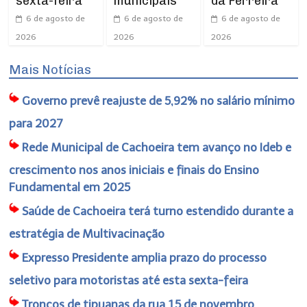
sexta-feira
municipais
da Ferreira
6 de agosto de
6 de agosto de
6 de agosto de
2026
2026
2026
Mais Notícias
Governo prevê reajuste de 5,92% no salário mínimo
para 2027
Rede Municipal de Cachoeira tem avanço no Ideb e
crescimento nos anos iniciais e finais do Ensino
Fundamental em 2025
Saúde de Cachoeira terá turno estendido durante a
estratégia de Multivacinação
Expresso Presidente amplia prazo do processo
seletivo para motoristas até esta sexta-feira
Troncos de tipuanas da rua 15 de novembro,