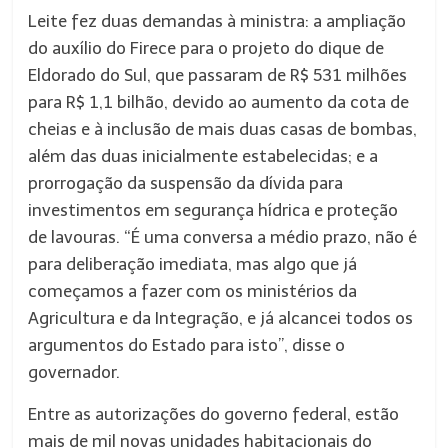
Leite fez duas demandas à ministra: a ampliação
do auxílio do Firece para o projeto do dique de
Eldorado do Sul, que passaram de R$ 531 milhões
para R$ 1,1 bilhão, devido ao aumento da cota de
cheias e à inclusão de mais duas casas de bombas,
além das duas inicialmente estabelecidas; e a
prorrogação da suspensão da dívida para
investimentos em segurança hídrica e proteção
de lavouras. “É uma conversa a médio prazo, não é
para deliberação imediata, mas algo que já
começamos a fazer com os ministérios da
Agricultura e da Integração, e já alcancei todos os
argumentos do Estado para isto”, disse o
governador.
Entre as autorizações do governo federal, estão
mais de mil novas unidades habitacionais do