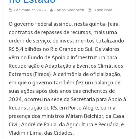
7 de maio de 2026
Carlos Simonetti
3
min read
O governo federal assinou, nesta quinta-feira,
contratos de repasses de recursos, mais uma
ordem de serviço, de investimentos totalizando
R$ 5,4 bilhões no Rio Grande do Sul. Os valores
vêm do Fundo de Apoio à Infraestrutura para
Recuperação e Adaptação a Eventos Climáticos
Extremos (Firece). A cerimônia de oficialização,
em que o governo também fez um balanço de
suas ações após dois anos das enchentes de
2024, ocorreu na sede da Secretaria para Apoio à
Reconstrução do RS, em Porto Alegre, com a
presença dos ministros Miriam Belchior, da Casa
Civil; André de Paula, da Agricultura e Pecuária; e
Vladimir Lima, das Cidades.