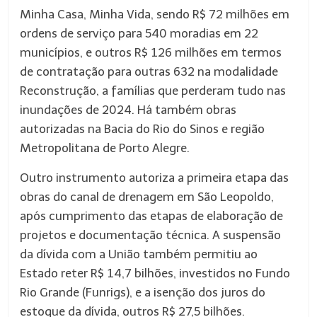
Minha Casa, Minha Vida, sendo R$ 72 milhões em
ordens de serviço para 540 moradias em 22
municípios, e outros R$ 126 milhões em termos
de contratação para outras 632 na modalidade
Reconstrução, a famílias que perderam tudo nas
inundações de 2024. Há também obras
autorizadas na Bacia do Rio do Sinos e região
Metropolitana de Porto Alegre.
Outro instrumento autoriza a primeira etapa das
obras do canal de drenagem em São Leopoldo,
após cumprimento das etapas de elaboração de
projetos e documentação técnica. A suspensão
da dívida com a União também permitiu ao
Estado reter R$ 14,7 bilhões, investidos no Fundo
Rio Grande (Funrigs), e a isenção dos juros do
estoque da dívida, outros R$ 27,5 bilhões.