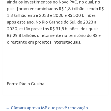
ainda os investimentos no Novo PAC, no qual, no
país, foram encaminhados R$ 1,8 trilhão, sendo R$
1,3 trilhão entre 2023 e 2026 e R$ 500 bilhões
após este ano. No Rio Grande do Sul, de 2023 a
2030, estão previstos R$ 31,5 bilhões, dos quais
R$ 29,8 bilhões diretamente no território do RS e
o restante em projetos interestaduais.
Fonte Rádio Guaíba
←
Câmara aprova MP que prevê renovação