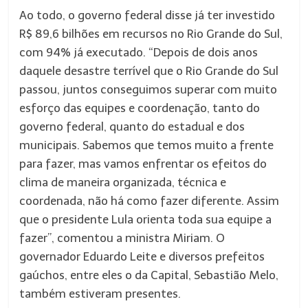
Ao todo, o governo federal disse já ter investido
R$ 89,6 bilhões em recursos no Rio Grande do Sul,
com 94% já executado. “Depois de dois anos
daquele desastre terrível que o Rio Grande do Sul
passou, juntos conseguimos superar com muito
esforço das equipes e coordenação, tanto do
governo federal, quanto do estadual e dos
municipais. Sabemos que temos muito a frente
para fazer, mas vamos enfrentar os efeitos do
clima de maneira organizada, técnica e
coordenada, não há como fazer diferente. Assim
que o presidente Lula orienta toda sua equipe a
fazer”, comentou a ministra Miriam. O
governador Eduardo Leite e diversos prefeitos
gaúchos, entre eles o da Capital, Sebastião Melo,
também estiveram presentes.