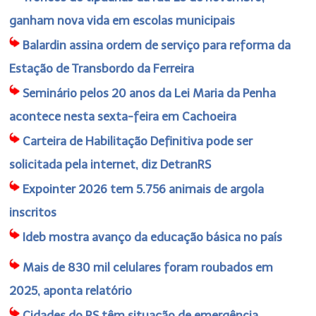
ganham nova vida em escolas municipais
Balardin assina ordem de serviço para reforma da
Estação de Transbordo da Ferreira
Seminário pelos 20 anos da Lei Maria da Penha
acontece nesta sexta-feira em Cachoeira
Carteira de Habilitação Definitiva pode ser
solicitada pela internet, diz DetranRS
Expointer 2026 tem 5.756 animais de argola
inscritos
Ideb mostra avanço da educação básica no país
Mais de 830 mil celulares foram roubados em
2025, aponta relatório
Cidades do RS têm situação de emergência