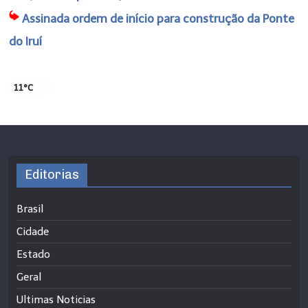
Assinada ordem de início para construção da Ponte
do Iruí
11°C
Editorias
Brasil
Cidade
Estado
Geral
Ultimas Noticias