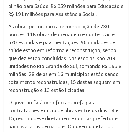
bilhão para Saúde, R$ 359 milhões para Educação e
R$ 191 milhões para Assistência Social.
As obras permitiram a recomposição de 730
pontes, 118 obras de drenagem e contenção e
570 estradas e pavimentações. 96 unidades de
saúde estão em reforma e reconstrução, sendo
que dez estão concluídas. Nas escolas, são 209
unidades no Rio Grande do Sul, somando R$ 195,8
milhões. 28 delas em 16 municípios estão sendo
totalmente reconstruídas; 15 destas seguem em
reconstrução e 13 estão licitadas.
O governo fará uma força-tarefa para
contratações e início de obras entre os dias 14 e
15, reunindo-se diretamente com as prefeituras
para avaliar as demandas. O governo detalhou