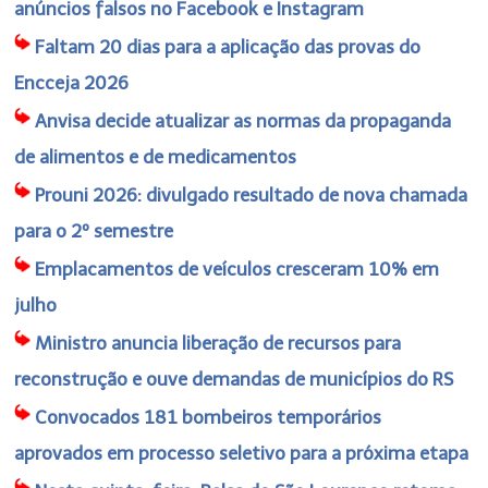
anúncios falsos no Facebook e Instagram
Faltam 20 dias para a aplicação das provas do
Encceja 2026
Anvisa decide atualizar as normas da propaganda
de alimentos e de medicamentos
Prouni 2026: divulgado resultado de nova chamada
para o 2º semestre
Emplacamentos de veículos cresceram 10% em
julho
Ministro anuncia liberação de recursos para
reconstrução e ouve demandas de municípios do RS
Convocados 181 bombeiros temporários
aprovados em processo seletivo para a próxima etapa