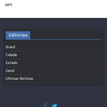
24°C
Editorias
Brasil
Cidade
Estado
Geral
Ultimas Noticias