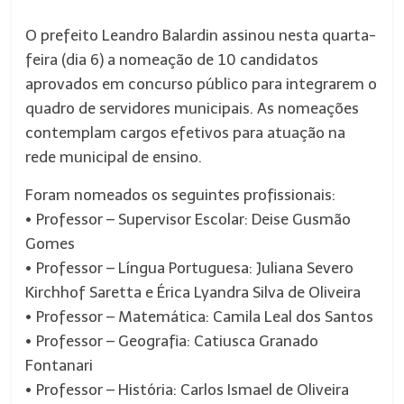
O prefeito Leandro Balardin assinou nesta quarta-
feira (dia 6) a nomeação de 10 candidatos
aprovados em concurso público para integrarem o
quadro de servidores municipais. As nomeações
contemplam cargos efetivos para atuação na
rede municipal de ensino.
Foram nomeados os seguintes profissionais:
• Professor – Supervisor Escolar: Deise Gusmão
Gomes
• Professor – Língua Portuguesa: Juliana Severo
Kirchhof Saretta e Érica Lyandra Silva de Oliveira
• Professor – Matemática: Camila Leal dos Santos
• Professor – Geografia: Catiusca Granado
Fontanari
• Professor – História: Carlos Ismael de Oliveira