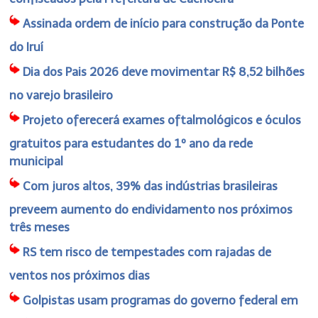
Assinada ordem de início para construção da Ponte
do Iruí
Dia dos Pais 2026 deve movimentar R$ 8,52 bilhões
no varejo brasileiro
Projeto oferecerá exames oftalmológicos e óculos
gratuitos para estudantes do 1º ano da rede
municipal
Com juros altos, 39% das indústrias brasileiras
preveem aumento do endividamento nos próximos
três meses
RS tem risco de tempestades com rajadas de
ventos nos próximos dias
Golpistas usam programas do governo federal em