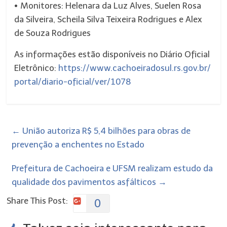
• Monitores: Helenara da Luz Alves, Suelen Rosa
da Silveira, Scheila Silva Teixeira Rodrigues e Alex
de Souza Rodrigues
As informações estão disponíveis no Diário Oficial
Eletrônico:
https://www.cachoeiradosul.rs.gov.br/
portal/diario-oficial/ver/1078
←
União autoriza R$ 5,4 bilhões para obras de
prevenção a enchentes no Estado
Prefeitura de Cachoeira e UFSM realizam estudo da
qualidade dos pavimentos asfálticos
→
Share This Post:
0