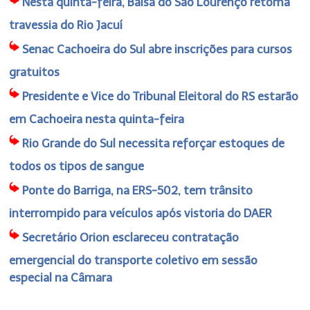
Nesta quinta-feira, Balsa do São Lourenço retoma
travessia do Rio Jacuí
Senac Cachoeira do Sul abre inscrições para cursos
gratuitos
Presidente e Vice do Tribunal Eleitoral do RS estarão
em Cachoeira nesta quinta-feira
Rio Grande do Sul necessita reforçar estoques de
todos os tipos de sangue
Ponte do Barriga, na ERS-502, tem trânsito
interrompido para veículos após vistoria do DAER
Secretário Orion esclareceu contratação
emergencial do transporte coletivo em sessão
especial na Câmara