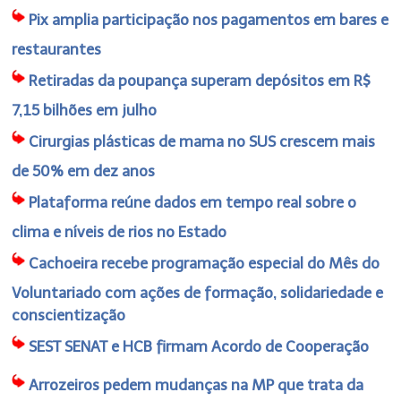
Pix amplia participação nos pagamentos em bares e
restaurantes
Retiradas da poupança superam depósitos em R$
7,15 bilhões em julho
Cirurgias plásticas de mama no SUS crescem mais
de 50% em dez anos
Plataforma reúne dados em tempo real sobre o
clima e níveis de rios no Estado
Cachoeira recebe programação especial do Mês do
Voluntariado com ações de formação, solidariedade e
conscientização
SEST SENAT e HCB firmam Acordo de Cooperação
Arrozeiros pedem mudanças na MP que trata da