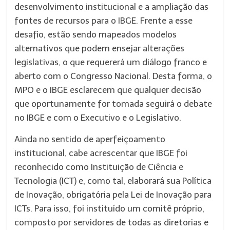
desenvolvimento institucional e a ampliação das
fontes de recursos para o IBGE. Frente a esse
desafio, estão sendo mapeados modelos
alternativos que podem ensejar alterações
legislativas, o que requererá um diálogo franco e
aberto com o Congresso Nacional. Desta forma, o
MPO e o IBGE esclarecem que qualquer decisão
que oportunamente for tomada seguirá o debate
no IBGE e com o Executivo e o Legislativo.
Ainda no sentido de aperfeiçoamento
institucional, cabe acrescentar que IBGE foi
reconhecido como Instituição de Ciência e
Tecnologia (ICT) e, como tal, elaborará sua Política
de Inovação, obrigatória pela Lei de Inovação para
ICTs. Para isso, foi instituído um comitê próprio,
composto por servidores de todas as diretorias e