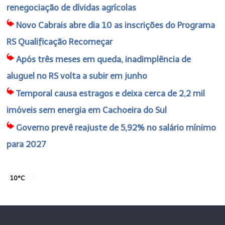
renegociação de dívidas agrícolas
Novo Cabrais abre dia 10 as inscrições do Programa
RS Qualificação Recomeçar
Após três meses em queda, inadimplência de
aluguel no RS volta a subir em junho
Temporal causa estragos e deixa cerca de 2,2 mil
imóveis sem energia em Cachoeira do Sul
Governo prevê reajuste de 5,92% no salário mínimo
para 2027
10°C