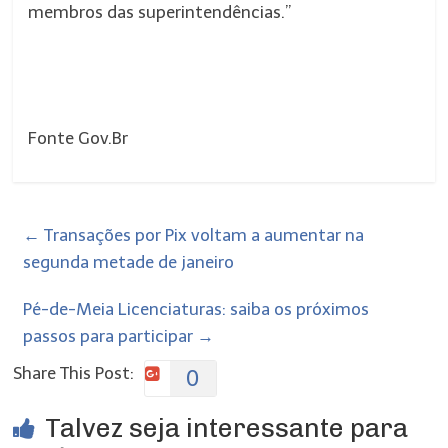
membros das superintendências.”
Fonte Gov.Br
←
Transações por Pix voltam a aumentar na
segunda metade de janeiro
Pé-de-Meia Licenciaturas: saiba os próximos
passos para participar
→
Share This Post:
0
Talvez seja interessante para