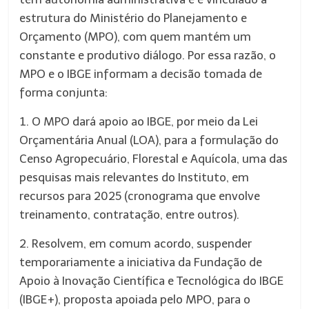
estrutura do Ministério do Planejamento e
Orçamento (MPO), com quem mantém um
constante e produtivo diálogo. Por essa razão, o
MPO e o IBGE informam a decisão tomada de
forma conjunta:
1. O MPO dará apoio ao IBGE, por meio da Lei
Orçamentária Anual (LOA), para a formulação do
Censo Agropecuário, Florestal e Aquícola, uma das
pesquisas mais relevantes do Instituto, em
recursos para 2025 (cronograma que envolve
treinamento, contratação, entre outros).
2. Resolvem, em comum acordo, suspender
temporariamente a iniciativa da Fundação de
Apoio à Inovação Científica e Tecnológica do IBGE
(IBGE+), proposta apoiada pelo MPO, para o