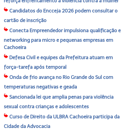
reforça enfrentamento à violência contra a mulher
Candidatos do Encceja 2026 podem consultar o
cartão de inscrição
Conecta Empreendedor impulsiona qualificação e
networking para micro e pequenas empresas em
Cachoeira
Defesa Civil e equipes da Prefeitura atuam em
força-tarefa após temporal
Onda de frio avança no Rio Grande do Sul com
temperaturas negativas e geada
Sancionada lei que amplia penas para violência
sexual contra crianças e adolescentes
Curso de Direito da ULBRA Cachoeira participa da
Cidade da Advocacia