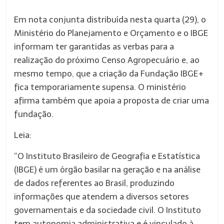
Em nota conjunta distribuída nesta quarta (29), o
Ministério do Planejamento e Orçamento e o IBGE
informam ter garantidas as verbas para a
realização do próximo Censo Agropecuário e, ao
mesmo tempo, que a criação da Fundação IBGE+
fica temporariamente supensa. O ministério
afirma também que apoia a proposta de criar uma
fundação.
Leia:
“O Instituto Brasileiro de Geografia e Estatística
(IBGE) é um órgão basilar na geração e na análise
de dados referentes ao Brasil, produzindo
informações que atendem a diversos setores
governamentais e da sociedade civil. O Instituto
tem autonomia administrativa e é vinculado à