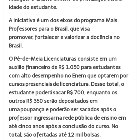
idade do estudante.
A iniciativa é um dos eixos do programa
Mais
Professores para o Brasil,
que visa
promover, fortalecer e valorizar a docência no
Brasil.
O Pé-de-Meia Licenciaturas consiste em um
auxílio financeiro de R$ 1.050 para estudantes
com alto desempenho no Enem que optarem por
cursos presenciais de licenciatura. Desse total, o
estudante poderá sacar R$ 700, enquanto os
outros R$ 350 serão depositados em
uma poupança e poderão ser sacados após o
professor ingressar na rede pública de ensino em
até cinco anos após a conclusão do curso. No
total, são ofertadas até 12 mil bolsas.