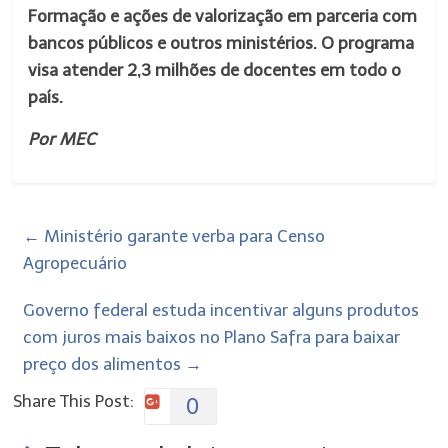
Formação e ações de valorização em parceria com
bancos públicos e outros ministérios. O programa
visa atender 2,3 milhões de docentes em todo o
país.
Por MEC
←
Ministério garante verba para Censo
Agropecuário
Governo federal estuda incentivar alguns produtos
com juros mais baixos no Plano Safra para baixar
preço dos alimentos
→
Share This Post:
0