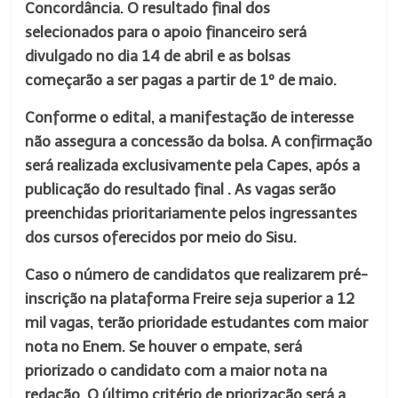
Concordância. O resultado final dos
selecionados para o apoio financeiro será
divulgado no dia 14 de abril e as bolsas
começarão a ser pagas a partir de 1º de maio.
Conforme o edital, a manifestação de interesse
não assegura a concessão da bolsa. A confirmação
será realizada exclusivamente pela Capes, após a
publicação do resultado final . As vagas serão
preenchidas prioritariamente pelos ingressantes
dos cursos oferecidos por meio do Sisu.
Caso o número de candidatos que realizarem pré-
inscrição na plataforma Freire seja superior a 12
mil vagas, terão prioridade estudantes com maior
nota no Enem. Se houver o empate, será
priorizado o candidato com a maior nota na
redação. O último critério de priorização será a