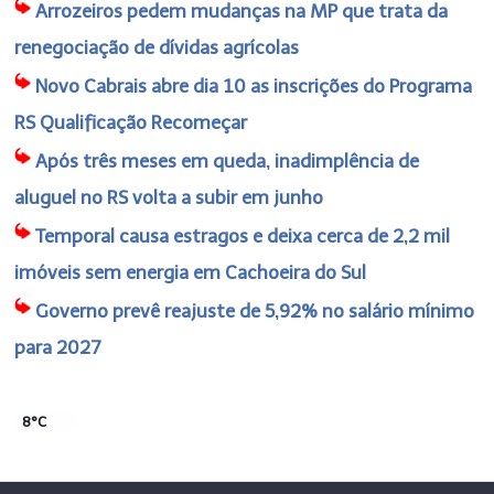
Arrozeiros pedem mudanças na MP que trata da
renegociação de dívidas agrícolas
Novo Cabrais abre dia 10 as inscrições do Programa
RS Qualificação Recomeçar
Após três meses em queda, inadimplência de
aluguel no RS volta a subir em junho
Temporal causa estragos e deixa cerca de 2,2 mil
imóveis sem energia em Cachoeira do Sul
Governo prevê reajuste de 5,92% no salário mínimo
para 2027
8°C