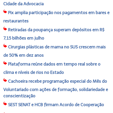
Cidade da Advocacia
Pix amplia participação nos pagamentos em bares e
restaurantes
Retiradas da poupança superam depósitos em R$
7,15 bilhões em julho
Cirurgias plásticas de mama no SUS crescem mais
de 50% em dez anos
Plataforma reúne dados em tempo real sobre o
clima e níveis de rios no Estado
Cachoeira recebe programação especial do Mês do
Voluntariado com ações de formação, solidariedade e
conscientização
SEST SENAT e HCB firmam Acordo de Cooperação