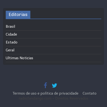
Editorias
Brasil
Cidade
Estado
Geral
Ultimas Noticias
Termos de uso e política de privacidade
Contato
radiofandango.com - Direitos Reservados