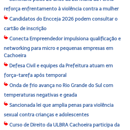
reforça enfrentamento à violência contra a mulher
Candidatos do Encceja 2026 podem consultar o
cartão de inscrição
Conecta Empreendedor impulsiona qualificação e
networking para micro e pequenas empresas em
Cachoeira
Defesa Civil e equipes da Prefeitura atuam em
força-tarefa após temporal
Onda de frio avança no Rio Grande do Sul com
temperaturas negativas e geada
Sancionada lei que amplia penas para violência
sexual contra crianças e adolescentes
Curso de Direito da ULBRA Cachoeira participa da