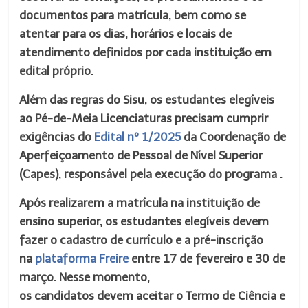
documentos para matrícula, bem como se
atentar para os dias, horários e locais de
atendimento definidos por cada instituição em
edital próprio.
Além das regras do Sisu, os estudantes elegíveis
ao Pé-de-Meia Licenciaturas precisam cumprir
exigências do
Edital nº 1/2025
da Coordenação de
Aperfeiçoamento de Pessoal de Nível Superior
(Capes), responsável pela execução do programa .
Após realizarem a matrícula na instituição de
ensino superior, os estudantes elegíveis devem
fazer o cadastro de currículo e a pré-inscrição
na
plataforma Freire
entre 17 de fevereiro e 30 de
março. Nesse momento,
os candidatos devem aceitar o Termo de Ciência e