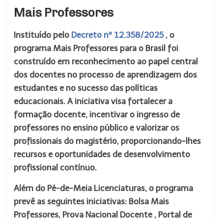
Mais Professores
Instituído pelo
Decreto nº 12.358/2025
, o
programa Mais Professores para o Brasil foi
construído em reconhecimento ao papel central
dos docentes no processo de aprendizagem dos
estudantes e no sucesso das políticas
educacionais. A iniciativa visa fortalecer a
formação docente, incentivar o ingresso de
professores no ensino público e valorizar os
profissionais do magistério, proporcionando-lhes
recursos e oportunidades de desenvolvimento
profissional contínuo.
Além do Pé-de-Meia Licenciaturas, o programa
prevê as seguintes iniciativas: Bolsa Mais
Professores, Prova Nacional Docente , Portal de