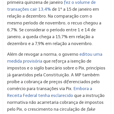
primeira quinzena de janeiro
fez o volume de
transações cair 13,4%
de 1º a 15 de janeiro em
relação a dezembro. Na comparação com o
mesmo período de novembro, o recuo chegou a
6,7%. Se considerar o período entre 1 e 14 de
janeiro, a queda chega a 15,7% em relação a
dezembro e a 7,9% em relação a novembro.
Além de revogar a norma, o governo
editou uma
medida provisória
que reforça a isenção de
impostos e o sigilo bancário sobre o Pix, princípios
já garantidos pela Constituição. A MP também
proíbe a cobrança de preços diferenciados pelo
comércio para transações via Pix.
Embora a
Receita Federal tenha esclarecido
que a instrução
normativa não acarretaria cobrança de impostos
pelo Pix, o crescimento na circulação de
fake