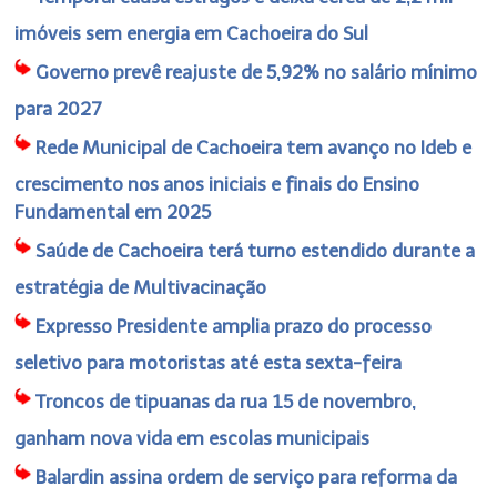
imóveis sem energia em Cachoeira do Sul
Governo prevê reajuste de 5,92% no salário mínimo
para 2027
Rede Municipal de Cachoeira tem avanço no Ideb e
crescimento nos anos iniciais e finais do Ensino
Fundamental em 2025
Saúde de Cachoeira terá turno estendido durante a
estratégia de Multivacinação
Expresso Presidente amplia prazo do processo
seletivo para motoristas até esta sexta-feira
Troncos de tipuanas da rua 15 de novembro,
ganham nova vida em escolas municipais
Balardin assina ordem de serviço para reforma da