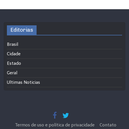
Editorias
Brasil
Cidade
Estado
Geral
Ultimas Noticias
Termos de uso e política de privacidade
Contato