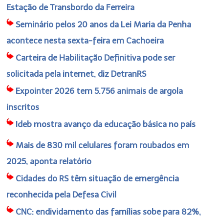
Estação de Transbordo da Ferreira
Seminário pelos 20 anos da Lei Maria da Penha
acontece nesta sexta-feira em Cachoeira
Carteira de Habilitação Definitiva pode ser
solicitada pela internet, diz DetranRS
Expointer 2026 tem 5.756 animais de argola
inscritos
Ideb mostra avanço da educação básica no país
Mais de 830 mil celulares foram roubados em
2025, aponta relatório
Cidades do RS têm situação de emergência
reconhecida pela Defesa Civil
CNC: endividamento das famílias sobe para 82%,