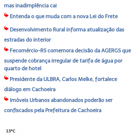
mas inadimplência cai
Entenda o que muda com a nova Lei do Frete
Desenvolvimento Rural informa atualização das
estradas do interior
Fecomércio-RS comemora decisão da AGERGS que
suspende cobrança irregular de tarifa de água por
quarto de hotel
Presidente da ULBRA, Carlos Melke, fortalece
diálogo em Cachoeira
Imóveis Urbanos abandonados poderão ser
confiscados pela Prefeitura de Cachoeira
13°C