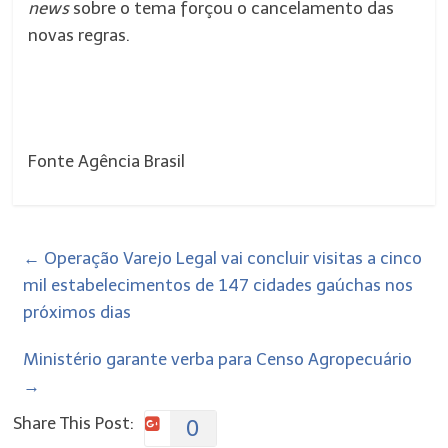
news
sobre o tema forçou o cancelamento das
novas regras.
Fonte Agência Brasil
←
Operação Varejo Legal vai concluir visitas a cinco
mil estabelecimentos de 147 cidades gaúchas nos
próximos dias
Ministério garante verba para Censo Agropecuário
→
Share This Post:
0