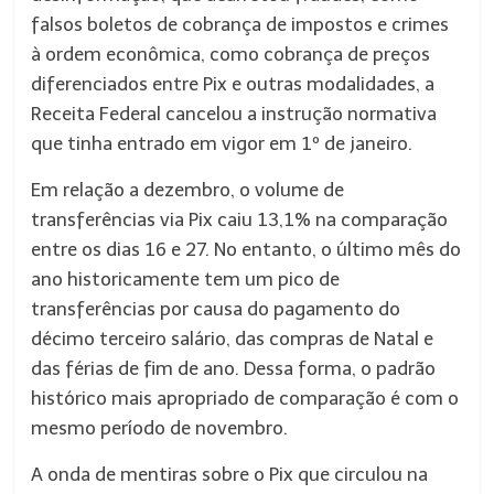
falsos boletos de cobrança de impostos e crimes
à ordem econômica, como cobrança de preços
diferenciados entre Pix e outras modalidades, a
Receita Federal cancelou a instrução normativa
que tinha entrado em vigor em 1º de janeiro.
Em relação a dezembro, o volume de
transferências via Pix caiu 13,1% na comparação
entre os dias 16 e 27. No entanto, o último mês do
ano historicamente tem um pico de
transferências por causa do pagamento do
décimo terceiro salário, das compras de Natal e
das férias de fim de ano. Dessa forma, o padrão
histórico mais apropriado de comparação é com o
mesmo período de novembro.
A onda de mentiras sobre o Pix que circulou na