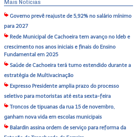
Mais Notícias
Governo prevê reajuste de 5,92% no salário mínimo
para 2027
Rede Municipal de Cachoeira tem avanço no Ideb e
crescimento nos anos iniciais e finais do Ensino
Fundamental em 2025
Saúde de Cachoeira terá turno estendido durante a
estratégia de Multivacinação
Expresso Presidente amplia prazo do processo
seletivo para motoristas até esta sexta-feira
Troncos de tipuanas da rua 15 de novembro,
ganham nova vida em escolas municipais
Balardin assina ordem de serviço para reforma da