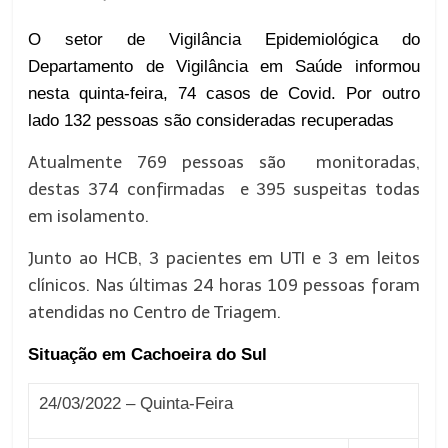
O setor de Vigilância Epidemiológica do
Departamento de Vigilância em Saúde informou
nesta quinta-feira, 74 casos de Covid. Por outro
lado 132 pessoas são consideradas recuperadas
Atualmente 769 pessoas são monitoradas,
destas 374 confirmadas e 395 suspeitas todas
em isolamento.
Junto ao HCB, 3 pacientes em UTI e 3 em leitos
clínicos. Nas últimas 24 horas 109 pessoas foram
atendidas no Centro de Triagem.
Situação em Cachoeira do Sul
2
4
/03/2022 –
Qu
inta
-Feira