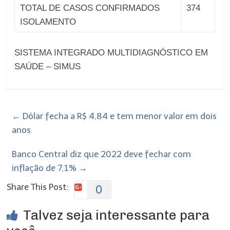
TOTAL DE CASOS CONFIRMADOS
374
ISOLAMENTO
SISTEMA INTEGRADO MULTIDIAGNÓSTICO EM
SAÚDE – SIMUS
←
Dólar fecha a R$ 4,84 e tem menor valor em dois
anos
Banco Central diz que 2022 deve fechar com
inflação de 7,1%
→
Share This Post:
0
Talvez seja interessante para