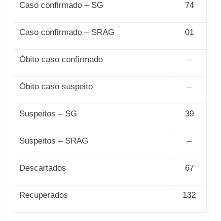
Caso confirmado – SG
74
Caso confirmado – SRAG
01
Óbito caso confirmado
–
Óbito caso suspeito
–
Suspeitos – SG
39
Suspeitos – SRAG
–
Descartados
67
Recuperados
132