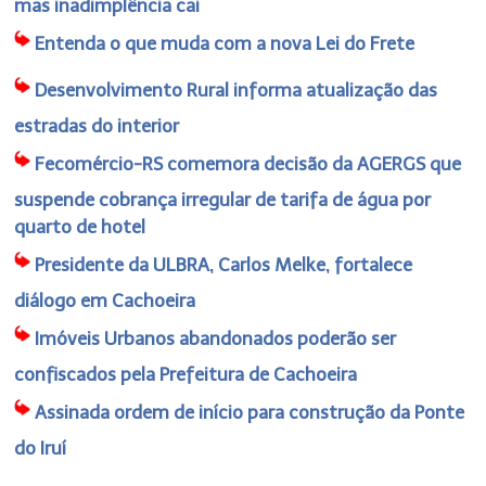
mas inadimplência cai
Entenda o que muda com a nova Lei do Frete
Desenvolvimento Rural informa atualização das
estradas do interior
Fecomércio-RS comemora decisão da AGERGS que
suspende cobrança irregular de tarifa de água por
quarto de hotel
Presidente da ULBRA, Carlos Melke, fortalece
diálogo em Cachoeira
Imóveis Urbanos abandonados poderão ser
confiscados pela Prefeitura de Cachoeira
Assinada ordem de início para construção da Ponte
do Iruí