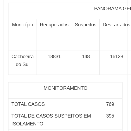
PANORAMA GE
Município
Recuperados
Suspeitos
Descartados
Cachoeira
18831
148
16128
do Sul
MONITORAMENTO
TOTAL CASOS
769
TOTAL DE CASOS SUSPEITOS EM
395
ISOLAMENTO