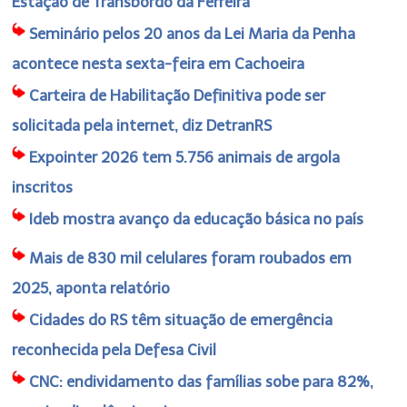
Estação de Transbordo da Ferreira
Seminário pelos 20 anos da Lei Maria da Penha
acontece nesta sexta-feira em Cachoeira
Carteira de Habilitação Definitiva pode ser
solicitada pela internet, diz DetranRS
Expointer 2026 tem 5.756 animais de argola
inscritos
Ideb mostra avanço da educação básica no país
Mais de 830 mil celulares foram roubados em
2025, aponta relatório
Cidades do RS têm situação de emergência
reconhecida pela Defesa Civil
CNC: endividamento das famílias sobe para 82%,