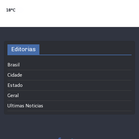
18°C
Editorias
Brasil
Cidade
Estado
Geral
Ultimas Noticias