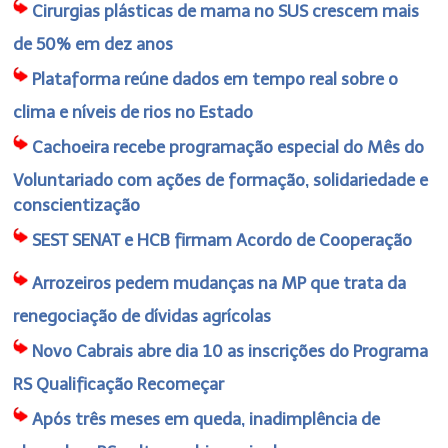
Cirurgias plásticas de mama no SUS crescem mais
de 50% em dez anos
Plataforma reúne dados em tempo real sobre o
clima e níveis de rios no Estado
Cachoeira recebe programação especial do Mês do
Voluntariado com ações de formação, solidariedade e
conscientização
SEST SENAT e HCB firmam Acordo de Cooperação
Arrozeiros pedem mudanças na MP que trata da
renegociação de dívidas agrícolas
Novo Cabrais abre dia 10 as inscrições do Programa
RS Qualificação Recomeçar
Após três meses em queda, inadimplência de