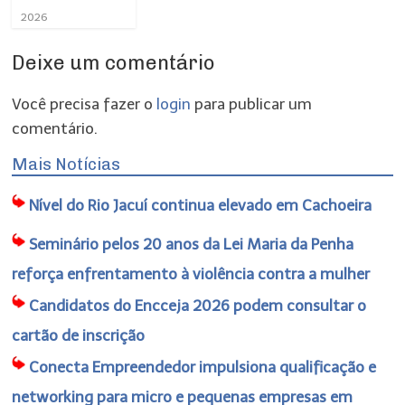
2026
Deixe um comentário
Você precisa fazer o
login
para publicar um
comentário.
Mais Notícias
Nível do Rio Jacuí continua elevado em Cachoeira
Seminário pelos 20 anos da Lei Maria da Penha
reforça enfrentamento à violência contra a mulher
Candidatos do Encceja 2026 podem consultar o
cartão de inscrição
Conecta Empreendedor impulsiona qualificação e
networking para micro e pequenas empresas em