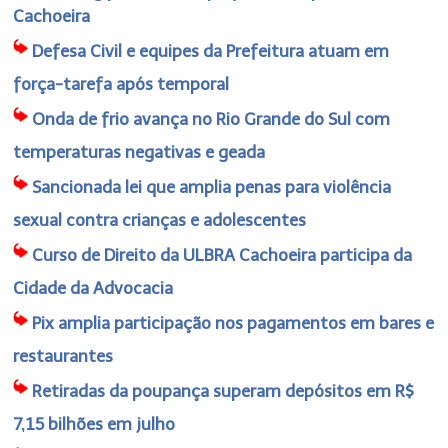
Cachoeira
Defesa Civil e equipes da Prefeitura atuam em
força-tarefa após temporal
Onda de frio avança no Rio Grande do Sul com
temperaturas negativas e geada
Sancionada lei que amplia penas para violência
sexual contra crianças e adolescentes
Curso de Direito da ULBRA Cachoeira participa da
Cidade da Advocacia
Pix amplia participação nos pagamentos em bares e
restaurantes
Retiradas da poupança superam depósitos em R$
7,15 bilhões em julho