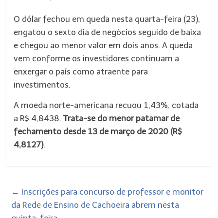
O dólar fechou em queda nesta quarta-feira (23),
engatou o sexto dia de negócios seguido de baixa
e chegou ao menor valor em dois anos. A queda
vem conforme os investidores continuam a
enxergar o país como atraente para
investimentos.
A moeda norte-americana recuou 1,43%, cotada
a R$ 4,8438.
Trata-se do menor patamar de
fechamento desde 13 de março de 2020 (R$
4,8127)
.
←
Inscrições para concurso de professor e monitor
da Rede de Ensino de Cachoeira abrem nesta