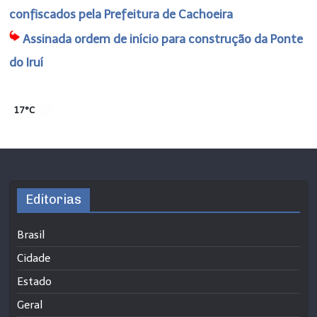
confiscados pela Prefeitura de Cachoeira
Assinada ordem de início para construção da Ponte
do Iruí
17°C
Editorias
Brasil
Cidade
Estado
Geral