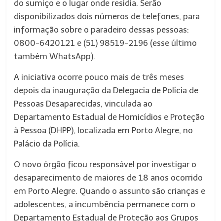
do sumiço e o lugar onde residia. Serão
disponibilizados dois números de telefones, para
informação sobre o paradeiro dessas pessoas:
0800-6420121 e (51) 98519-2196 (esse último
também WhatsApp).
A iniciativa ocorre pouco mais de três meses
depois da inauguração da Delegacia de Polícia de
Pessoas Desaparecidas, vinculada ao
Departamento Estadual de Homicídios e Proteção
à Pessoa (DHPP), localizada em Porto Alegre, no
Palácio da Polícia.
O novo órgão ficou responsável por investigar o
desaparecimento de maiores de 18 anos ocorrido
em Porto Alegre. Quando o assunto são crianças e
adolescentes, a incumbência permanece com o
Departamento Estadual de Proteção aos Grupos