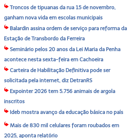
Troncos de tipuanas da rua 15 de novembro,
ganham nova vida em escolas municipais
Balardin assina ordem de serviço para reforma da
Estação de Transbordo da Ferreira
Seminário pelos 20 anos da Lei Maria da Penha
acontece nesta sexta-feira em Cachoeira
Carteira de Habilitação Definitiva pode ser
solicitada pela internet, diz DetranRS
Expointer 2026 tem 5.756 animais de argola
inscritos
Ideb mostra avanço da educação básica no país
Mais de 830 mil celulares foram roubados em
2025, aponta relatório