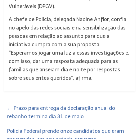
Vulneráveis (DPGV).
A chefe de Polícia, delegada Nadine Anflor, confia
no apelo das redes sociais e na sensibilização das
pessoas em relação ao assunto para que a
iniciativa cumpra com a sua proposta.
“Esperamos jogar uma luz a essas investigações e,
com isso, dar uma resposta adequada para as
famílias que anseiam dia e noite por respostas
sobre seus entes queridos”, afirma.
←
Prazo para entrega da declaração anual do
rebanho termina dia 31 de maio
Policia Federal prende onze candidatos que eram