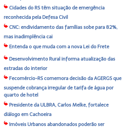
Cidades do RS têm situação de emergência
reconhecida pela Defesa Civil
CNC: endividamento das famílias sobe para 82%,
mas inadimplência cai
Entenda o que muda com a nova Lei do Frete
Desenvolvimento Rural informa atualização das
estradas do interior
Fecomércio-RS comemora decisão da AGERGS que
suspende cobrança irregular de tarifa de água por
quarto de hotel
Presidente da ULBRA, Carlos Melke, fortalece
diálogo em Cachoeira
Imóveis Urbanos abandonados poderão ser