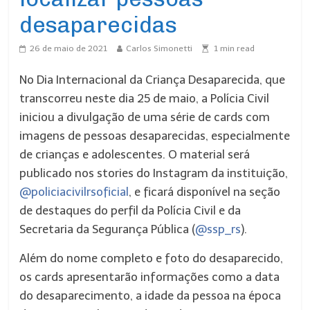
desaparecidas
26 de maio de 2021
Carlos Simonetti
1
min read
No Dia Internacional da Criança Desaparecida, que
transcorreu neste dia 25 de maio, a Polícia Civil
iniciou a divulgação de uma série de cards com
imagens de pessoas desaparecidas, especialmente
de crianças e adolescentes. O material será
publicado nos stories do Instagram da instituição,
@policiacivilrsoficial
, e ficará disponível na seção
de destaques do perfil da Polícia Civil e da
Secretaria da Segurança Pública (
@ssp_rs
).
Além do nome completo e foto do desaparecido,
os cards apresentarão informações como a data
do desaparecimento, a idade da pessoa na época