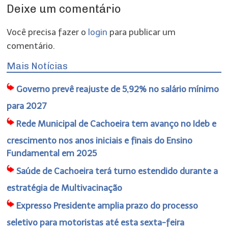
Deixe um comentário
Você precisa fazer o
login
para publicar um
comentário.
Mais Notícias
Governo prevê reajuste de 5,92% no salário mínimo
para 2027
Rede Municipal de Cachoeira tem avanço no Ideb e
crescimento nos anos iniciais e finais do Ensino
Fundamental em 2025
Saúde de Cachoeira terá turno estendido durante a
estratégia de Multivacinação
Expresso Presidente amplia prazo do processo
seletivo para motoristas até esta sexta-feira