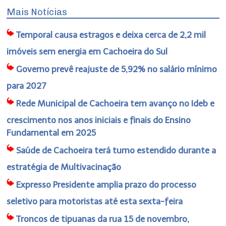
Mais Notícias
Temporal causa estragos e deixa cerca de 2,2 mil
imóveis sem energia em Cachoeira do Sul
Governo prevê reajuste de 5,92% no salário mínimo
para 2027
Rede Municipal de Cachoeira tem avanço no Ideb e
crescimento nos anos iniciais e finais do Ensino
Fundamental em 2025
Saúde de Cachoeira terá turno estendido durante a
estratégia de Multivacinação
Expresso Presidente amplia prazo do processo
seletivo para motoristas até esta sexta-feira
Troncos de tipuanas da rua 15 de novembro,