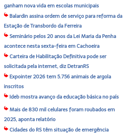
ganham nova vida em escolas municipais
Balardin assina ordem de serviço para reforma da
Estação de Transbordo da Ferreira
Seminário pelos 20 anos da Lei Maria da Penha
acontece nesta sexta-feira em Cachoeira
Carteira de Habilitação Definitiva pode ser
solicitada pela internet, diz DetranRS
Expointer 2026 tem 5.756 animais de argola
inscritos
Ideb mostra avanço da educação básica no país
Mais de 830 mil celulares foram roubados em
2025, aponta relatório
Cidades do RS têm situação de emergência