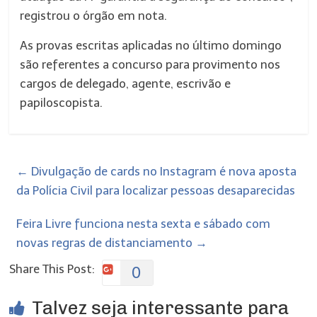
registrou o órgão em nota.
As provas escritas aplicadas no último domingo
são referentes a concurso para provimento nos
cargos de delegado, agente, escrivão e
papiloscopista.
←
Divulgação de cards no Instagram é nova aposta
da Polícia Civil para localizar pessoas desaparecidas
Feira Livre funciona nesta sexta e sábado com
novas regras de distanciamento
→
Share This Post:
0
Talvez seja interessante para