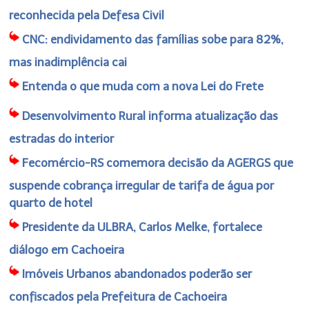
reconhecida pela Defesa Civil
CNC: endividamento das famílias sobe para 82%,
mas inadimplência cai
Entenda o que muda com a nova Lei do Frete
Desenvolvimento Rural informa atualização das
estradas do interior
Fecomércio-RS comemora decisão da AGERGS que
suspende cobrança irregular de tarifa de água por
quarto de hotel
Presidente da ULBRA, Carlos Melke, fortalece
diálogo em Cachoeira
Imóveis Urbanos abandonados poderão ser
confiscados pela Prefeitura de Cachoeira