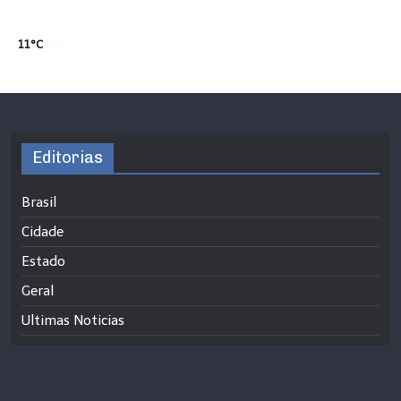
11°C
Editorias
Brasil
Cidade
Estado
Geral
Ultimas Noticias