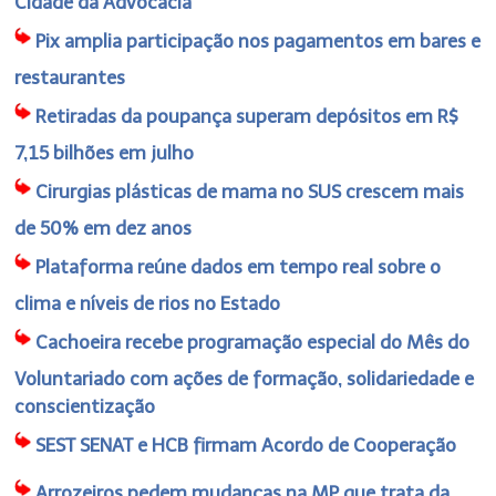
Cidade da Advocacia
Pix amplia participação nos pagamentos em bares e
restaurantes
Retiradas da poupança superam depósitos em R$
7,15 bilhões em julho
Cirurgias plásticas de mama no SUS crescem mais
de 50% em dez anos
Plataforma reúne dados em tempo real sobre o
clima e níveis de rios no Estado
Cachoeira recebe programação especial do Mês do
Voluntariado com ações de formação, solidariedade e
conscientização
SEST SENAT e HCB firmam Acordo de Cooperação
Arrozeiros pedem mudanças na MP que trata da