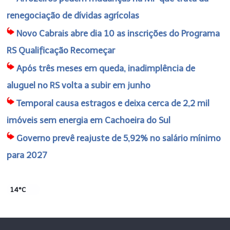
renegociação de dívidas agrícolas
Novo Cabrais abre dia 10 as inscrições do Programa
RS Qualificação Recomeçar
Após três meses em queda, inadimplência de
aluguel no RS volta a subir em junho
Temporal causa estragos e deixa cerca de 2,2 mil
imóveis sem energia em Cachoeira do Sul
Governo prevê reajuste de 5,92% no salário mínimo
para 2027
14°C