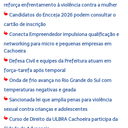
reforça enfrentamento à violência contra a mulher
Candidatos do Encceja 2026 podem consultar o
cartão de inscrição
Conecta Empreendedor impulsiona qualificação e
networking para micro e pequenas empresas em
Cachoeira
Defesa Civil e equipes da Prefeitura atuam em
força-tarefa após temporal
Onda de frio avança no Rio Grande do Sul com
temperaturas negativas e geada
Sancionada lei que amplia penas para violência
sexual contra crianças e adolescentes
Curso de Direito da ULBRA Cachoeira participa da