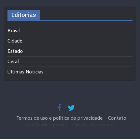
Editorias
Brasil
Cidade
Estado
Geral
Ultimas Noticias
Termos de uso e política de privacidade
Contato
radiofandango.com - Direitos Reservados