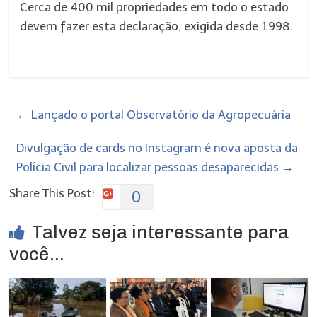
Cerca de 400 mil propriedades em todo o estado
devem fazer esta declaração, exigida desde 1998.
←
Lançado o portal Observatório da Agropecuária
Divulgação de cards no Instagram é nova aposta da
Polícia Civil para localizar pessoas desaparecidas
→
Share This Post:
0
Talvez seja interessante para
você...