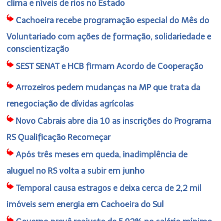
clima e níveis de rios no Estado
Cachoeira recebe programação especial do Mês do
Voluntariado com ações de formação, solidariedade e
conscientização
SEST SENAT e HCB firmam Acordo de Cooperação
Arrozeiros pedem mudanças na MP que trata da
renegociação de dívidas agrícolas
Novo Cabrais abre dia 10 as inscrições do Programa
RS Qualificação Recomeçar
Após três meses em queda, inadimplência de
aluguel no RS volta a subir em junho
Temporal causa estragos e deixa cerca de 2,2 mil
imóveis sem energia em Cachoeira do Sul