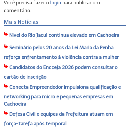
Você precisa fazer o
login
para publicar um
comentário.
Mais Notícias
Nível do Rio Jacuí continua elevado em Cachoeira
Seminário pelos 20 anos da Lei Maria da Penha
reforça enfrentamento à violência contra a mulher
Candidatos do Encceja 2026 podem consultar o
cartão de inscrição
Conecta Empreendedor impulsiona qualificação e
networking para micro e pequenas empresas em
Cachoeira
Defesa Civil e equipes da Prefeitura atuam em
força-tarefa após temporal