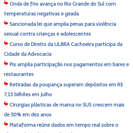
Onda de frio avança no Rio Grande do Sul com
temperaturas negativas e geada
Sancionada lei que amplia penas para violência
sexual contra crianças e adolescentes
Curso de Direito da ULBRA Cachoeira participa da
Cidade da Advocacia
Pix amplia participação nos pagamentos em bares e
restaurantes
Retiradas da poupança superam depósitos em R$
7,15 bilhões em julho
Cirurgias plásticas de mama no SUS crescem mais
de 50% em dez anos
Plataforma reúne dados em tempo real sobre o