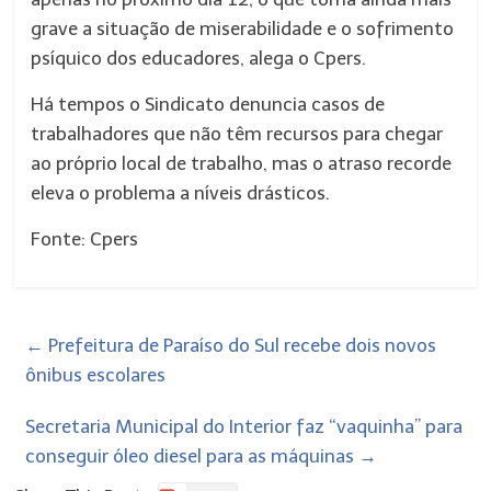
grave a situação de miserabilidade e o sofrimento
psíquico dos educadores, alega o Cpers.
Há tempos o Sindicato denuncia casos de
trabalhadores que não têm recursos para chegar
ao próprio local de trabalho, mas o atraso recorde
eleva o problema a níveis drásticos.
Fonte: Cpers
←
Prefeitura de Paraíso do Sul recebe dois novos
ônibus escolares
Secretaria Municipal do Interior faz “vaquinha” para
conseguir óleo diesel para as máquinas
→