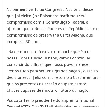
Na primeira visita ao Congresso Nacional desde
que foi eleito, Jair Bolsonaro reafirmou seu
compromisso com a Constituição Federal, e
afirmou que todos os Poderes da República têm o
compromisso de preservar a Carta Magna, que
completa 30 anos.
“Na democracia só existe um norte que é o da
nossa Constituição. Juntos, vamos continuar
construindo o Brasil que nosso povo merece.
Temos tudo para ser uma grande nação”, disse ao
declarar estar feliz com o retorno à Casa e lembrar
que os presentes na sessão ocupam cargos
chaves capazes de mudar o futuro da nação.
Pouco antes, o presidente do Supremo Tribunal
Federal (STF), Dias Toffoli, defendeu que, passadas