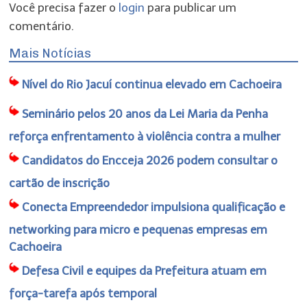
Você precisa fazer o
login
para publicar um
comentário.
Mais Notícias
Nível do Rio Jacuí continua elevado em Cachoeira
Seminário pelos 20 anos da Lei Maria da Penha
reforça enfrentamento à violência contra a mulher
Candidatos do Encceja 2026 podem consultar o
cartão de inscrição
Conecta Empreendedor impulsiona qualificação e
networking para micro e pequenas empresas em
Cachoeira
Defesa Civil e equipes da Prefeitura atuam em
força-tarefa após temporal