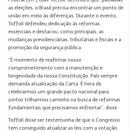
as eleições, o Brasil precisa encontrar um ponto de
união em meio às diferenças. Durante o evento,
Toffoli defendeu dedicação às reformas
essenciais e destacou, como principais, as
mudanças previdenciárias, tributárias e fiscais e a
promoção da segurança pública.
“É momento de reafirmar nosso
comprometimento com a manutenção e
longevidade da nossa Constituição. País sempre
demanda atualização da Carta. É hora de
celebrarmos um grande pacto nacional para
juntos trilharmos caminho na busca de reformas
fundamentais que precisamos enfrentar”, disse.
Toffoli disse ser testemunha de que o Congresso
tem conseguido atualizar as leis com a votação