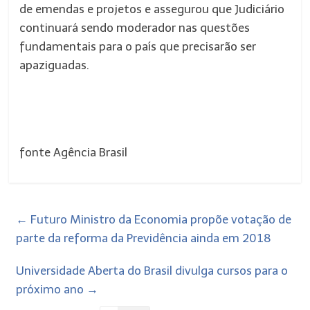
de emendas e projetos e assegurou que Judiciário
continuará sendo moderador nas questões
fundamentais para o país que precisarão ser
apaziguadas.
fonte Agência Brasil
←
Futuro Ministro da Economia propõe votação de
parte da reforma da Previdência ainda em 2018
Universidade Aberta do Brasil divulga cursos para o
próximo ano
→