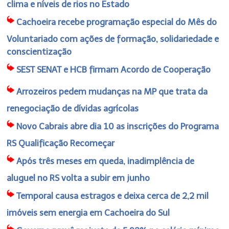
clima e níveis de rios no Estado
Cachoeira recebe programação especial do Mês do
Voluntariado com ações de formação, solidariedade e
conscientização
SEST SENAT e HCB firmam Acordo de Cooperação
Arrozeiros pedem mudanças na MP que trata da
renegociação de dívidas agrícolas
Novo Cabrais abre dia 10 as inscrições do Programa
RS Qualificação Recomeçar
Após três meses em queda, inadimplência de
aluguel no RS volta a subir em junho
Temporal causa estragos e deixa cerca de 2,2 mil
imóveis sem energia em Cachoeira do Sul