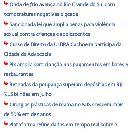
Onda de frio avança no Rio Grande do Sul com
temperaturas negativas e geada
Sancionada lei que amplia penas para violência
sexual contra crianças e adolescentes
Curso de Direito da ULBRA Cachoeira participa da
Cidade da Advocacia
Pix amplia participação nos pagamentos em bares e
restaurantes
Retiradas da poupança superam depósitos em R$
7,15 bilhões em julho
Cirurgias plásticas de mama no SUS crescem mais
de 50% em dez anos
Plataforma reúne dados em tempo real sobre o