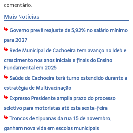
comentário.
Mais Notícias
Governo prevê reajuste de 5,92% no salário mínimo
para 2027
Rede Municipal de Cachoeira tem avanço no Ideb e
crescimento nos anos iniciais e finais do Ensino
Fundamental em 2025
Saúde de Cachoeira terá turno estendido durante a
estratégia de Multivacinação
Expresso Presidente amplia prazo do processo
seletivo para motoristas até esta sexta-feira
Troncos de tipuanas da rua 15 de novembro,
ganham nova vida em escolas municipais