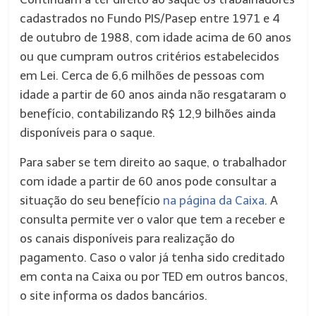
cadastrados no Fundo PIS/Pasep entre 1971 e
4
de outubro
de 1988, com idade acima de 60 anos
ou que cumpram outros critérios estabelecidos
em Lei. Cerca de 6,6 milhões de pessoas com
idade a partir de 60 anos ainda não resgataram o
benefício, contabilizando R$ 12,9 bilhões ainda
disponíveis para o saque.
Para saber se tem direito ao saque, o trabalhador
com idade a partir de 60 anos pode consultar a
situação do seu benefício
na página da Caixa
. A
consulta permite ver o valor que tem a receber e
os canais disponíveis para realização do
pagamento. Caso o valor já tenha sido creditado
em conta na Caixa ou por TED em outros bancos,
o site informa os dados bancários.