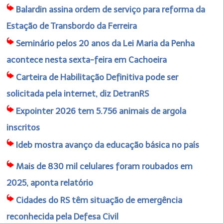
Balardin assina ordem de serviço para reforma da
Estação de Transbordo da Ferreira
Seminário pelos 20 anos da Lei Maria da Penha
acontece nesta sexta-feira em Cachoeira
Carteira de Habilitação Definitiva pode ser
solicitada pela internet, diz DetranRS
Expointer 2026 tem 5.756 animais de argola
inscritos
Ideb mostra avanço da educação básica no país
Mais de 830 mil celulares foram roubados em
2025, aponta relatório
Cidades do RS têm situação de emergência
reconhecida pela Defesa Civil