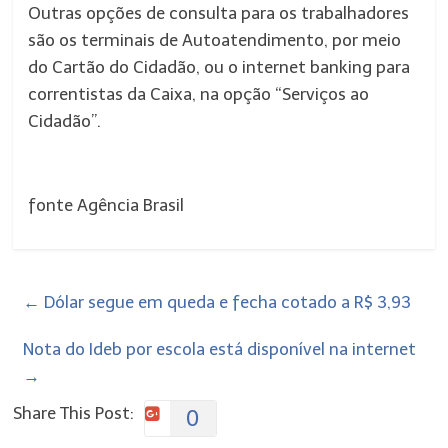
Outras opções de consulta para os trabalhadores
são os terminais de Autoatendimento, por meio
do Cartão do Cidadão, ou o internet banking para
correntistas da Caixa, na opção “Serviços ao
Cidadão”.
fonte Agência Brasil
←
Dólar segue em queda e fecha cotado a R$ 3,93
Nota do Ideb por escola está disponível na internet
→
Share This Post:
0