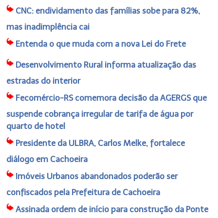
CNC: endividamento das famílias sobe para 82%,
mas inadimplência cai
Entenda o que muda com a nova Lei do Frete
Desenvolvimento Rural informa atualização das
estradas do interior
Fecomércio-RS comemora decisão da AGERGS que
suspende cobrança irregular de tarifa de água por
quarto de hotel
Presidente da ULBRA, Carlos Melke, fortalece
diálogo em Cachoeira
Imóveis Urbanos abandonados poderão ser
confiscados pela Prefeitura de Cachoeira
Assinada ordem de início para construção da Ponte