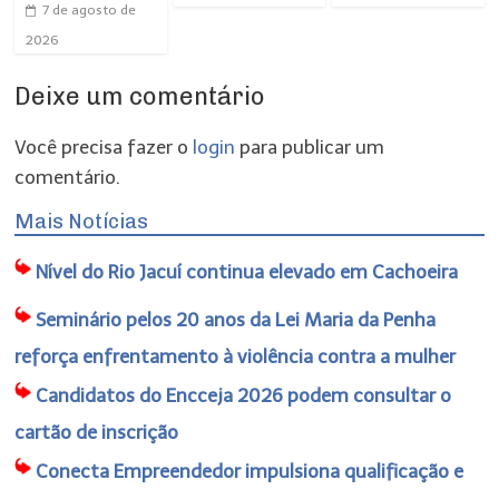
7 de agosto de
2026
Deixe um comentário
Você precisa fazer o
login
para publicar um
comentário.
Mais Notícias
Nível do Rio Jacuí continua elevado em Cachoeira
Seminário pelos 20 anos da Lei Maria da Penha
reforça enfrentamento à violência contra a mulher
Candidatos do Encceja 2026 podem consultar o
cartão de inscrição
Conecta Empreendedor impulsiona qualificação e