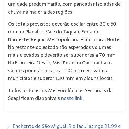
umidade predominarão, com pancadas isoladas de
chuva na maioria das regiões.
Os totais previstos deverão oscilar entre 30 e 50
mm no Planalto, Vale do Taquari, Serra do
Nordeste, Região Metropolitana e no Litoral Norte.
No restante do estado são esperados volumes
mais elevados e deverão ser superiores a 70 mm.
Na Fronteira Oeste, Missões e na Campanha os
valores poderão alcançar 100 mm em vários
municípios e superar 130 mm em alguns locais.
Todos os Boletins Meteorológicos Semanais da
Seapi ficam disponíveis
neste link
.
←
Enchente de São Miguel: Rio Jacuí atinge 21,99 e