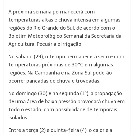
A próxima semana permanecerá com
temperaturas altas e chuva intensa em algumas
regiões do Rio Grande do Sul, de acordo com o
Boletim Meteorológico Semanal da Secretaria da
Agricultura, Pecuária e Irrigação.
No sábado (29), o tempo permanecerá seco e com
temperaturas próximas de 30°C em algumas
regiões. Na Campanha e na Zona Sul poderão
ocorrer pancadas de chuva e trovoadas.
No domingo (30) e na segunda (1º), a propagação
de uma área de baixa pressão provocará chuva em
todo o estado, com possibilidade de temporais
isolados.
Entre a terça (2) e quinta-feira (4), o calor e a