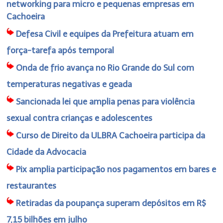
networking para micro e pequenas empresas em
Cachoeira
Defesa Civil e equipes da Prefeitura atuam em
força-tarefa após temporal
Onda de frio avança no Rio Grande do Sul com
temperaturas negativas e geada
Sancionada lei que amplia penas para violência
sexual contra crianças e adolescentes
Curso de Direito da ULBRA Cachoeira participa da
Cidade da Advocacia
Pix amplia participação nos pagamentos em bares e
restaurantes
Retiradas da poupança superam depósitos em R$
7,15 bilhões em julho