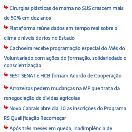
Cirurgias plásticas de mama no SUS crescem mais
de 50% em dez anos
Plataforma reúne dados em tempo real sobre o
clima e níveis de rios no Estado
Cachoeira recebe programação especial do Mês do
Voluntariado com ações de formação, solidariedade e
conscientização
SEST SENAT e HCB firmam Acordo de Cooperação
Arrozeiros pedem mudanças na MP que trata da
renegociação de dívidas agrícolas
Novo Cabrais abre dia 10 as inscrições do Programa
RS Qualificação Recomeçar
Após três meses em queda, inadimplência de