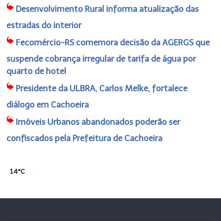
Desenvolvimento Rural informa atualização das
estradas do interior
Fecomércio-RS comemora decisão da AGERGS que
suspende cobrança irregular de tarifa de água por
quarto de hotel
Presidente da ULBRA, Carlos Melke, fortalece
diálogo em Cachoeira
Imóveis Urbanos abandonados poderão ser
confiscados pela Prefeitura de Cachoeira
14°C