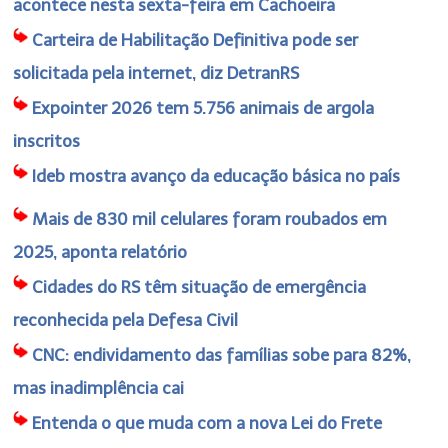
acontece nesta sexta-feira em Cachoeira
Carteira de Habilitação Definitiva pode ser
solicitada pela internet, diz DetranRS
Expointer 2026 tem 5.756 animais de argola
inscritos
Ideb mostra avanço da educação básica no país
Mais de 830 mil celulares foram roubados em
2025, aponta relatório
Cidades do RS têm situação de emergência
reconhecida pela Defesa Civil
CNC: endividamento das famílias sobe para 82%,
mas inadimplência cai
Entenda o que muda com a nova Lei do Frete