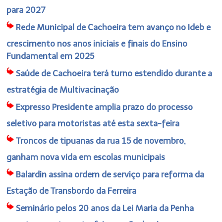
para 2027
Rede Municipal de Cachoeira tem avanço no Ideb e
crescimento nos anos iniciais e finais do Ensino
Fundamental em 2025
Saúde de Cachoeira terá turno estendido durante a
estratégia de Multivacinação
Expresso Presidente amplia prazo do processo
seletivo para motoristas até esta sexta-feira
Troncos de tipuanas da rua 15 de novembro,
ganham nova vida em escolas municipais
Balardin assina ordem de serviço para reforma da
Estação de Transbordo da Ferreira
Seminário pelos 20 anos da Lei Maria da Penha