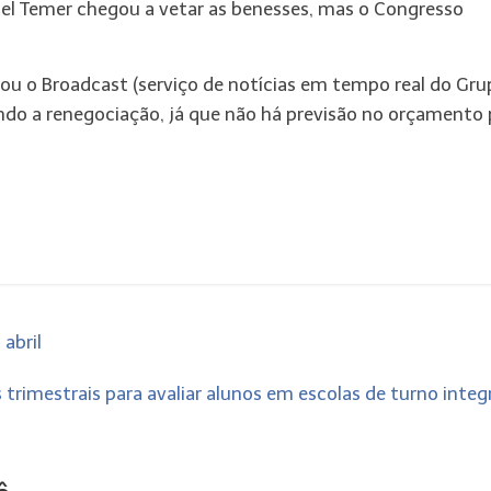
chel Temer chegou a vetar as benesses, mas o Congresso
ou o Broadcast (serviço de notícias em tempo real do Gru
ndo a renegociação, já que não há previsão no orçamento 
abril
trimestrais para avaliar alunos em escolas de turno integ