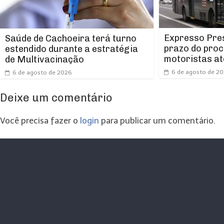
Expresso Pres
Saúde de Cachoeira terá turno
prazo do proc
estendido durante a estratégia
motoristas at
de Multivacinação
6 de agosto de 2
6 de agosto de 2026
Deixe um comentário
Você precisa fazer o
login
para publicar um comentário.