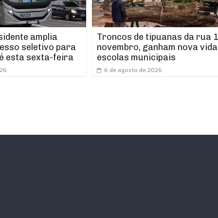
idente amplia
Troncos de tipuanas da rua 1
esso seletivo para
novembro, ganham nova vida
é esta sexta-feira
escolas municipais
026
6 de agosto de 2026