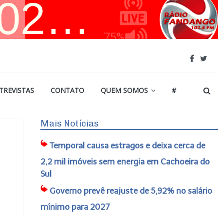
TREVISTAS
CONTATO
QUEM SOMOS
#
Mais Notícias
Temporal causa estragos e deixa cerca de
2,2 mil imóveis sem energia em Cachoeira do
Sul
Governo prevê reajuste de 5,92% no salário
mínimo para 2027