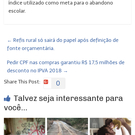
índice utilizado como meta para o abandono
escolar.
←
Refis rural só sairá do papel após definição de
fonte orçamentária.
Pedir CPF nas compras garantiu R$ 17,5 milhões de
desconto no IPVA 2018
→
Share This Post:
0
Talvez seja interessante para
você...