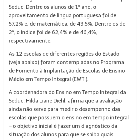
Seduc. Dentre os alunos de 1º ano, o
aproveitamento de língua portuguesa foi de
57,2% e, de matemática, de 43,5%. Dentre os do
2º, o índice foi de 62,4% e de 46,4%,
respectivamente.
As 12 escolas de diferentes regiões do Estado
(veja abaixo) foram contempladas no Programa
de Fomento à Implantação de Escolas de Ensino
Médio em Tempo Integral (EMTI).
A coordenadora do Ensino em Tempo Integral da
Seduc, Hilda Liane Diehl, afirma que a avaliação
ainda não serve para medir o desempenho das
escolas que possuem o ensino em tempo integral
– o objetivo inicial é fazer um diagnóstico da
situação dos alunos para que se saiba quais