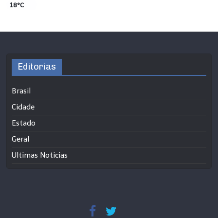
18°C
Editorias
Brasil
Cidade
Estado
Geral
Ultimas Noticias