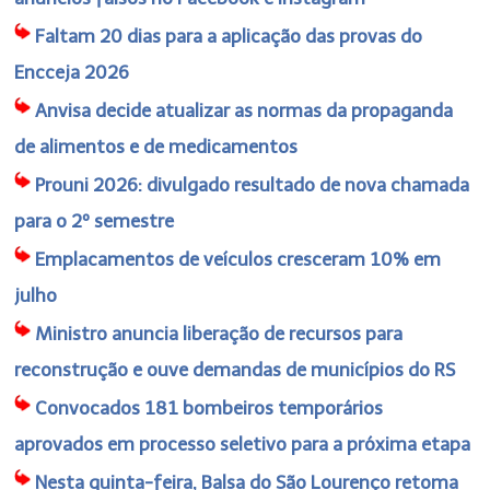
Faltam 20 dias para a aplicação das provas do
Encceja 2026
Anvisa decide atualizar as normas da propaganda
de alimentos e de medicamentos
Prouni 2026: divulgado resultado de nova chamada
para o 2º semestre
Emplacamentos de veículos cresceram 10% em
julho
Ministro anuncia liberação de recursos para
reconstrução e ouve demandas de municípios do RS
Convocados 181 bombeiros temporários
aprovados em processo seletivo para a próxima etapa
Nesta quinta-feira, Balsa do São Lourenço retoma