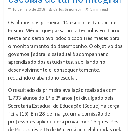
16 de maio de 2018
Carlos Simonetti
3
min read
Os alunos das primeiras 12 escolas estaduais de
Ensino Médio que passaram a ter aulas em turno
neste ano serão avaliados a cada três meses para
o monitoramento do desempenho. O objetivo dos
governos federal e estadual é acompanhar o
aprendizado dos estudantes, auxiliando no
desenvolvimento e, consequentemente,
reduzindo o abandono escolar.
O resultado da primeira avaliação realizada com
1.733 alunos do 1º e 2º anos foi divulgado pela
Secretaria Estadual de Educação (Seduc) na terça-
feira (15). Em 28 de março, uma comissão de
professores aplicou uma prova com 15 questões
de Português e 15 de Matemática, elaboradas pela