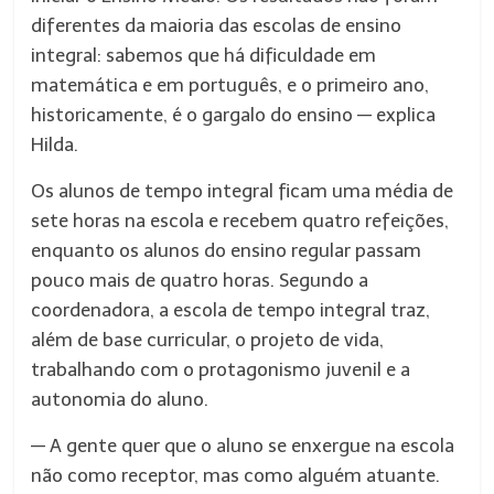
diferentes da maioria das escolas de ensino
integral: sabemos que há dificuldade em
matemática e em português, e o primeiro ano,
historicamente, é o gargalo do ensino — explica
Hilda.
Os alunos de tempo integral ficam uma média de
sete horas na escola e recebem quatro refeições,
enquanto os alunos do ensino regular passam
pouco mais de quatro horas. Segundo a
coordenadora, a escola de tempo integral traz,
além de base curricular, o projeto de vida,
trabalhando com o protagonismo juvenil e a
autonomia do aluno.
— A gente quer que o aluno se enxergue na escola
não como receptor, mas como alguém atuante.