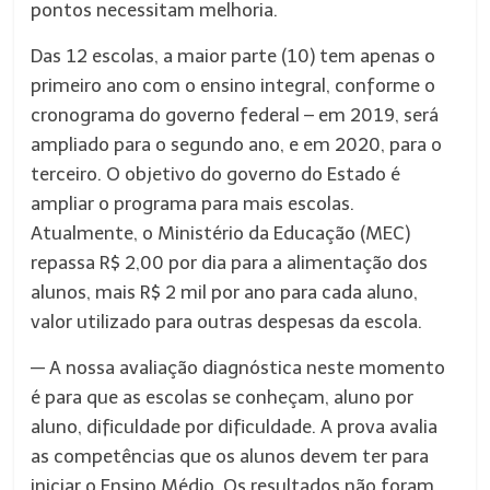
pontos necessitam melhoria.
Das 12 escolas, a maior parte (10) tem apenas o
primeiro ano com o ensino integral, conforme o
cronograma do governo federal – em 2019, será
ampliado para o segundo ano, e em 2020, para o
terceiro. O objetivo do governo do Estado é
ampliar o programa para mais escolas.
Atualmente, o Ministério da Educação (MEC)
repassa R$ 2,00 por dia para a alimentação dos
alunos, mais R$ 2 mil por ano para cada aluno,
valor utilizado para outras despesas da escola.
— A nossa avaliação diagnóstica neste momento
é para que as escolas se conheçam, aluno por
aluno, dificuldade por dificuldade. A prova avalia
as competências que os alunos devem ter para
iniciar o Ensino Médio. Os resultados não foram