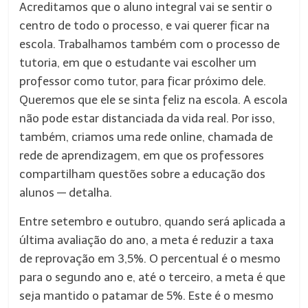
Acreditamos que o aluno integral vai se sentir o
centro de todo o processo, e vai querer ficar na
escola. Trabalhamos também com o processo de
tutoria, em que o estudante vai escolher um
professor como tutor, para ficar próximo dele.
Queremos que ele se sinta feliz na escola. A escola
não pode estar distanciada da vida real. Por isso,
também, criamos uma rede online, chamada de
rede de aprendizagem, em que os professores
compartilham questões sobre a educação dos
alunos — detalha.
Entre setembro e outubro, quando será aplicada a
última avaliação do ano, a meta é reduzir a taxa
de reprovação em 3,5%. O percentual é o mesmo
para o segundo ano e, até o terceiro, a meta é que
seja mantido o patamar de 5%. Este é o mesmo