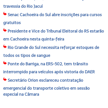
travessia do Rio Jacuí
Senac Cachoeira do Sul abre inscrições para cursos
gratuitos
Presidente e Vice do Tribunal Eleitoral do RS estarão
em Cachoeira nesta quinta-feira
Rio Grande do Sul necessita reforçar estoques de
todos os tipos de sangue
Ponte do Barriga, na ERS-502, tem trânsito
interrompido para veículos após vistoria do DAER
Secretário Orion esclareceu contratação
emergencial do transporte coletivo em sessão
especial na Câmara