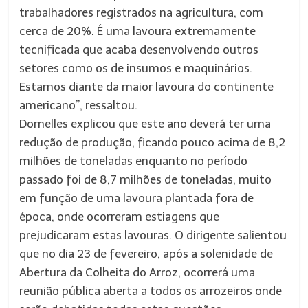
trabalhadores registrados na agricultura, com
cerca de 20%. É uma lavoura extremamente
tecnificada que acaba desenvolvendo outros
setores como os de insumos e maquinários.
Estamos diante da maior lavoura do continente
americano”, ressaltou.
Dornelles explicou que este ano deverá ter uma
redução de produção, ficando pouco acima de 8,2
milhões de toneladas enquanto no período
passado foi de 8,7 milhões de toneladas, muito
em função de uma lavoura plantada fora de
época, onde ocorreram estiagens que
prejudicaram estas lavouras. O dirigente salientou
que no dia 23 de fevereiro, após a solenidade de
Abertura da Colheita do Arroz, ocorrerá uma
reunião pública aberta a todos os arrozeiros onde