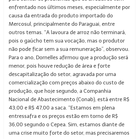
enfrentado nos últimos meses, especialmente por
causa da entrada do produto importado do
Mercosul, principalmente do Paraguai, entre
outros temas. “A lavoura de arroz não terminará,
pois o gaúcho tem sua vocação, mas o produtor
não pode ficar sem a sua remuneração”, observou.
Para o ano, Dornelles afirmou que a produção será
menor, pois houve redução de área e forte
descapitalização do setor, agravada por uma
comercialização com preços abaixo do custo de
produção, que hoje segundo, a Companhia
Nacional de Abastecimento (Conab), está entre R$
43,00 e R$ 47,00 a saca. “Estamos em plena
entressafra e os preços estão em torno de R$
36,00 segundo o Cepea. Sim, estamos diante de
uma crise muito forte do setor, mas precisaremos