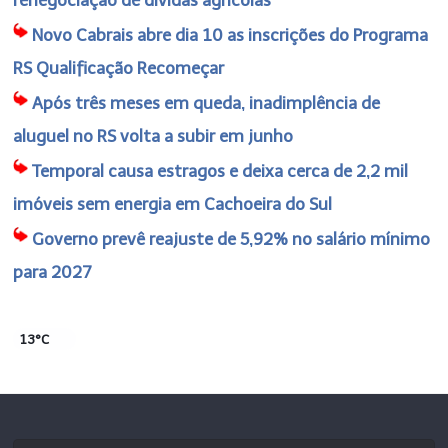
Novo Cabrais abre dia 10 as inscrições do Programa
RS Qualificação Recomeçar
Após três meses em queda, inadimplência de
aluguel no RS volta a subir em junho
Temporal causa estragos e deixa cerca de 2,2 mil
imóveis sem energia em Cachoeira do Sul
Governo prevê reajuste de 5,92% no salário mínimo
para 2027
13°C