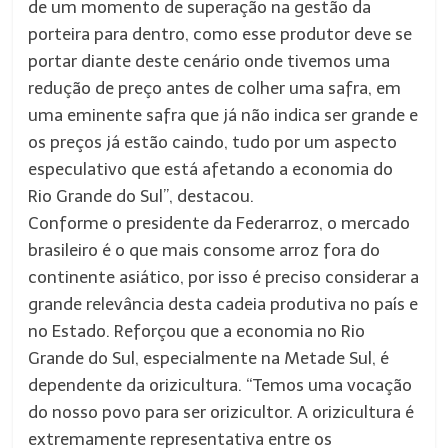
de um momento de superação na gestão da
porteira para dentro, como esse produtor deve se
portar diante deste cenário onde tivemos uma
redução de preço antes de colher uma safra, em
uma eminente safra que já não indica ser grande e
os preços já estão caindo, tudo por um aspecto
especulativo que está afetando a economia do
Rio Grande do Sul”, destacou.
Conforme o presidente da Federarroz, o mercado
brasileiro é o que mais consome arroz fora do
continente asiático, por isso é preciso considerar a
grande relevância desta cadeia produtiva no país e
no Estado. Reforçou que a economia no Rio
Grande do Sul, especialmente na Metade Sul, é
dependente da orizicultura. “Temos uma vocação
do nosso povo para ser orizicultor. A orizicultura é
extremamente representativa entre os