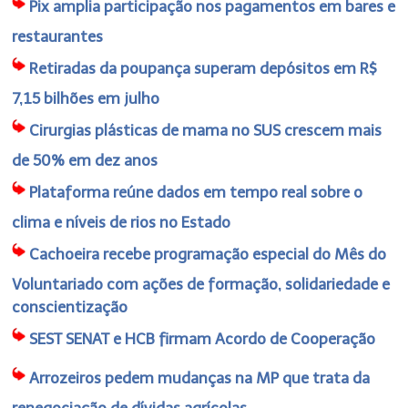
Pix amplia participação nos pagamentos em bares e
restaurantes
Retiradas da poupança superam depósitos em R$
7,15 bilhões em julho
Cirurgias plásticas de mama no SUS crescem mais
de 50% em dez anos
Plataforma reúne dados em tempo real sobre o
clima e níveis de rios no Estado
Cachoeira recebe programação especial do Mês do
Voluntariado com ações de formação, solidariedade e
conscientização
SEST SENAT e HCB firmam Acordo de Cooperação
Arrozeiros pedem mudanças na MP que trata da
renegociação de dívidas agrícolas