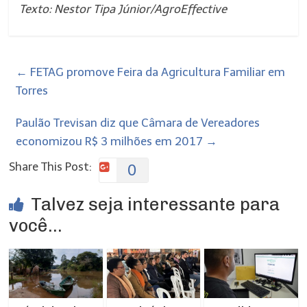
Texto: Nestor Tipa Júnior/AgroEffective
←
FETAG promove Feira da Agricultura Familiar em
Torres
Paulão Trevisan diz que Câmara de Vereadores
economizou R$ 3 milhões em 2017
→
Share This Post:
0
Talvez seja interessante para
você...