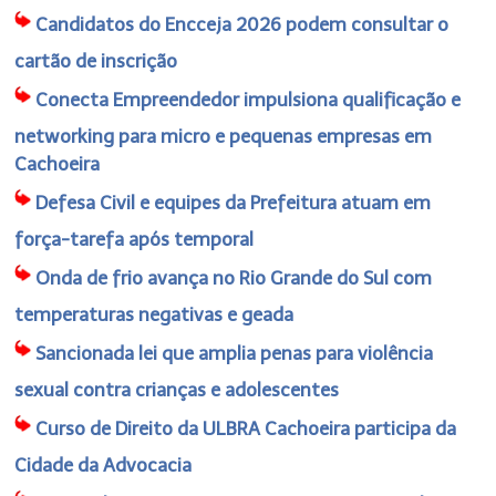
Candidatos do Encceja 2026 podem consultar o
cartão de inscrição
Conecta Empreendedor impulsiona qualificação e
networking para micro e pequenas empresas em
Cachoeira
Defesa Civil e equipes da Prefeitura atuam em
força-tarefa após temporal
Onda de frio avança no Rio Grande do Sul com
temperaturas negativas e geada
Sancionada lei que amplia penas para violência
sexual contra crianças e adolescentes
Curso de Direito da ULBRA Cachoeira participa da
Cidade da Advocacia