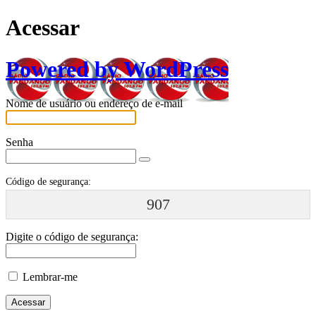
Acessar
Powered by WordPress
Nome de usuário ou endereço de e-mail
Senha
Código de segurança:
907
Digite o código de segurança:
Lembrar-me