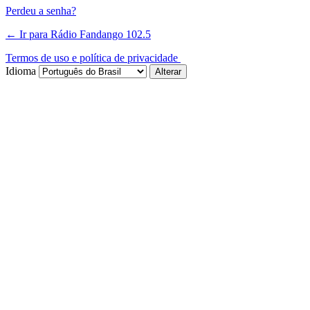
Perdeu a senha?
← Ir para Rádio Fandango 102.5
Termos de uso e política de privacidade
Idioma