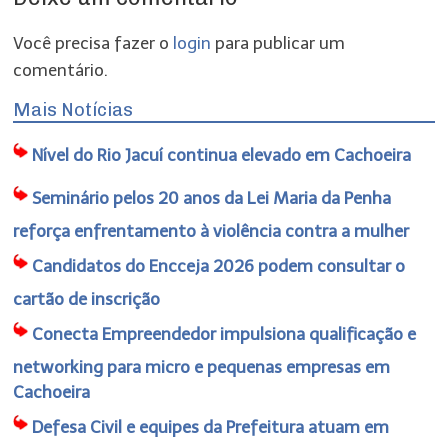
Você precisa fazer o
login
para publicar um
comentário.
Mais Notícias
Nível do Rio Jacuí continua elevado em Cachoeira
Seminário pelos 20 anos da Lei Maria da Penha
reforça enfrentamento à violência contra a mulher
Candidatos do Encceja 2026 podem consultar o
cartão de inscrição
Conecta Empreendedor impulsiona qualificação e
networking para micro e pequenas empresas em
Cachoeira
Defesa Civil e equipes da Prefeitura atuam em