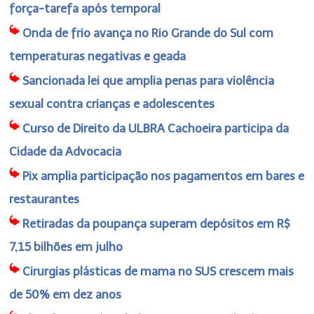
força-tarefa após temporal
Onda de frio avança no Rio Grande do Sul com
temperaturas negativas e geada
Sancionada lei que amplia penas para violência
sexual contra crianças e adolescentes
Curso de Direito da ULBRA Cachoeira participa da
Cidade da Advocacia
Pix amplia participação nos pagamentos em bares e
restaurantes
Retiradas da poupança superam depósitos em R$
7,15 bilhões em julho
Cirurgias plásticas de mama no SUS crescem mais
de 50% em dez anos