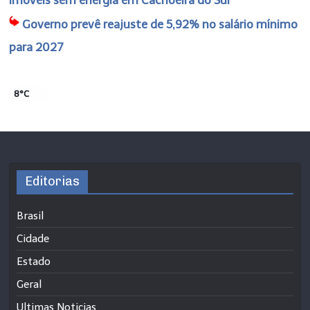
Governo prevê reajuste de 5,92% no salário mínimo
para 2027
8°C
Editorias
Brasil
Cidade
Estado
Geral
Ultimas Noticias