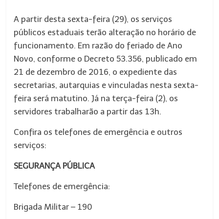
A partir desta sexta-feira (29), os serviços
públicos estaduais terão alteração no horário de
funcionamento. Em razão do feriado de Ano
Novo, conforme o Decreto 53.356, publicado em
21 de dezembro de 2016, o expediente das
secretarias, autarquias e vinculadas nesta sexta-
feira será matutino. Já na terça-feira (2), os
servidores trabalharão a partir das 13h.
Confira os telefones de emergência e outros
serviços:
SEGURANÇA PÚBLICA
Telefones de emergência:
Brigada Militar – 190