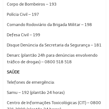
Corpo de Bombeiros – 193
Polícia Civil – 197
Comando Rodoviário da Brigada Militar – 198
Defesa Civil – 199
Disque Denúncia da Secretaria da Segurança – 181
Denarc (plantão 24h para denúncias envolvendo
tráfico de drogas) – 0800 518 518
SAÚDE
Telefones de emergência:
Samu – 192 (plantão 24 horas)
Centro de Informações Toxicológicas (CIT) – 0800