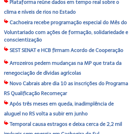
Plataforma reúne dados em tempo real sobre o
clima e níveis de rios no Estado
Cachoeira recebe programação especial do Mês do
Voluntariado com ações de formação, solidariedade e
conscientização
SEST SENAT e HCB firmam Acordo de Cooperação
Arrozeiros pedem mudanças na MP que trata da
renegociação de dívidas agrícolas
Novo Cabrais abre dia 10 as inscrições do Programa
RS Qualificação Recomeçar
Após três meses em queda, inadimplência de
aluguel no RS volta a subir em junho
Temporal causa estragos e deixa cerca de 2,2 mil
imóveis sem energia em Cachoeira do Sul