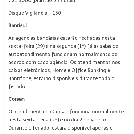
721 3000 (plantão 24 horas)
Disque Vigilância – 150
Banrisul
As agências bancárias estarão fechadas nesta
sexta-feira (29) e na segunda (1º). Já as salas de
autoatendimento funcionam normalmente de
acordo com cada agência. Os atendimentos nos
caixas eletrônicos, Home e Office Banking e
Banrifone, estarão disponíveis durante todo o
feriado.
Corsan
O atendimento da Corsan funciona normalmente
nesta sexta-feira (29) e no dia 2 de janeiro.
Durante o feriado, estará disponível apenas o