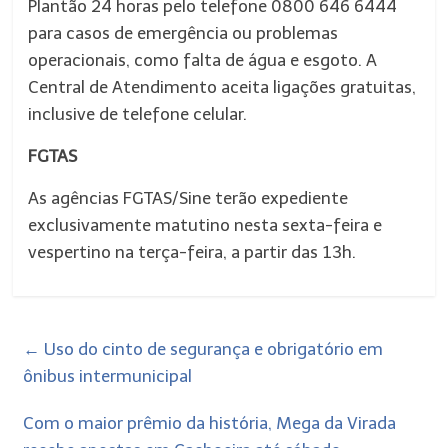
Plantão 24 horas pelo telefone 0800 646 6444
para casos de emergência ou problemas
operacionais, como falta de água e esgoto. A
Central de Atendimento aceita ligações gratuitas,
inclusive de telefone celular.
FGTAS
As agências FGTAS/Sine terão expediente
exclusivamente matutino nesta sexta-feira e
vespertino na terça-feira, a partir das 13h.
←
Uso do cinto de segurança e obrigatório em
ônibus intermunicipal
Com o maior prêmio da história, Mega da Virada