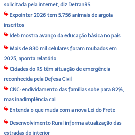
solicitada pela internet, diz DetranRS
Expointer 2026 tem 5.756 animais de argola
inscritos
Ideb mostra avanço da educação básica no país
Mais de 830 mil celulares foram roubados em
2025, aponta relatório
Cidades do RS têm situação de emergência
reconhecida pela Defesa Civil
CNC: endividamento das famílias sobe para 82%,
mas inadimplência cai
Entenda o que muda com a nova Lei do Frete
Desenvolvimento Rural informa atualização das
estradas do interior