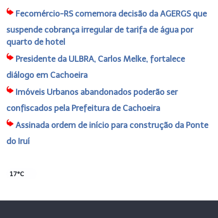
Fecomércio-RS comemora decisão da AGERGS que
suspende cobrança irregular de tarifa de água por
quarto de hotel
Presidente da ULBRA, Carlos Melke, fortalece
diálogo em Cachoeira
Imóveis Urbanos abandonados poderão ser
confiscados pela Prefeitura de Cachoeira
Assinada ordem de início para construção da Ponte
do Iruí
17°C