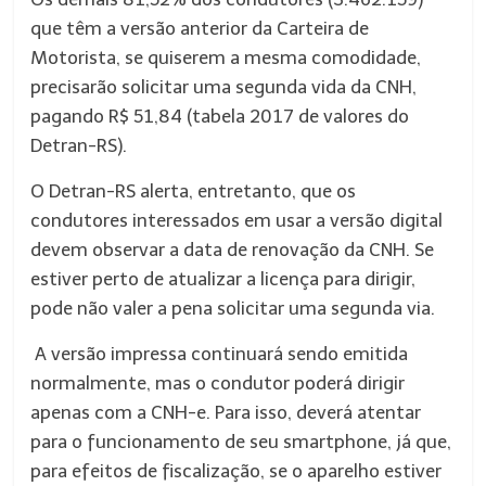
que têm a versão anterior da Carteira de
Motorista, se quiserem a mesma comodidade,
precisarão solicitar uma segunda vida da CNH,
pagando R$ 51,84 (tabela 2017 de valores do
Detran-RS).
O Detran-RS alerta, entretanto, que os
condutores interessados em usar a versão digital
devem observar a data de renovação da CNH. Se
estiver perto de atualizar a licença para dirigir,
pode não valer a pena solicitar uma segunda via.
A versão impressa continuará sendo emitida
normalmente, mas o condutor poderá dirigir
apenas com a CNH-e. Para isso, deverá atentar
para o funcionamento de seu smartphone, já que,
para efeitos de fiscalização, se o aparelho estiver