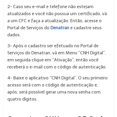
2- Caso seu e-mail e telefone não estejam
atualizados e você não possua um certificado, vá
a um CFC e faça a atualização. Então, acesse o
Portal de Serviços do
Denatran
e cadastre seus
dados.
3- Após o cadastro ser efetuado no Portal de
Serviços do Denatran, vá em Menu “CNH Digital”,
em seguida clique em “Ativação”, então você
receberá o e-mail com o código de autenticação.
4- Baixe o aplicativo “CNH Digital”. O seu primeiro
acesso será com o código de autenticação e,
após, será possível gerar uma nova senha com
quatro dígitos.