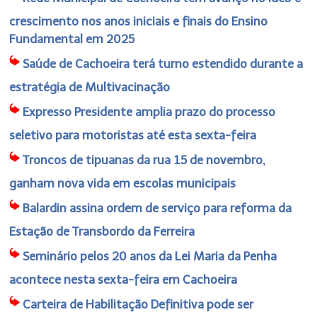
crescimento nos anos iniciais e finais do Ensino
Fundamental em 2025
Saúde de Cachoeira terá turno estendido durante a
estratégia de Multivacinação
Expresso Presidente amplia prazo do processo
seletivo para motoristas até esta sexta-feira
Troncos de tipuanas da rua 15 de novembro,
ganham nova vida em escolas municipais
Balardin assina ordem de serviço para reforma da
Estação de Transbordo da Ferreira
Seminário pelos 20 anos da Lei Maria da Penha
acontece nesta sexta-feira em Cachoeira
Carteira de Habilitação Definitiva pode ser