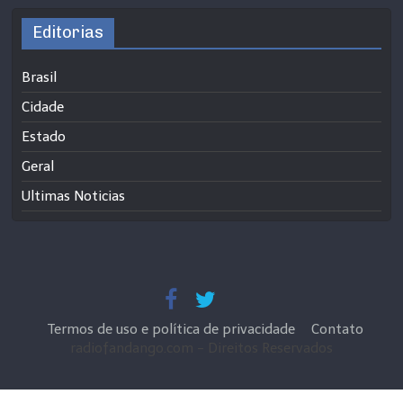
Editorias
Brasil
Cidade
Estado
Geral
Ultimas Noticias
Termos de uso e política de privacidade
Contato
radiofandango.com - Direitos Reservados