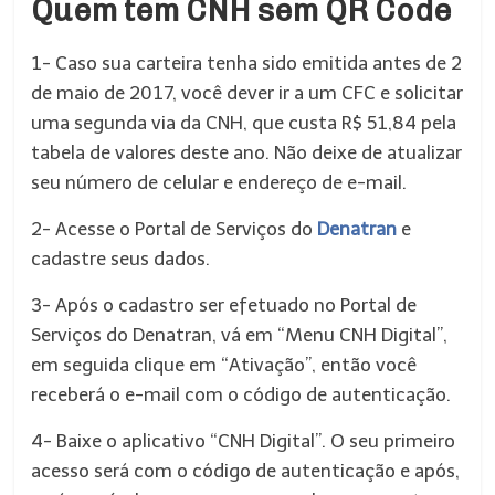
Quem tem CNH sem QR Code
1- Caso sua carteira tenha sido emitida antes de 2
de maio de 2017, você dever ir a um CFC e solicitar
uma segunda via da CNH, que custa R$ 51,84 pela
tabela de valores deste ano. Não deixe de atualizar
seu número de celular e endereço de e-mail.
2- Acesse o Portal de Serviços do
Denatran
e
cadastre seus dados.
3- Após o cadastro ser efetuado no Portal de
Serviços do Denatran, vá em “Menu CNH Digital”,
em seguida clique em “Ativação”, então você
receberá o e-mail com o código de autenticação.
4- Baixe o aplicativo “CNH Digital”. O seu primeiro
acesso será com o código de autenticação e após,