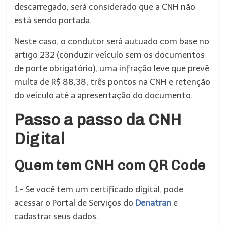
descarregado, será considerado que a CNH não
está sendo portada.
Neste caso, o condutor será autuado com base no
artigo 232 (conduzir veículo sem os documentos
de porte obrigatório), uma infração leve que prevê
multa de R$ 88,38, três pontos na CNH e retenção
do veículo até a apresentação do documento.
Passo a passo da CNH
Digital
Quem tem CNH com QR Code
1- Se você tem um certificado digital, pode
acessar o Portal de Serviços do
Denatran
e
cadastrar seus dados.