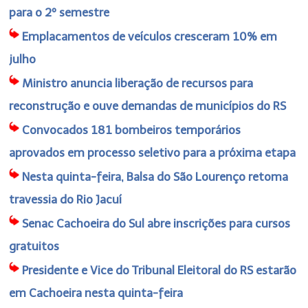
para o 2º semestre
Emplacamentos de veículos cresceram 10% em
julho
Ministro anuncia liberação de recursos para
reconstrução e ouve demandas de municípios do RS
Convocados 181 bombeiros temporários
aprovados em processo seletivo para a próxima etapa
Nesta quinta-feira, Balsa do São Lourenço retoma
travessia do Rio Jacuí
Senac Cachoeira do Sul abre inscrições para cursos
gratuitos
Presidente e Vice do Tribunal Eleitoral do RS estarão
em Cachoeira nesta quinta-feira