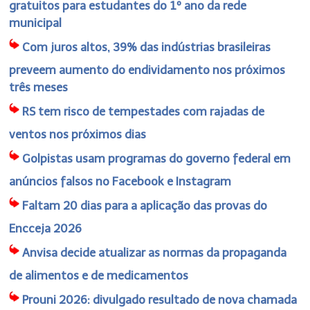
gratuitos para estudantes do 1º ano da rede
municipal
Com juros altos, 39% das indústrias brasileiras
preveem aumento do endividamento nos próximos
três meses
RS tem risco de tempestades com rajadas de
ventos nos próximos dias
Golpistas usam programas do governo federal em
anúncios falsos no Facebook e Instagram
Faltam 20 dias para a aplicação das provas do
Encceja 2026
Anvisa decide atualizar as normas da propaganda
de alimentos e de medicamentos
Prouni 2026: divulgado resultado de nova chamada