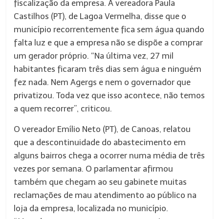
fiscalização da empresa. A vereadora Paula
Castilhos (PT), de Lagoa Vermelha, disse que o
município recorrentemente fica sem água quando
falta luz e que a empresa não se dispõe a comprar
um gerador próprio. “Na última vez, 27 mil
habitantes ficaram três dias sem água e ninguém
fez nada. Nem Agergs e nem o governador que
privatizou. Toda vez que isso acontece, não temos
a quem recorrer”, criticou.
O vereador Emílio Neto (PT), de Canoas, relatou
que a descontinuidade do abastecimento em
alguns bairros chega a ocorrer numa média de três
vezes por semana. O parlamentar afirmou
também que chegam ao seu gabinete muitas
reclamações de mau atendimento ao público na
loja da empresa, localizada no município.