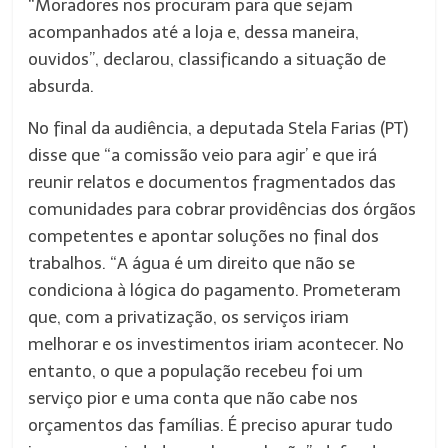
“Moradores nos procuram para que sejam
acompanhados até a loja e, dessa maneira,
ouvidos”, declarou, classificando a situação de
absurda.
No final da audiência, a deputada Stela Farias (PT)
disse que “a comissão veio para agir’ e que irá
reunir relatos e documentos fragmentados das
comunidades para cobrar providências dos órgãos
competentes e apontar soluções no final dos
trabalhos. “A água é um direito que não se
condiciona à lógica do pagamento. Prometeram
que, com a privatização, os serviços iriam
melhorar e os investimentos iriam acontecer. No
entanto, o que a população recebeu foi um
serviço pior e uma conta que não cabe nos
orçamentos das famílias. É preciso apurar tudo