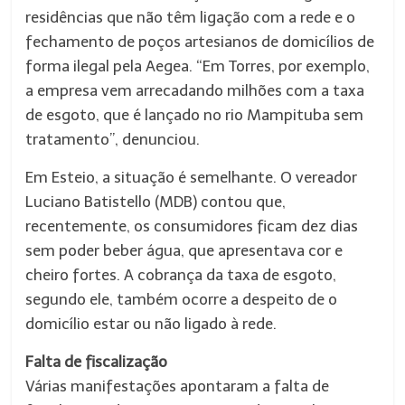
residências que não têm ligação com a rede e o
fechamento de poços artesianos de domicílios de
forma ilegal pela Aegea. “Em Torres, por exemplo,
a empresa vem arrecadando milhões com a taxa
de esgoto, que é lançado no rio Mampituba sem
tratamento”, denunciou.
Em Esteio, a situação é semelhante. O vereador
Luciano Batistello (MDB) contou que,
recentemente, os consumidores ficam dez dias
sem poder beber água, que apresentava cor e
cheiro fortes. A cobrança da taxa de esgoto,
segundo ele, também ocorre a despeito de o
domicílio estar ou não ligado à rede.
Falta de fiscalização
Várias manifestações apontaram a falta de