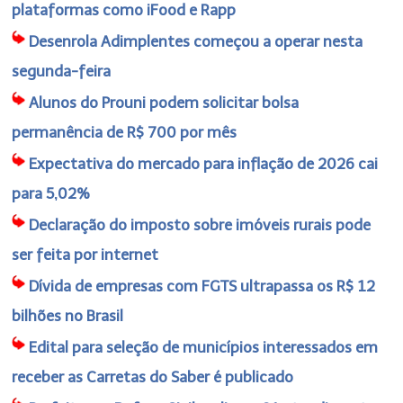
plataformas como iFood e Rapp
Desenrola Adimplentes começou a operar nesta
segunda-feira
Alunos do Prouni podem solicitar bolsa
permanência de R$ 700 por mês
Expectativa do mercado para inflação de 2026 cai
para 5,02%
Declaração do imposto sobre imóveis rurais pode
ser feita por internet
Dívida de empresas com FGTS ultrapassa os R$ 12
bilhões no Brasil
Edital para seleção de municípios interessados em
receber as Carretas do Saber é publicado