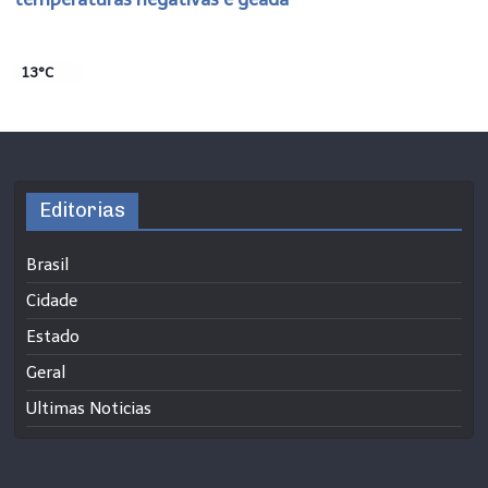
13°C
Editorias
Brasil
Cidade
Estado
Geral
Ultimas Noticias