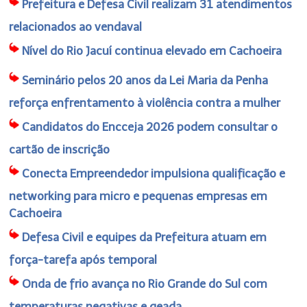
Prefeitura e Defesa Civil realizam 31 atendimentos
relacionados ao vendaval
Nível do Rio Jacuí continua elevado em Cachoeira
Seminário pelos 20 anos da Lei Maria da Penha
reforça enfrentamento à violência contra a mulher
Candidatos do Encceja 2026 podem consultar o
cartão de inscrição
Conecta Empreendedor impulsiona qualificação e
networking para micro e pequenas empresas em
Cachoeira
Defesa Civil e equipes da Prefeitura atuam em
força-tarefa após temporal
Onda de frio avança no Rio Grande do Sul com
temperaturas negativas e geada