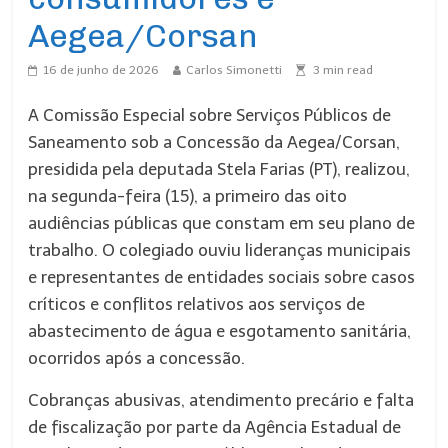
Aegea/Corsan
16 de junho de 2026
Carlos Simonetti
3
min read
A Comissão Especial sobre Serviços Públicos de
Saneamento sob a Concessão da Aegea/Corsan,
presidida pela deputada Stela Farias (PT), realizou,
na segunda-feira (15), a primeiro das oito
audiências públicas que constam em seu plano de
trabalho. O colegiado ouviu lideranças municipais
e representantes de entidades sociais sobre casos
críticos e conflitos relativos aos serviços de
abastecimento de água e esgotamento sanitária,
ocorridos após a concessão.
Cobranças abusivas, atendimento precário e falta
de fiscalização por parte da Agência Estadual de