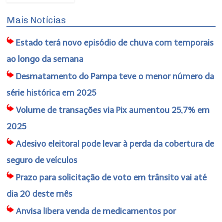
Mais Notícias
Estado terá novo episódio de chuva com temporais
ao longo da semana
Desmatamento do Pampa teve o menor número da
série histórica em 2025
Volume de transações via Pix aumentou 25,7% em
2025
Adesivo eleitoral pode levar à perda da cobertura de
seguro de veículos
Prazo para solicitação de voto em trânsito vai até
dia 20 deste mês
Anvisa libera venda de medicamentos por