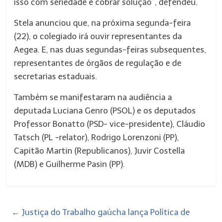
isso com seriedade e cobrar solução”, defendeu.
Stela anunciou que, na próxima segunda-feira
(22), o colegiado irá ouvir representantes da
Aegea. E, nas duas segundas-feiras subsequentes,
representantes de órgãos de regulação e de
secretarias estaduais.
Também se manifestaram na audiência a
deputada Luciana Genro (PSOL) e os deputados
Professor Bonatto (PSD- vice-presidente), Cláudio
Tatsch (PL -relator), Rodrigo Lorenzoni (PP),
Capitão Martin (Republicanos), Juvir Costella
(MDB) e Guilherme Pasin (PP).
←
Justiça do Trabalho gaúcha lança Política de