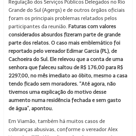
Regulação dos Serviços Públicos Delegados no Rio
Grande do Sul (Agergs) e de outros órgãos oficiais
foram os principais problemas relatados pelos
participantes da reunião.
Faturas com valores
considerados absurdos fizeram parte de grande
parte dos relatos. O caso mais emblemático foi
reportado pelo vereador Edimar Garcia (PL), de
Cachoeira do Sul. Ele relevou que a conta de uma
senhora que faleceu saltou de R$ 176,00 para R$
2297,00, no mês imediato ao óbito, mesmo a casa
tendo ficado sem moradores. “Até agora, não
tivemos uma explicação do motivo desse
aumento numa residência fechada e sem gasto
de água”, apontou.
Em Viamão, também há muitos casos de
cobranças abusivas, conforme o vereador Alex