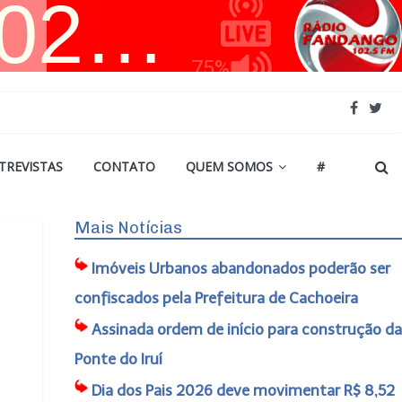
TREVISTAS
CONTATO
QUEM SOMOS
#
Mais Notícias
Imóveis Urbanos abandonados poderão ser
confiscados pela Prefeitura de Cachoeira
Assinada ordem de início para construção da
Ponte do Iruí
Dia dos Pais 2026 deve movimentar R$ 8,52