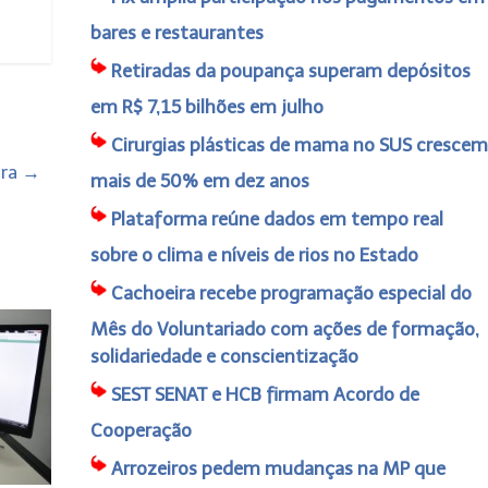
bares e restaurantes
Retiradas da poupança superam depósitos
em R$ 7,15 bilhões em julho
Cirurgias plásticas de mama no SUS crescem
ira
→
mais de 50% em dez anos
Plataforma reúne dados em tempo real
sobre o clima e níveis de rios no Estado
Cachoeira recebe programação especial do
Mês do Voluntariado com ações de formação,
solidariedade e conscientização
SEST SENAT e HCB firmam Acordo de
Cooperação
Arrozeiros pedem mudanças na MP que