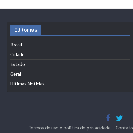
Editorias
Brasil
Cidade
Estado
Geral
Ultimas Noticias
Termos de uso e política de privacidade
Contato