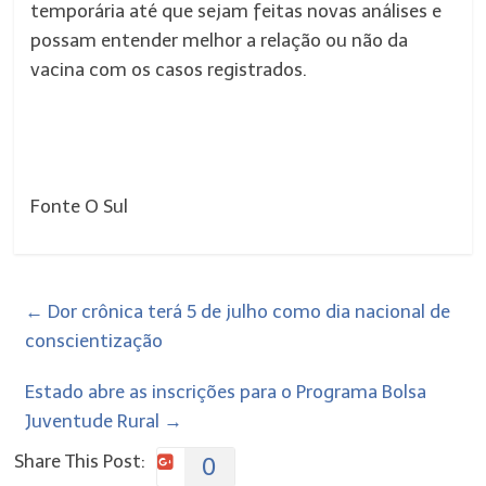
temporária até que sejam feitas novas análises e
possam entender melhor a relação ou não da
vacina com os casos registrados.
Fonte O Sul
←
Dor crônica terá 5 de julho como dia nacional de
conscientização
Estado abre as inscrições para o Programa Bolsa
Juventude Rural
→
Share This Post:
0