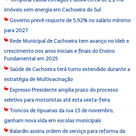
imóveis sem energia em Cachoeira do Sul
Governo prevê reajuste de 5,92% no salário mínimo
para 2027
Rede Municipal de Cachoeira tem avanço no Ideb e
crescimento nos anos iniciais e finais do Ensino
Fundamental em 2025
Saúde de Cachoeira terá turno estendido durante a
estratégia de Multivacinação
Expresso Presidente amplia prazo do processo
seletivo para motoristas até esta sexta-feira
Troncos de tipuanas da rua 15 de novembro,
ganham nova vida em escolas municipais
Balardin assina ordem de serviço para reforma da