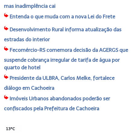
mas inadimplência cai
Entenda o que muda com a nova Lei do Frete
Desenvolvimento Rural informa atualização das
estradas do interior
Fecomércio-RS comemora decisão da AGERGS que
suspende cobrança irregular de tarifa de água por
quarto de hotel
Presidente da ULBRA, Carlos Melke, fortalece
diálogo em Cachoeira
Imóveis Urbanos abandonados poderão ser
confiscados pela Prefeitura de Cachoeira
13°C