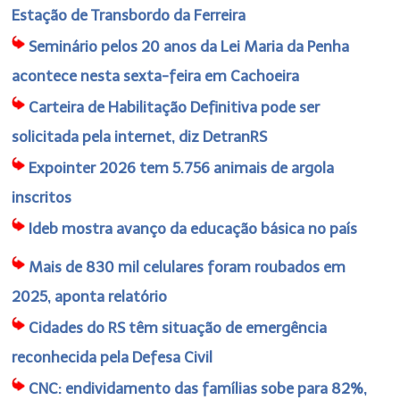
Estação de Transbordo da Ferreira
Seminário pelos 20 anos da Lei Maria da Penha
acontece nesta sexta-feira em Cachoeira
Carteira de Habilitação Definitiva pode ser
solicitada pela internet, diz DetranRS
Expointer 2026 tem 5.756 animais de argola
inscritos
Ideb mostra avanço da educação básica no país
Mais de 830 mil celulares foram roubados em
2025, aponta relatório
Cidades do RS têm situação de emergência
reconhecida pela Defesa Civil
CNC: endividamento das famílias sobe para 82%,