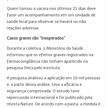
Quem tomou a vacina nos últimos 21 dias deve
fazer um acompanhamento em um unidade de
saúde local para observar se haverá ou não
reações adversas.
Casos graves são “inesperados”
Durante a coletiva, o Ministério da Saúde
informou que os efeitos graves registrados na
farmacovigilância não tinham aparecido na
pesquisa feita pelo instituto.
A pesquisa analisou a aplicação em 16 mil pessoas
e, a partir dessa análise, teve a eficácia e
segurança comprovada. O estudo teve
repercussão internacional e foi publicado pela
revista Nature. De acordo com a pasta, a medida é