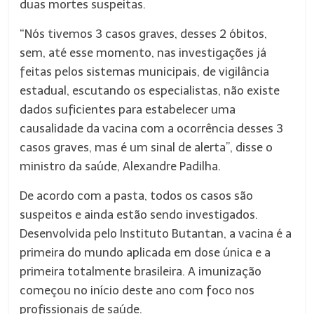
duas mortes suspeitas.
“Nós tivemos 3 casos graves, desses 2 óbitos,
sem, até esse momento, nas investigações já
feitas pelos sistemas municipais, de vigilância
estadual, escutando os especialistas, não existe
dados suficientes para estabelecer uma
causalidade da vacina com a ocorrência desses 3
casos graves, mas é um sinal de alerta”, disse o
ministro da saúde, Alexandre Padilha.
De acordo com a pasta, todos os casos são
suspeitos e ainda estão sendo investigados.
Desenvolvida pelo Instituto Butantan, a vacina é a
primeira do mundo aplicada em dose única e a
primeira totalmente brasileira. A imunização
começou no início deste ano com foco nos
profissionais de saúde.