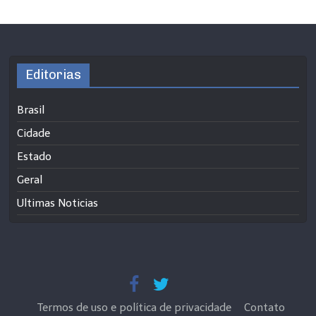
Editorias
Brasil
Cidade
Estado
Geral
Ultimas Noticias
Termos de uso e política de privacidade
Contato