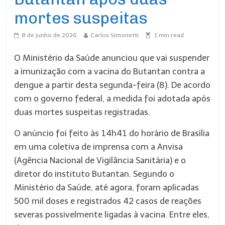
mortes suspeitas
8 de junho de 2026
Carlos Simonetti
1
min read
O Ministério da Saúde anunciou que vai suspender
a imunização com a vacina do Butantan contra a
dengue a partir desta segunda-feira (8). De acordo
com o governo federal, a medida foi adotada após
duas mortes suspeitas registradas.
O anúncio foi feito às 14h41 do horário de Brasília
em uma coletiva de imprensa com a Anvisa
(Agência Nacional de Vigilância Sanitária) e o
diretor do instituto Butantan. Segundo o
Ministério da Saúde, até agora, foram aplicadas
500 mil doses e registrados 42 casos de reações
severas possivelmente ligadas à vacina. Entre eles,