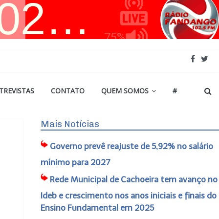
TREVISTAS
CONTATO
QUEM SOMOS
#
Mais Notícias
Governo prevê reajuste de 5,92% no salário
mínimo para 2027
Rede Municipal de Cachoeira tem avanço no
Ideb e crescimento nos anos iniciais e finais do
Ensino Fundamental em 2025