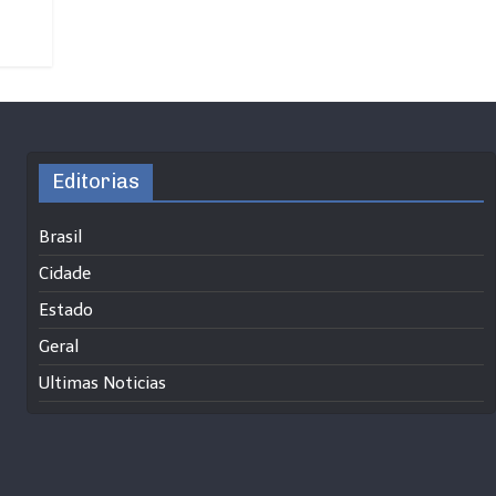
Editorias
Brasil
Cidade
Estado
Geral
Ultimas Noticias