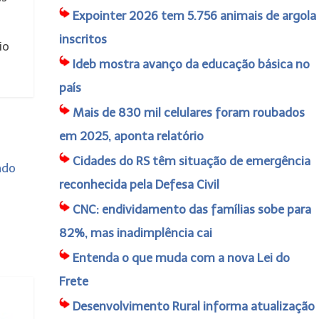
Expointer 2026 tem 5.756 animais de argola
inscritos
io
Ideb mostra avanço da educação básica no
país
Mais de 830 mil celulares foram roubados
em 2025, aponta relatório
Cidades do RS têm situação de emergência
ado
reconhecida pela Defesa Civil
CNC: endividamento das famílias sobe para
82%, mas inadimplência cai
Entenda o que muda com a nova Lei do
Frete
Desenvolvimento Rural informa atualização