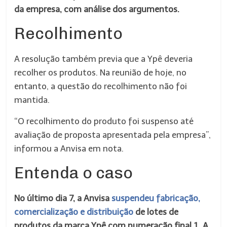
da empresa, com análise dos argumentos.
Recolhimento
A resolução também previa que a Ypê deveria
recolher os produtos. Na reunião de hoje, no
entanto, a questão do recolhimento não foi
mantida.
“O recolhimento do produto foi suspenso até
avaliação de proposta apresentada pela empresa”,
informou a Anvisa em nota.
Entenda o caso
No último dia 7, a Anvisa
suspendeu fabricação,
comercialização e distribuição
de lotes de
produtos da marca Ypê com numeração final 1. A