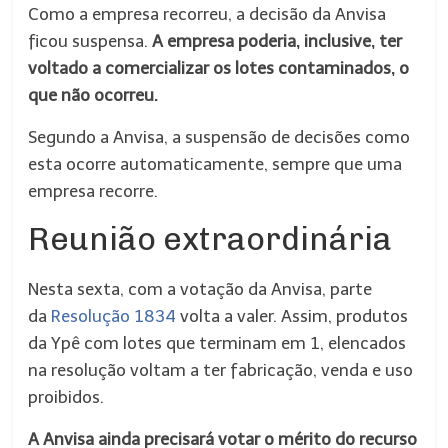
Como a empresa recorreu, a decisão da Anvisa
ficou suspensa.
A empresa poderia, inclusive, ter
voltado a comercializar os lotes contaminados, o
que não ocorreu.
Segundo a Anvisa, a suspensão de decisões como
esta ocorre automaticamente, sempre que uma
empresa recorre.
Reunião extraordinária
Nesta sexta, com a votação da Anvisa, parte
da
Resolução 1834
volta a valer. Assim, produtos
da Ypê com lotes que terminam em 1, elencados
na resolução voltam a ter fabricação, venda e uso
proibidos.
A Anvisa ainda precisará votar o mérito do recurso