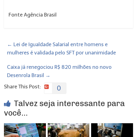
Fonte Agência Brasil
←
Lei de Igualdade Salarial entre homens e
mulheres é validada pelo SFT por unanimidade
Caixa já renegociou R$ 820 milhões no novo
Desenrola Brasil
→
Share This Post:
0
Talvez seja interessante para
você...