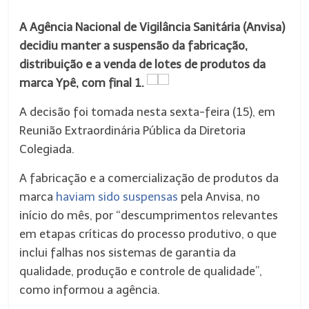
A Agência Nacional de Vigilância Sanitária (Anvisa)
decidiu manter a suspensão da fabricação,
distribuição e a venda de lotes de produtos da
marca Ypê, com final 1.
A decisão foi tomada nesta sexta-feira (15), em
Reunião Extraordinária Pública da Diretoria
Colegiada.
A fabricação e a comercialização de produtos da
marca
haviam sido suspensas
pela Anvisa, no
início do mês, por “descumprimentos relevantes
em etapas críticas do processo produtivo, o que
inclui falhas nos sistemas de garantia da
qualidade, produção e controle de qualidade”,
como informou a agência.