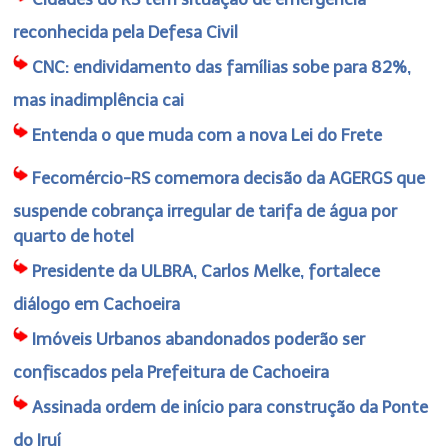
reconhecida pela Defesa Civil
CNC: endividamento das famílias sobe para 82%,
mas inadimplência cai
Entenda o que muda com a nova Lei do Frete
Fecomércio-RS comemora decisão da AGERGS que
suspende cobrança irregular de tarifa de água por
quarto de hotel
Presidente da ULBRA, Carlos Melke, fortalece
diálogo em Cachoeira
Imóveis Urbanos abandonados poderão ser
confiscados pela Prefeitura de Cachoeira
Assinada ordem de início para construção da Ponte
do Iruí