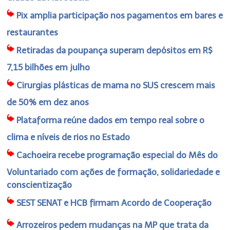
Pix amplia participação nos pagamentos em bares e
restaurantes
Retiradas da poupança superam depósitos em R$
7,15 bilhões em julho
Cirurgias plásticas de mama no SUS crescem mais
de 50% em dez anos
Plataforma reúne dados em tempo real sobre o
clima e níveis de rios no Estado
Cachoeira recebe programação especial do Mês do
Voluntariado com ações de formação, solidariedade e
conscientização
SEST SENAT e HCB firmam Acordo de Cooperação
Arrozeiros pedem mudanças na MP que trata da