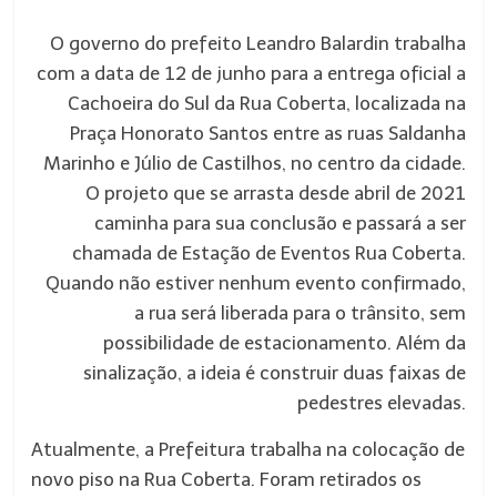
O governo do prefeito Leandro Balardin trabalha
com a data de 12 de junho para a entrega oficial a
Cachoeira do Sul da Rua Coberta, localizada na
Praça Honorato Santos entre as ruas Saldanha
Marinho e Júlio de Castilhos, no centro da cidade.
O projeto que se arrasta desde abril de 2021
caminha para sua conclusão e passará a ser
chamada de Estação de Eventos Rua Coberta.
Quando não estiver nenhum evento confirmado,
a rua será liberada para o trânsito, sem
possibilidade de estacionamento. Além da
sinalização, a ideia é construir duas faixas de
pedestres elevadas.
Atualmente, a Prefeitura trabalha na colocação de
novo piso na Rua Coberta. Foram retirados os