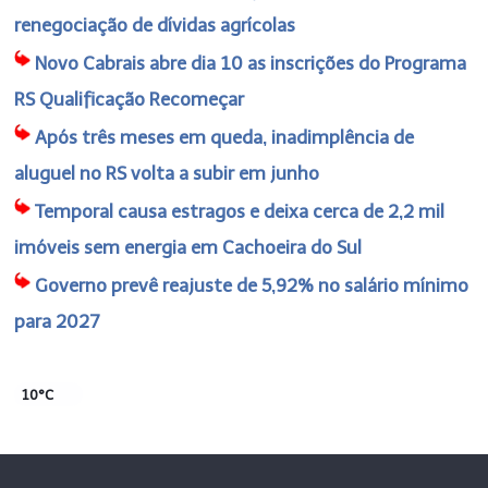
renegociação de dívidas agrícolas
Novo Cabrais abre dia 10 as inscrições do Programa
RS Qualificação Recomeçar
Após três meses em queda, inadimplência de
aluguel no RS volta a subir em junho
Temporal causa estragos e deixa cerca de 2,2 mil
imóveis sem energia em Cachoeira do Sul
Governo prevê reajuste de 5,92% no salário mínimo
para 2027
10°C