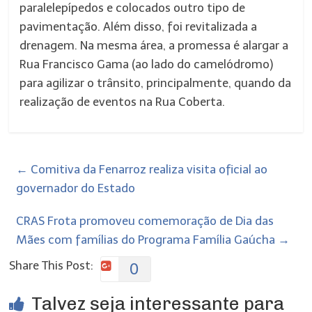
paralelepípedos e colocados outro tipo de
pavimentação. Além disso, foi revitalizada a
drenagem. Na mesma área, a promessa é alargar a
Rua Francisco Gama (ao lado do camelódromo)
para agilizar o trânsito, principalmente, quando da
realização de eventos na Rua Coberta.
←
Comitiva da Fenarroz realiza visita oficial ao
governador do Estado
CRAS Frota promoveu comemoração de Dia das
Mães com famílias do Programa Família Gaúcha
→
Share This Post:
0
Talvez seja interessante para