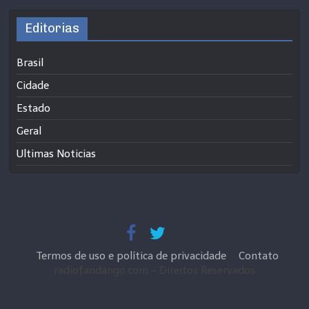
Editorias
Brasil
Cidade
Estado
Geral
Ultimas Noticias
Termos de uso e política de privacidade
Contato
radiofandango.com - Direitos Reservados