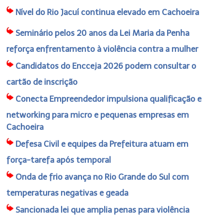
Nível do Rio Jacuí continua elevado em Cachoeira
Seminário pelos 20 anos da Lei Maria da Penha
reforça enfrentamento à violência contra a mulher
Candidatos do Encceja 2026 podem consultar o
cartão de inscrição
Conecta Empreendedor impulsiona qualificação e
networking para micro e pequenas empresas em
Cachoeira
Defesa Civil e equipes da Prefeitura atuam em
força-tarefa após temporal
Onda de frio avança no Rio Grande do Sul com
temperaturas negativas e geada
Sancionada lei que amplia penas para violência