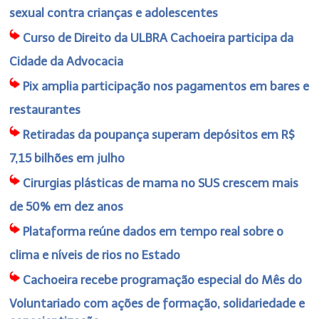
sexual contra crianças e adolescentes
Curso de Direito da ULBRA Cachoeira participa da
Cidade da Advocacia
Pix amplia participação nos pagamentos em bares e
restaurantes
Retiradas da poupança superam depósitos em R$
7,15 bilhões em julho
Cirurgias plásticas de mama no SUS crescem mais
de 50% em dez anos
Plataforma reúne dados em tempo real sobre o
clima e níveis de rios no Estado
Cachoeira recebe programação especial do Mês do
Voluntariado com ações de formação, solidariedade e