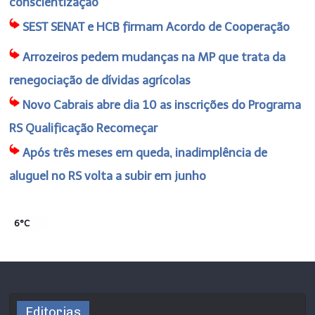
conscientização
SEST SENAT e HCB firmam Acordo de Cooperação
Arrozeiros pedem mudanças na MP que trata da
renegociação de dívidas agrícolas
Novo Cabrais abre dia 10 as inscrições do Programa
RS Qualificação Recomeçar
Após três meses em queda, inadimplência de
aluguel no RS volta a subir em junho
6°C
Editorias