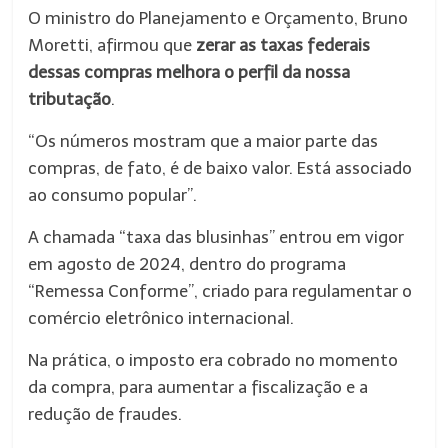
O ministro do Planejamento e Orçamento, Bruno
Moretti, afirmou que
zerar as taxas federais
dessas compras melhora o perfil da nossa
tributação
.
“Os números mostram que a maior parte das
compras, de fato, é de baixo valor. Está associado
ao consumo popular”.
A chamada “taxa das blusinhas” entrou em vigor
em agosto de 2024, dentro do programa
“Remessa Conforme”, criado para regulamentar o
comércio eletrônico internacional.
Na prática, o imposto era cobrado no momento
da compra, para aumentar a fiscalização e a
redução de fraudes.