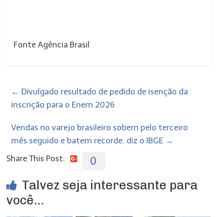
Fonte Agência Brasil
←
Divulgado resultado de pedido de isenção da
inscrição para o Enem 2026
Vendas no varejo brasileiro sobem pelo terceiro
mês seguido e batem recorde, diz o IBGE
→
Share This Post:
0
Talvez seja interessante para
você...