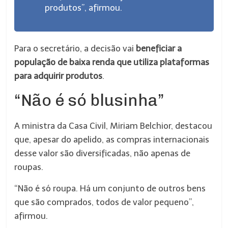
produtos”, afirmou.
Para o secretário, a decisão vai
beneficiar a
população de baixa renda que utiliza plataformas
para adquirir produtos
.
“Não é só blusinha”
A ministra da Casa Civil, Miriam Belchior, destacou
que, apesar do apelido, as compras internacionais
desse valor são diversificadas, não apenas de
roupas.
“Não é só roupa. Há um conjunto de outros bens
que são comprados, todos de valor pequeno”,
afirmou.