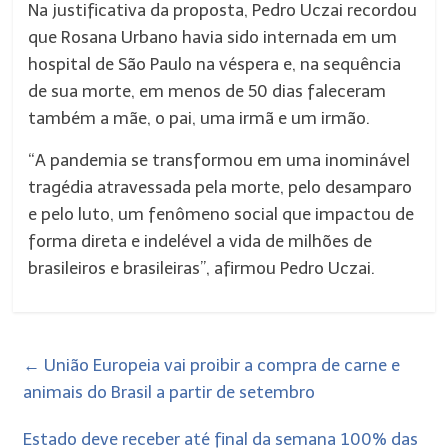
Na justificativa da proposta, Pedro Uczai recordou
que Rosana Urbano havia sido internada em um
hospital de São Paulo na véspera e, na sequência
de sua morte, em menos de 50 dias faleceram
também a mãe, o pai, uma irmã e um irmão.
“A pandemia se transformou em uma inominável
tragédia atravessada pela morte, pelo desamparo
e pelo luto, um fenômeno social que impactou de
forma direta e indelével a vida de milhões de
brasileiros e brasileiras”, afirmou Pedro Uczai.
←
União Europeia vai proibir a compra de carne e
animais do Brasil a partir de setembro
Estado deve receber até final da semana 100% das