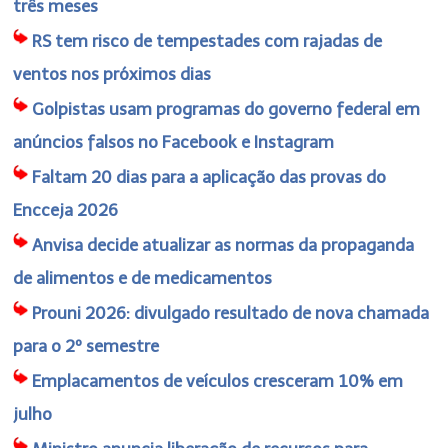
três meses
RS tem risco de tempestades com rajadas de
ventos nos próximos dias
Golpistas usam programas do governo federal em
anúncios falsos no Facebook e Instagram
Faltam 20 dias para a aplicação das provas do
Encceja 2026
Anvisa decide atualizar as normas da propaganda
de alimentos e de medicamentos
Prouni 2026: divulgado resultado de nova chamada
para o 2º semestre
Emplacamentos de veículos cresceram 10% em
julho