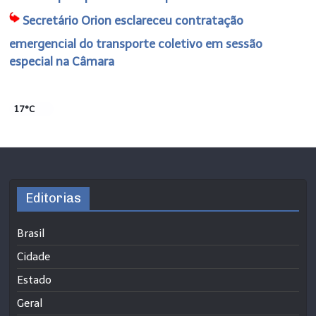
Secretário Orion esclareceu contratação
emergencial do transporte coletivo em sessão
especial na Câmara
17°C
Editorias
Brasil
Cidade
Estado
Geral