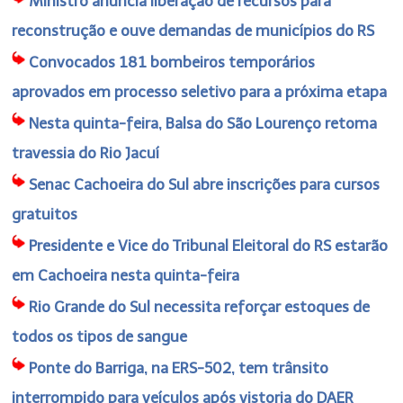
Ministro anuncia liberação de recursos para
reconstrução e ouve demandas de municípios do RS
Convocados 181 bombeiros temporários
aprovados em processo seletivo para a próxima etapa
Nesta quinta-feira, Balsa do São Lourenço retoma
travessia do Rio Jacuí
Senac Cachoeira do Sul abre inscrições para cursos
gratuitos
Presidente e Vice do Tribunal Eleitoral do RS estarão
em Cachoeira nesta quinta-feira
Rio Grande do Sul necessita reforçar estoques de
todos os tipos de sangue
Ponte do Barriga, na ERS-502, tem trânsito
interrompido para veículos após vistoria do DAER