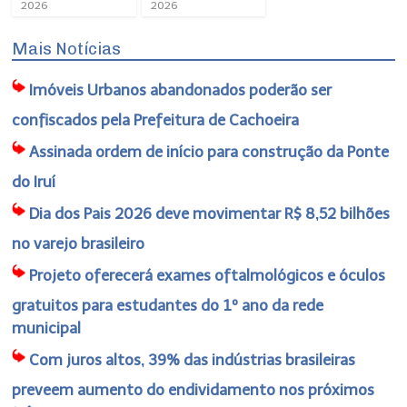
2026
2026
Mais Notícias
Imóveis Urbanos abandonados poderão ser
confiscados pela Prefeitura de Cachoeira
Assinada ordem de início para construção da Ponte
do Iruí
Dia dos Pais 2026 deve movimentar R$ 8,52 bilhões
no varejo brasileiro
Projeto oferecerá exames oftalmológicos e óculos
gratuitos para estudantes do 1º ano da rede
municipal
Com juros altos, 39% das indústrias brasileiras
preveem aumento do endividamento nos próximos