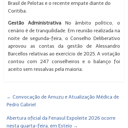
Brasil de Pelotas e o recente empate diante do
Coritiba.
Gestão Administrativa
No âmbito político, o
cenário é de tranquilidade. Em reunião realizada na
noite de segunda-feira, o Conselho Deliberativo
aprovou as contas da gestão de Alessandro
Barcellos relativas ao exercício de 2025. A votação
contou com 247 conselheiros e o balanço foi
aceito sem ressalvas pela maioria.
←
Convocação de Amuzu e Atualização Médica de
Pedro Gabriel
Abertura oficial da Fenasul Expoleite 2026 ocorre
nesta quarta-feira, em Esteio
→