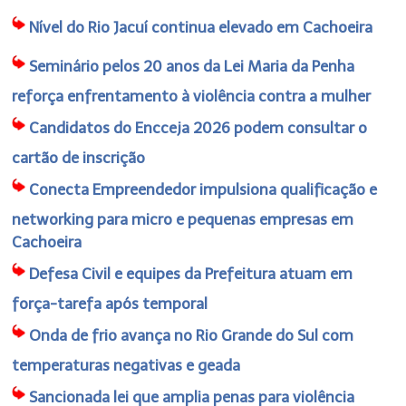
Nível do Rio Jacuí continua elevado em Cachoeira
Seminário pelos 20 anos da Lei Maria da Penha
reforça enfrentamento à violência contra a mulher
Candidatos do Encceja 2026 podem consultar o
cartão de inscrição
Conecta Empreendedor impulsiona qualificação e
networking para micro e pequenas empresas em
Cachoeira
Defesa Civil e equipes da Prefeitura atuam em
força-tarefa após temporal
Onda de frio avança no Rio Grande do Sul com
temperaturas negativas e geada
Sancionada lei que amplia penas para violência