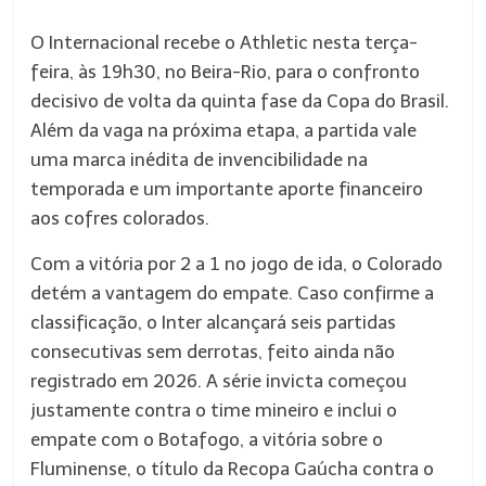
O Internacional recebe o Athletic nesta terça-
feira, às 19h30, no Beira-Rio, para o confronto
decisivo de volta da quinta fase da Copa do Brasil.
Além da vaga na próxima etapa, a partida vale
uma marca inédita de invencibilidade na
temporada e um importante aporte financeiro
aos cofres colorados.
Com a vitória por 2 a 1 no jogo de ida, o Colorado
detém a vantagem do empate. Caso confirme a
classificação, o Inter alcançará seis partidas
consecutivas sem derrotas, feito ainda não
registrado em 2026. A série invicta começou
justamente contra o time mineiro e inclui o
empate com o Botafogo, a vitória sobre o
Fluminense, o título da Recopa Gaúcha contra o