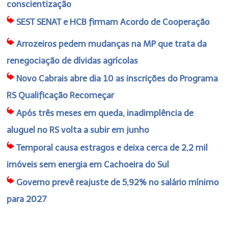
conscientização
SEST SENAT e HCB firmam Acordo de Cooperação
Arrozeiros pedem mudanças na MP que trata da
renegociação de dívidas agrícolas
Novo Cabrais abre dia 10 as inscrições do Programa
RS Qualificação Recomeçar
Após três meses em queda, inadimplência de
aluguel no RS volta a subir em junho
Temporal causa estragos e deixa cerca de 2,2 mil
imóveis sem energia em Cachoeira do Sul
Governo prevê reajuste de 5,92% no salário mínimo
para 2027