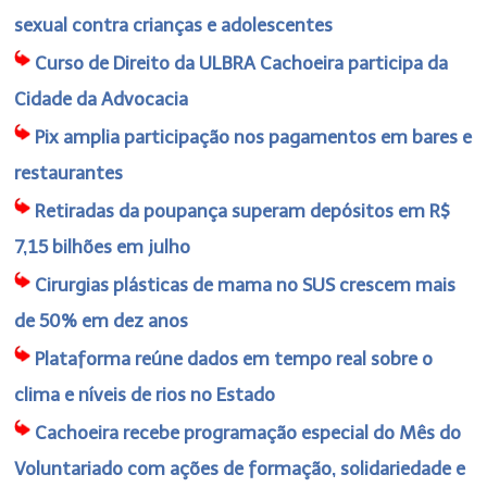
sexual contra crianças e adolescentes
Curso de Direito da ULBRA Cachoeira participa da
Cidade da Advocacia
Pix amplia participação nos pagamentos em bares e
restaurantes
Retiradas da poupança superam depósitos em R$
7,15 bilhões em julho
Cirurgias plásticas de mama no SUS crescem mais
de 50% em dez anos
Plataforma reúne dados em tempo real sobre o
clima e níveis de rios no Estado
Cachoeira recebe programação especial do Mês do
Voluntariado com ações de formação, solidariedade e