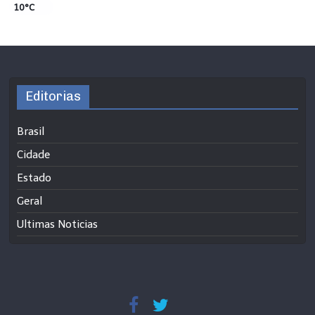
10°C
Editorias
Brasil
Cidade
Estado
Geral
Ultimas Noticias