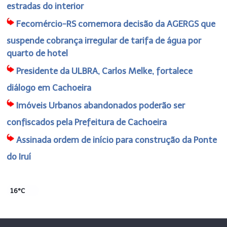
estradas do interior
Fecomércio-RS comemora decisão da AGERGS que
suspende cobrança irregular de tarifa de água por
quarto de hotel
Presidente da ULBRA, Carlos Melke, fortalece
diálogo em Cachoeira
Imóveis Urbanos abandonados poderão ser
confiscados pela Prefeitura de Cachoeira
Assinada ordem de início para construção da Ponte
do Iruí
16°C