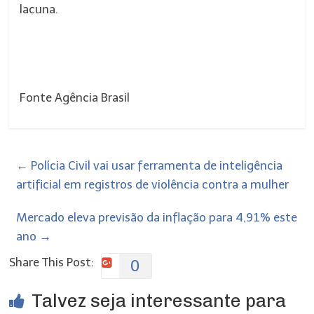
lacuna.
Fonte Agência Brasil
←
Polícia Civil vai usar ferramenta de inteligência
artificial em registros de violência contra a mulher
Mercado eleva previsão da inflação para 4,91% este
ano
→
Share This Post:
0
Talvez seja interessante para