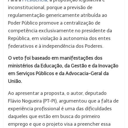
inconstitucional, porque a previsão de
regulamentação genericamente atribuída ao
Poder Público promove a centralização de
competência exclusivamente no presidente da
República, em violação à autonomia dos entes
federativos e à independência dos Poderes.
O veto foi baseado em manifestações dos
ministérios da Educação, da Gestão e da Inovação
em Serviços Públicos e da Advocacia-Geral da
União.
Ao apresentar a proposta, o autor, deputado
Flávio Nogueira (PT-PI), argumentou que a falta de
experiência profissional é uma das dificuldades
daqueles que estão em busca do primeiro
emprego e que o projeto visa a preencher essa