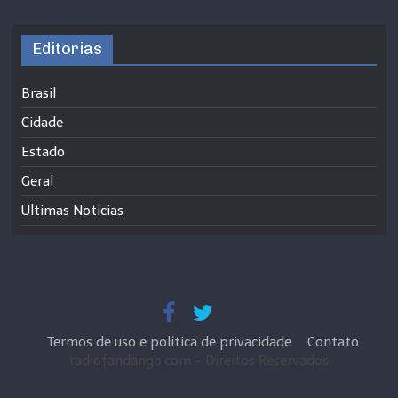
Editorias
Brasil
Cidade
Estado
Geral
Ultimas Noticias
Termos de uso e política de privacidade
Contato
radiofandango.com - Direitos Reservados