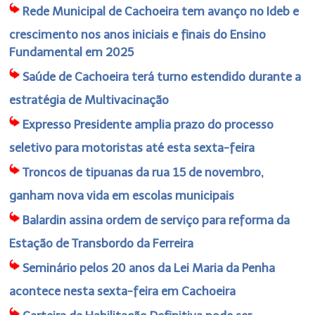
Rede Municipal de Cachoeira tem avanço no Ideb e
crescimento nos anos iniciais e finais do Ensino
Fundamental em 2025
Saúde de Cachoeira terá turno estendido durante a
estratégia de Multivacinação
Expresso Presidente amplia prazo do processo
seletivo para motoristas até esta sexta-feira
Troncos de tipuanas da rua 15 de novembro,
ganham nova vida em escolas municipais
Balardin assina ordem de serviço para reforma da
Estação de Transbordo da Ferreira
Seminário pelos 20 anos da Lei Maria da Penha
acontece nesta sexta-feira em Cachoeira