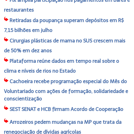
Pix amplia participação nos pagamentos em bares e
restaurantes
Retiradas da poupança superam depósitos em R$
7,15 bilhões em julho
Cirurgias plásticas de mama no SUS crescem mais
de 50% em dez anos
Plataforma reúne dados em tempo real sobre o
clima e níveis de rios no Estado
Cachoeira recebe programação especial do Mês do
Voluntariado com ações de formação, solidariedade e
conscientização
SEST SENAT e HCB firmam Acordo de Cooperação
Arrozeiros pedem mudanças na MP que trata da
renegociação de dívidas agrícolas