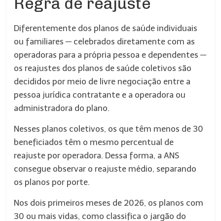
Regra de reajuste
Diferentemente dos planos de saúde individuais
ou familiares ─ celebrados diretamente com as
operadoras para a própria pessoa e dependentes ─
os reajustes dos planos de saúde coletivos são
decididos por meio de livre negociação entre a
pessoa jurídica contratante e a operadora ou
administradora do plano.
Nesses planos coletivos, os que têm menos de 30
beneficiados têm o mesmo percentual de
reajuste por operadora. Dessa forma, a ANS
consegue observar o reajuste médio, separando
os planos por porte.
Nos dois primeiros meses de 2026, os planos com
30 ou mais vidas, como classifica o jargão do