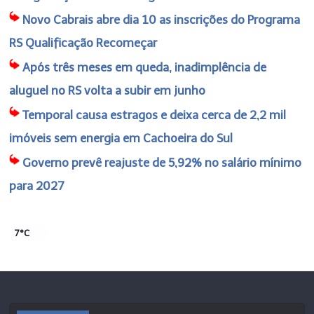
Novo Cabrais abre dia 10 as inscrições do Programa
RS Qualificação Recomeçar
Após três meses em queda, inadimplência de
aluguel no RS volta a subir em junho
Temporal causa estragos e deixa cerca de 2,2 mil
imóveis sem energia em Cachoeira do Sul
Governo prevê reajuste de 5,92% no salário mínimo
para 2027
7°C