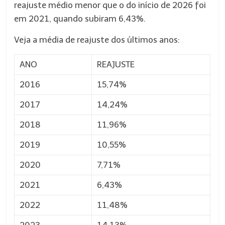
reajuste médio menor que o do início de 2026 foi
em 2021, quando subiram 6,43%.
Veja a média de reajuste dos últimos anos:
ANO
REAJUSTE
2016
15,74%
2017
14,24%
2018
11,96%
2019
10,55%
2020
7,71%
2021
6,43%
2022
11,48%