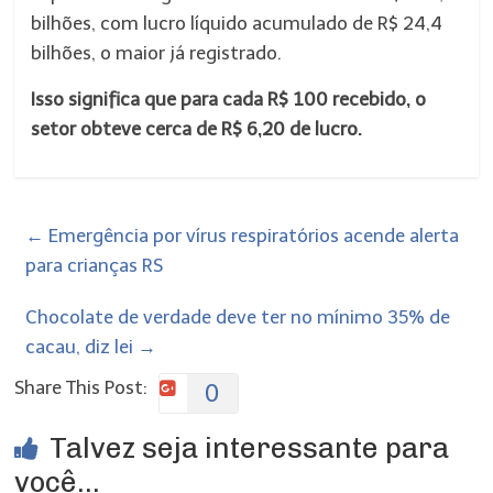
bilhões, com lucro líquido acumulado de R$ 24,4
bilhões, o maior já registrado.
Isso significa que para cada R$ 100 recebido, o
setor obteve cerca de R$ 6,20 de lucro.
←
Emergência por vírus respiratórios acende alerta
para crianças RS
Chocolate de verdade deve ter no mínimo 35% de
cacau, diz lei
→
Share This Post:
0
Talvez seja interessante para
você...