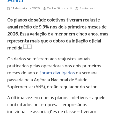
11 de maio de 2026
Carlos Simonetti
2
min read
Os planos de saúde coletivos tiveram reajuste
anual médio de 9,9% nos dois primeiros meses de
2026. Essa variação é a menor em cinco anos, mas
representa mais que o dobro da inflação oficial
medida.
Os dados se referem aos reajustes anuais
praticados pelas operadoras nos dois primeiros
meses do ano e
foram divulgados
na semana
passada pela Agência Nacional de Saúde
Suplementar (ANS), órgão regulador do setor.
A última vez em que os planos coletivos – aqueles
contratados por empresas, empresários
individuais e associações de classe – tiveram