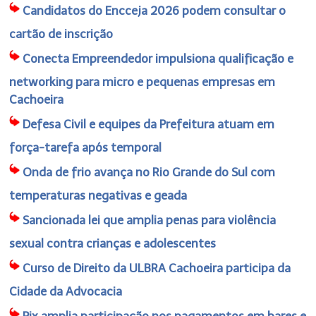
Candidatos do Encceja 2026 podem consultar o
cartão de inscrição
Conecta Empreendedor impulsiona qualificação e
networking para micro e pequenas empresas em
Cachoeira
Defesa Civil e equipes da Prefeitura atuam em
força-tarefa após temporal
Onda de frio avança no Rio Grande do Sul com
temperaturas negativas e geada
Sancionada lei que amplia penas para violência
sexual contra crianças e adolescentes
Curso de Direito da ULBRA Cachoeira participa da
Cidade da Advocacia