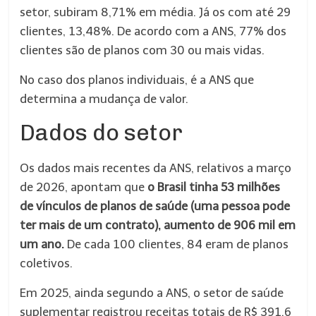
setor, subiram 8,71% em média. Já os com até 29
clientes, 13,48%. De acordo com a ANS, 77% dos
clientes são de planos com 30 ou mais vidas.
No caso dos planos individuais, é a ANS que
determina a mudança de valor.
Dados do setor
Os dados mais recentes da ANS, relativos a março
de 2026, apontam que
o Brasil tinha 53 milhões
de vínculos de planos de saúde (uma pessoa pode
ter mais de um contrato), aumento de 906 mil em
um ano.
De cada 100 clientes, 84 eram de planos
coletivos.
Em 2025, ainda segundo a ANS, o setor de saúde
suplementar registrou receitas totais de R$ 391,6