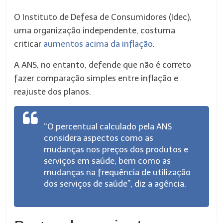
O Instituto de Defesa de Consumidores (Idec),
uma organização independente, costuma
criticar
aumentos acima da inflação
.
A ANS, no entanto, defende que não é correto
fazer comparação simples entre inflação e
reajuste dos planos.
“O percentual calculado pela ANS
considera aspectos como as
mudanças nos preços dos produtos e
serviços em saúde, bem como as
mudanças na frequência de utilização
dos serviços de saúde”, diz a agência.