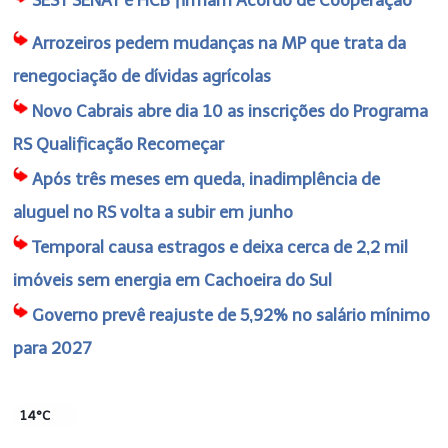
Arrozeiros pedem mudanças na MP que trata da
renegociação de dívidas agrícolas
Novo Cabrais abre dia 10 as inscrições do Programa
RS Qualificação Recomeçar
Após três meses em queda, inadimplência de
aluguel no RS volta a subir em junho
Temporal causa estragos e deixa cerca de 2,2 mil
imóveis sem energia em Cachoeira do Sul
Governo prevê reajuste de 5,92% no salário mínimo
para 2027
14°C