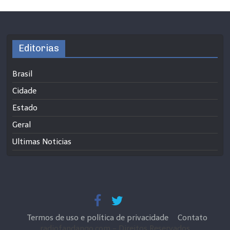
Editorias
Brasil
Cidade
Estado
Geral
Ultimas Noticias
Termos de uso e política de privacidade
Contato
radiofandango.com - Direitos Reservados