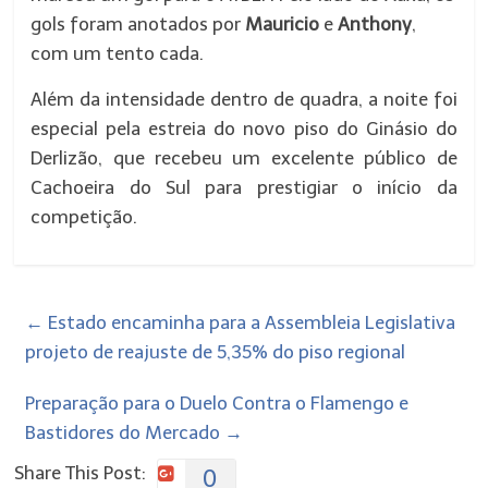
gols foram anotados por
Mauricio
e
Anthony
,
com um tento cada.
Além da intensidade dentro de quadra, a noite foi
especial pela estreia do novo piso do Ginásio do
Derlizão, que recebeu um excelente público de
Cachoeira do Sul para prestigiar o início da
competição.
←
Estado encaminha para a Assembleia Legislativa
projeto de reajuste de 5,35% do piso regional
Preparação para o Duelo Contra o Flamengo e
Bastidores do Mercado
→
Share This Post:
0