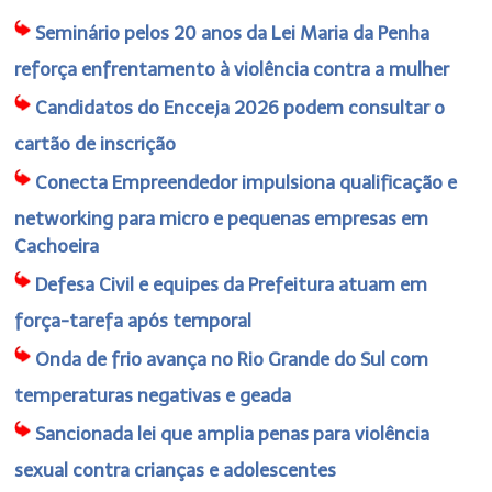
Seminário pelos 20 anos da Lei Maria da Penha
reforça enfrentamento à violência contra a mulher
Candidatos do Encceja 2026 podem consultar o
cartão de inscrição
Conecta Empreendedor impulsiona qualificação e
networking para micro e pequenas empresas em
Cachoeira
Defesa Civil e equipes da Prefeitura atuam em
força-tarefa após temporal
Onda de frio avança no Rio Grande do Sul com
temperaturas negativas e geada
Sancionada lei que amplia penas para violência
sexual contra crianças e adolescentes