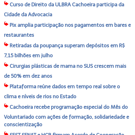
Curso de Direito da ULBRA Cachoeira participa da
Cidade da Advocacia
Pix amplia participação nos pagamentos em bares e
restaurantes
Retiradas da poupança superam depósitos em R$
7,15 bilhões em julho
Cirurgias plásticas de mama no SUS crescem mais
de 50% em dez anos
Plataforma reúne dados em tempo real sobre o
clima e níveis de rios no Estado
Cachoeira recebe programação especial do Mês do
Voluntariado com ações de formação, solidariedade e
conscientização
SEST SENAT e HCB firmam Acordo de Cooperação