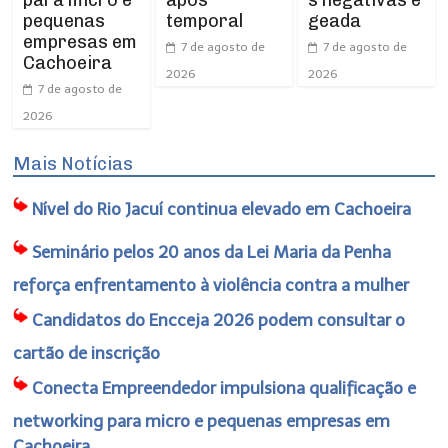
pequenas
temporal
geada
empresas em
7 de agosto de
7 de agosto de
Cachoeira
2026
2026
7 de agosto de
2026
Mais Notícias
Nível do Rio Jacuí continua elevado em Cachoeira
Seminário pelos 20 anos da Lei Maria da Penha
reforça enfrentamento à violência contra a mulher
Candidatos do Encceja 2026 podem consultar o
cartão de inscrição
Conecta Empreendedor impulsiona qualificação e
networking para micro e pequenas empresas em
Cachoeira