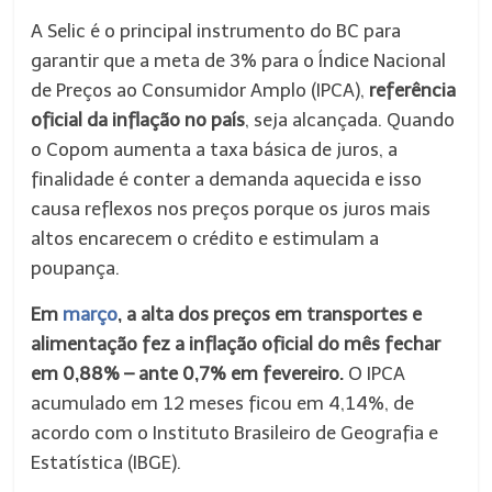
A Selic é o principal instrumento do BC para
garantir que a meta de 3% para o Índice Nacional
de Preços ao Consumidor Amplo (IPCA),
referência
oficial da inflação no país
, seja alcançada. Quando
o Copom aumenta a taxa básica de juros, a
finalidade é conter a demanda aquecida e isso
causa reflexos nos preços porque os juros mais
altos encarecem o crédito e estimulam a
poupança.
Em
março
, a alta dos preços em transportes e
alimentação fez a inflação oficial do mês fechar
em 0,88% – ante 0,7% em fevereiro.
O IPCA
acumulado em 12 meses ficou em 4,14%, de
acordo com o Instituto Brasileiro de Geografia e
Estatística (IBGE).