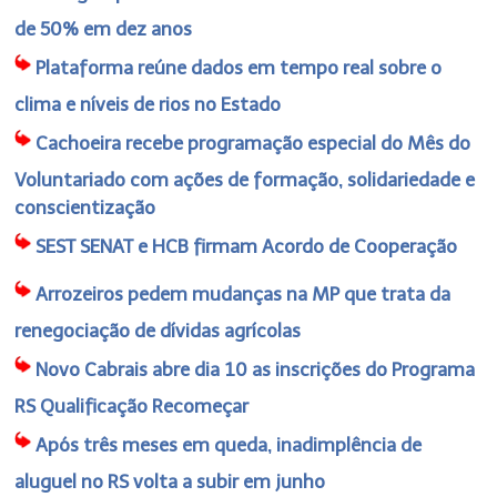
de 50% em dez anos
Plataforma reúne dados em tempo real sobre o
clima e níveis de rios no Estado
Cachoeira recebe programação especial do Mês do
Voluntariado com ações de formação, solidariedade e
conscientização
SEST SENAT e HCB firmam Acordo de Cooperação
Arrozeiros pedem mudanças na MP que trata da
renegociação de dívidas agrícolas
Novo Cabrais abre dia 10 as inscrições do Programa
RS Qualificação Recomeçar
Após três meses em queda, inadimplência de
aluguel no RS volta a subir em junho