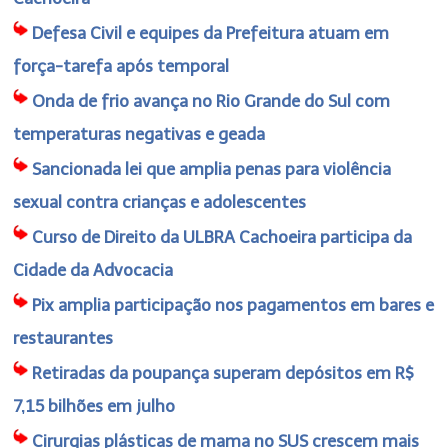
Defesa Civil e equipes da Prefeitura atuam em
força-tarefa após temporal
Onda de frio avança no Rio Grande do Sul com
temperaturas negativas e geada
Sancionada lei que amplia penas para violência
sexual contra crianças e adolescentes
Curso de Direito da ULBRA Cachoeira participa da
Cidade da Advocacia
Pix amplia participação nos pagamentos em bares e
restaurantes
Retiradas da poupança superam depósitos em R$
7,15 bilhões em julho
Cirurgias plásticas de mama no SUS crescem mais