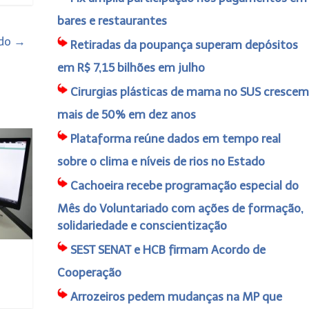
bares e restaurantes
ado
→
Retiradas da poupança superam depósitos
em R$ 7,15 bilhões em julho
Cirurgias plásticas de mama no SUS crescem
mais de 50% em dez anos
Plataforma reúne dados em tempo real
sobre o clima e níveis de rios no Estado
Cachoeira recebe programação especial do
Mês do Voluntariado com ações de formação,
solidariedade e conscientização
SEST SENAT e HCB firmam Acordo de
Cooperação
Arrozeiros pedem mudanças na MP que