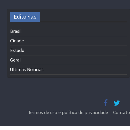
Editorias
Brasil
Cidade
Estado
Geral
Ultimas Noticias
Termos de uso e política de privacidade
Contato