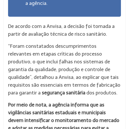
a agência.
De acordo com a Anvisa, a decisão foi tomada a
partir de avaliação técnica de risco sanitário.
“Foram constatados descumprimentos
relevantes em etapas críticas do processo
produtivo, o que inclui falhas nos sistemas de
garantia da qualidade, produção e controle de
qualidade”, detalhou a Anvisa, ao explicar que tais
requisitos são essenciais em termos de fabricação
para garantir a
segurança sanitária
dos produtos.
Por meio de nota, a agência informa que as
vigilâncias sanitárias estaduais e municipais
devem intensificar o monitoramento do mercado
e adotar as medidas necessárias para evitar a