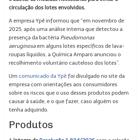
circulação dos lotes envolvidos.
A empresa Ypê informou que “em novembro de
2025, após uma análise interna que detectou a
presença da bactéria
Pseudomonas
aeruginosa
em alguns lotes específicos de lava-
roupas líquidos, a Química Amparo anunciou o
recolhimento voluntário cauteloso dos lotes”.
Um
comunicado da Ypê
foi divulgado no site da
empresa com orientações aos consumidores
sobre os riscos que o uso desses produtos podem
causar à saúde, e o que fazer, caso alguém os
tenha adquirido.
Produtos