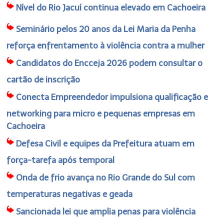
Nível do Rio Jacuí continua elevado em Cachoeira
Seminário pelos 20 anos da Lei Maria da Penha
reforça enfrentamento à violência contra a mulher
Candidatos do Encceja 2026 podem consultar o
cartão de inscrição
Conecta Empreendedor impulsiona qualificação e
networking para micro e pequenas empresas em
Cachoeira
Defesa Civil e equipes da Prefeitura atuam em
força-tarefa após temporal
Onda de frio avança no Rio Grande do Sul com
temperaturas negativas e geada
Sancionada lei que amplia penas para violência