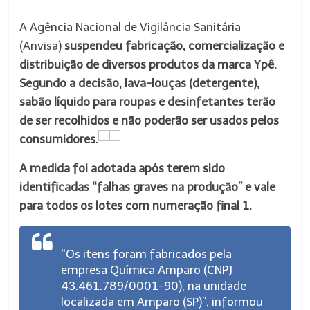
A Agência Nacional de Vigilância Sanitária
(Anvisa)
suspendeu fabricação, comercialização e
distribuição de diversos produtos da marca Ypê.
Segundo a decisão, lava-louças (detergente),
sabão líquido para roupas e desinfetantes terão
de ser recolhidos e não poderão ser usados pelos
consumidores.
A medida foi adotada após terem sido
identificadas “falhas graves na produção” e vale
para todos os lotes com numeração final 1.
“Os itens foram fabricados pela
empresa Química Amparo (CNPJ
43.461.789/0001-90), na unidade
localizada em Amparo (SP)”, informou