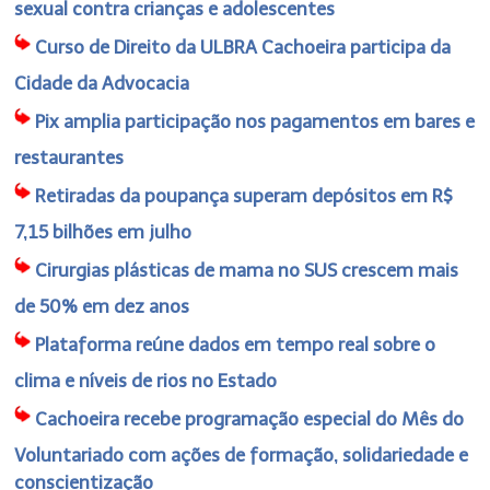
sexual contra crianças e adolescentes
Curso de Direito da ULBRA Cachoeira participa da
Cidade da Advocacia
Pix amplia participação nos pagamentos em bares e
restaurantes
Retiradas da poupança superam depósitos em R$
7,15 bilhões em julho
Cirurgias plásticas de mama no SUS crescem mais
de 50% em dez anos
Plataforma reúne dados em tempo real sobre o
clima e níveis de rios no Estado
Cachoeira recebe programação especial do Mês do
Voluntariado com ações de formação, solidariedade e
conscientização