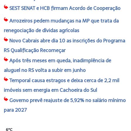
SEST SENAT e HCB firmam Acordo de Cooperação
Arrozeiros pedem mudanças na MP que trata da
renegociação de dívidas agrícolas
Novo Cabrais abre dia 10 as inscrições do Programa
RS Qualificação Recomeçar
Após três meses em queda, inadimplência de
aluguel no RS volta a subir em junho
Temporal causa estragos e deixa cerca de 2,2 mil
imóveis sem energia em Cachoeira do Sul
Governo prevê reajuste de 5,92% no salário mínimo
para 2027
6°C