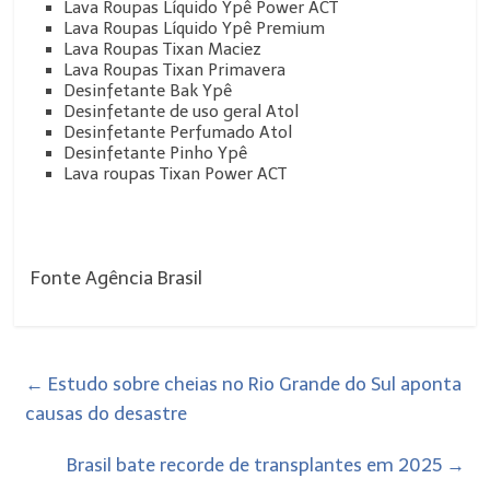
Lava Roupas Líquido Ypê Power ACT
Lava Roupas Líquido Ypê Premium
Lava Roupas Tixan Maciez
Lava Roupas Tixan Primavera
Desinfetante Bak Ypê
Desinfetante de uso geral Atol
Desinfetante Perfumado Atol
Desinfetante Pinho Ypê
Lava roupas Tixan Power ACT
Fonte Agência Brasil
←
Estudo sobre cheias no Rio Grande do Sul aponta
causas do desastre
Brasil bate recorde de transplantes em 2025
→