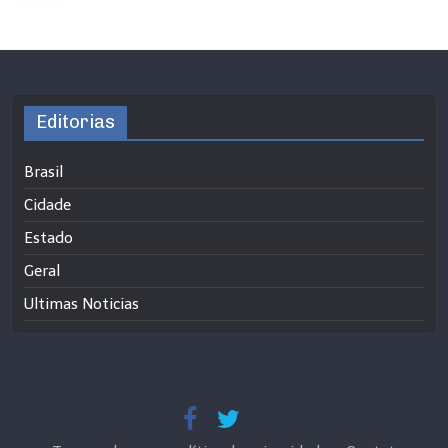
Editorias
Brasil
Cidade
Estado
Geral
Ultimas Noticias