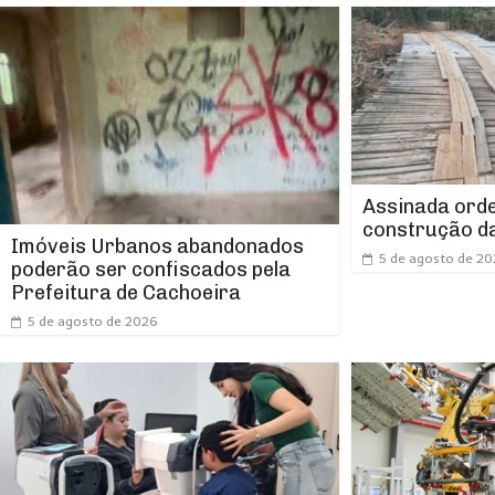
Assinada orde
construção da
Imóveis Urbanos abandonados
5 de agosto de 2
poderão ser confiscados pela
Prefeitura de Cachoeira
5 de agosto de 2026