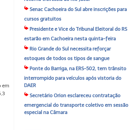
Senac Cachoeira do Sul abre inscrições para
cursos gratuitos
Presidente e Vice do Tribunal Eleitoral do RS
estarão em Cachoeira nesta quinta-feira
Rio Grande do Sul necessita reforçar
estoques de todos os tipos de sangue
Ponte do Barriga, na ERS-502, tem trânsito
interrompido para veículos após vistoria do
DAER
to em
6,3
Secretário Orion esclareceu contratação
emergencial do transporte coletivo em sessão
especial na Câmara
,