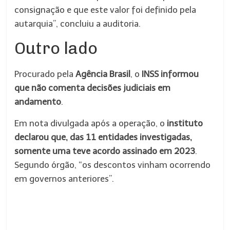
consignação e que este valor foi definido pela
autarquia”, concluiu a auditoria.
Outro lado
Procurado pela
Agência Brasil
, o
INSS informou
que não comenta decisões judiciais em
andamento
.
Em nota divulgada após a operação, o
instituto
declarou que, das 11 entidades investigadas,
somente uma teve acordo assinado em 2023
.
Segundo órgão, “os descontos vinham ocorrendo
em governos anteriores”.