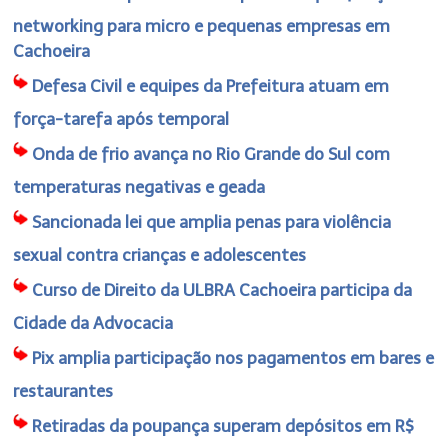
networking para micro e pequenas empresas em
Cachoeira
Defesa Civil e equipes da Prefeitura atuam em
força-tarefa após temporal
Onda de frio avança no Rio Grande do Sul com
temperaturas negativas e geada
Sancionada lei que amplia penas para violência
sexual contra crianças e adolescentes
Curso de Direito da ULBRA Cachoeira participa da
Cidade da Advocacia
Pix amplia participação nos pagamentos em bares e
restaurantes
Retiradas da poupança superam depósitos em R$