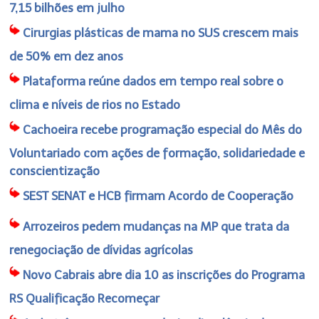
7,15 bilhões em julho
Cirurgias plásticas de mama no SUS crescem mais
de 50% em dez anos
Plataforma reúne dados em tempo real sobre o
clima e níveis de rios no Estado
Cachoeira recebe programação especial do Mês do
Voluntariado com ações de formação, solidariedade e
conscientização
SEST SENAT e HCB firmam Acordo de Cooperação
Arrozeiros pedem mudanças na MP que trata da
renegociação de dívidas agrícolas
Novo Cabrais abre dia 10 as inscrições do Programa
RS Qualificação Recomeçar