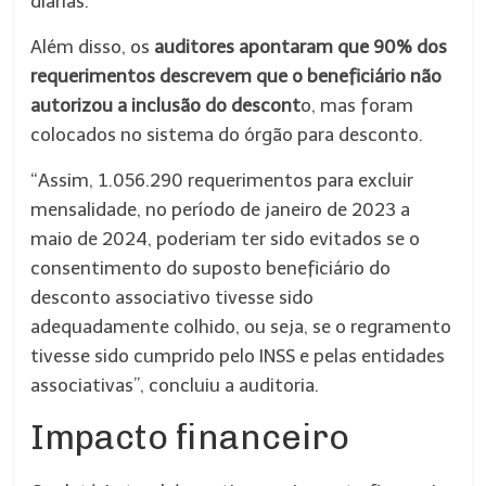
diárias.
Além disso, os
auditores apontaram que 90% dos
requerimentos descrevem que o beneficiário não
autorizou a inclusão do descont
o, mas foram
colocados no sistema do órgão para desconto.
“Assim, 1.056.290 requerimentos para excluir
mensalidade, no período de janeiro de 2023 a
maio de 2024, poderiam ter sido evitados se o
consentimento do suposto beneficiário do
desconto associativo tivesse sido
adequadamente colhido, ou seja, se o regramento
tivesse sido cumprido pelo INSS e pelas entidades
associativas”, concluiu a auditoria.
Impacto financeiro