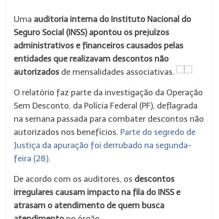
Uma
auditoria interna do Instituto Nacional do
Seguro Social (INSS) apontou os prejuízos
administrativos e financeiros causados pelas
entidades que realizavam descontos não
autorizados
de mensalidades associativas.
O relatório faz parte da investigação da Operação
Sem Desconto, da Polícia Federal (PF), deflagrada
na semana passada para combater descontos não
autorizados nos benefícios.
Parte do segredo de
Justiça da apuração foi derrubado na segunda-
feira (28)
.
De acordo com os auditores, os
descontos
irregulares causam impacto na fila do INSS e
atrasam o atendimento de quem busca
atendimento
no órgão.