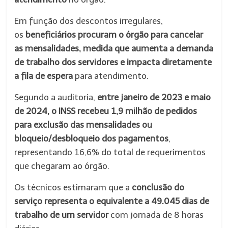
Em função dos descontos irregulares,
os
beneficiários procuram o órgão para cancelar
as mensalidades, medida que aumenta a demanda
de trabalho dos servidores e impacta diretamente
a fila de espera
para atendimento.
Segundo a auditoria,
entre janeiro de 2023 e maio
de 2024, o INSS recebeu 1,9 milhão de pedidos
para exclusão das mensalidades ou
bloqueio/desbloqueio dos pagamentos
,
representando 16,6% do total de requerimentos
que chegaram ao órgão.
Os técnicos estimaram que a
conclusão do
serviço representa o equivalente a 49.045 dias de
trabalho de um servidor
com jornada de 8 horas