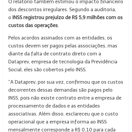
O relatório também estimou o impacto financeiro
dos descontos irregulares. Segundo a auditoria,
o
INSS registrou prejuízo de R$ 5,9 milhões com os
custos das operações
.
Pelos acordos assinados com as entidades, os
custos devem ser pagos pelas associações, mas
diante da falta de contrato direto com a
Dataprev, empresa de tecnologia da Previdência
Social, eles são cobertos pelo INSS.
“A Dataprev, por sua vez, confirmou que os custos
decorrentes dessas demandas são pagos pelo
INSS, pois não existe contrato entre a empresa de
processamento de dados e as entidades
associativas. Além disso, esclareceu que o custo
operacional que a empresa informa ao INSS
mensalmente corresponde a R$ 0,10 para cada