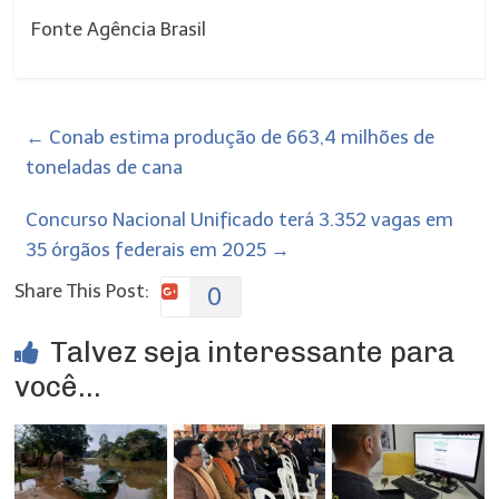
Fonte Agência Brasil
←
Conab estima produção de 663,4 milhões de
toneladas de cana
Concurso Nacional Unificado terá 3.352 vagas em
35 órgãos federais em 2025
→
Share This Post:
0
Talvez seja interessante para
você...